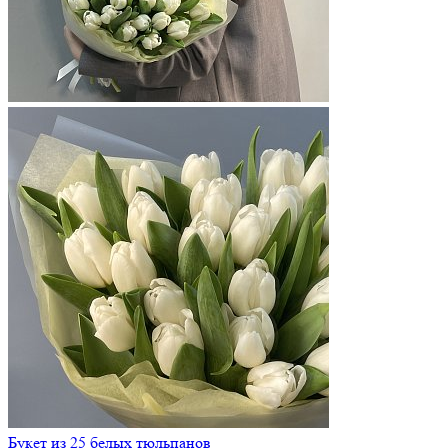
Букет из 25 белых тюльпанов