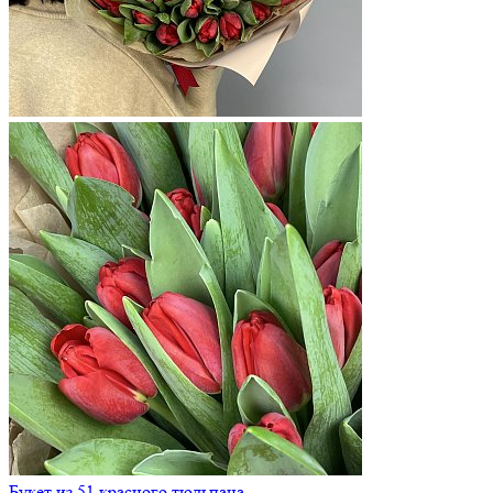
Букет из 51 красного тюльпана