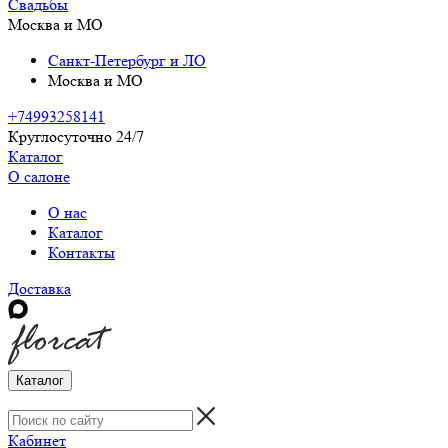
Свадьбы
Москва и МО
Санкт-Петербург и ЛО
Москва и МО
+74993258141
Круглосуточно 24/7
Каталог
О салоне
О нас
Каталог
Контакты
Доставка
Каталог
Кабинет