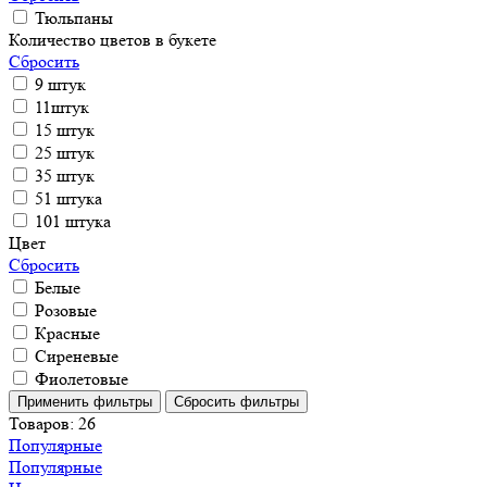
Тюльпаны
Количество цветов в букете
Сбросить
9 штук
11штук
15 штук
25 штук
35 штук
51 штука
101 штука
Цвет
Сбросить
Белые
Розовые
Красные
Сиреневые
Фиолетовые
Товаров:
26
Популярные
Популярные