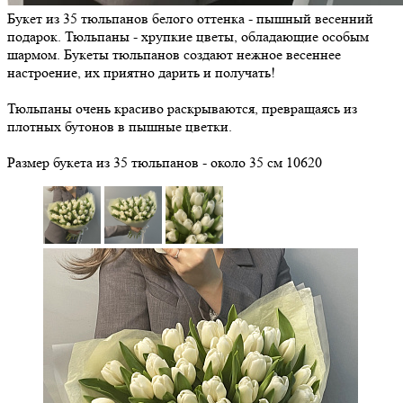
Букет из 35 тюльпанов белого оттенка - пышный весенний
подарок. Тюльпаны - хрупкие цветы, обладающие особым
шармом. Букеты тюльпанов создают нежное весеннее
настроение, их приятно дарить и получать!
Тюльпаны очень красиво раскрываются, превращаясь из
плотных бутонов в пышные цветки.
Размер букета из 35 тюльпанов - около 35 см
10620