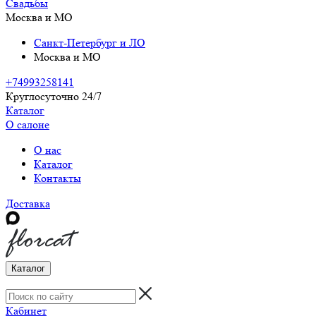
Свадьбы
Москва и МО
Санкт-Петербург и ЛО
Москва и МО
+74993258141
Круглосуточно 24/7
Каталог
О салоне
О нас
Каталог
Контакты
Доставка
Каталог
Кабинет