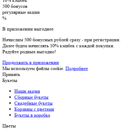
10% кэшбек
500 бонусов
регулярные акции
%
В приложении выгоднее
Начислим 500 бонусных рублей сразу - при регистрации.
Далее будем начислять 10% кэшбек с каждой покупки.
Радуйте родных выгодно!
Продолжить в приложении
Мы используем файлы cookie.
Подробнее
Принять
Букеты
Наши акции
Сборные букеты
Свадебные букеты
Корзины с цветами
Букеты в коробке
Цветы