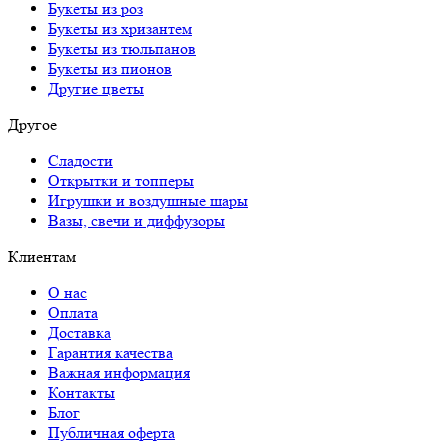
Букеты из роз
Букеты из хризантем
Букеты из тюльпанов
Букеты из пионов
Другие цветы
Другое
Сладости
Открытки и топперы
Игрушки и воздушные шары
Вазы, свечи и диффузоры
Клиентам
О нас
Оплата
Доставка
Гарантия качества
Важная информация
Контакты
Блог
Публичная оферта