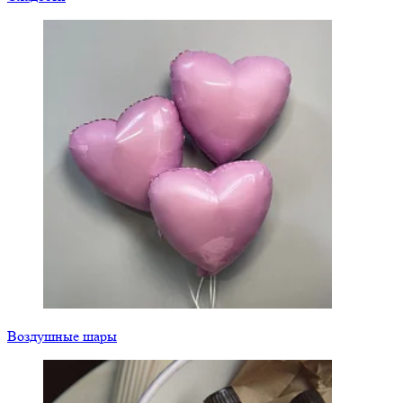
Воздушные шары