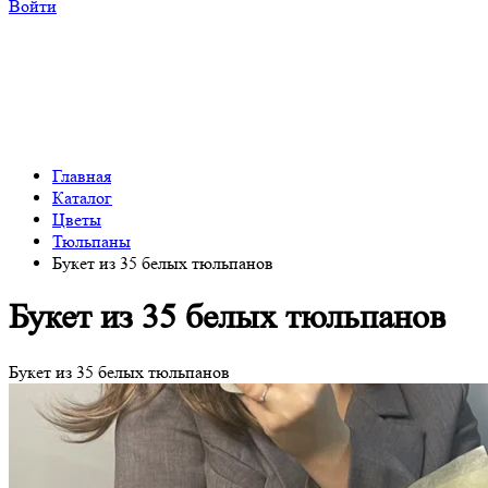
Войти
Главная
Каталог
Цветы
Тюльпаны
Букет из 35 белых тюльпанов
Букет из 35 белых тюльпанов
Букет из 35 белых тюльпанов