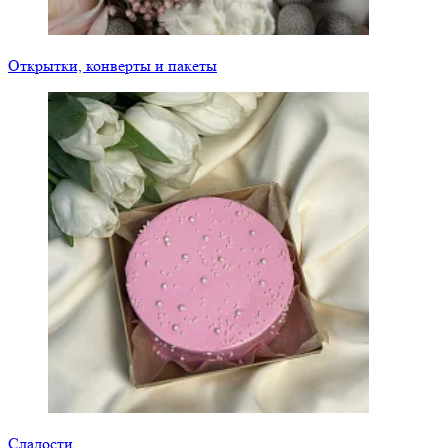
Открытки, конверты и пакеты
Сладости