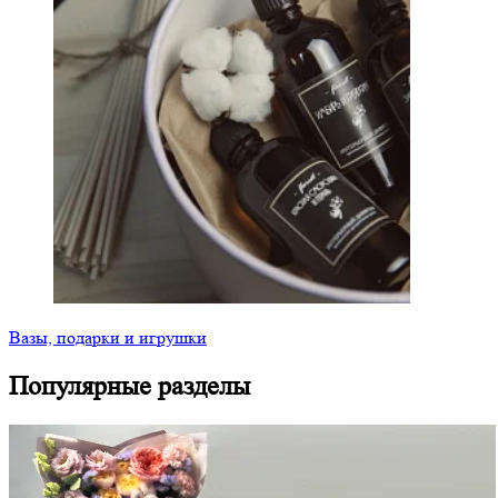
Вазы, подарки и игрушки
Популярные разделы