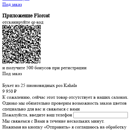
Под заказ
Приложение Florcat
отсканируйте qr-код
и получите
500
бонусов при регистрации
Под заказ
Букет из 25 пионовидных роз Kahala
9 950 ₽
К сожалению, сейчас этот товар отсутствует в наших салонах.
Однако мы обязательно проверим возможность заказа цветов
специально для вас и свяжемся с вами
Пожалуйста, введите ваш телефон
Мы свяжемся с Вами в течение нескольких минут.
Нажимая на кнопку «Отправить» я соглашаюсь на обработку