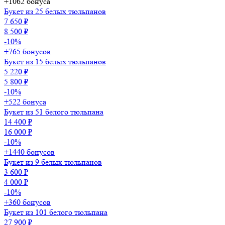
+1062 бонуса
Букет из 25 белых тюльпанов
7 650 ₽
8 500 ₽
-10%
+765 бонусов
Букет из 15 белых тюльпанов
5 220 ₽
5 800 ₽
-10%
+522 бонуса
Букет из 51 белого тюльпана
14 400 ₽
16 000 ₽
-10%
+1440 бонусов
Букет из 9 белых тюльпанов
3 600 ₽
4 000 ₽
-10%
+360 бонусов
Букет из 101 белого тюльпана
27 900 ₽