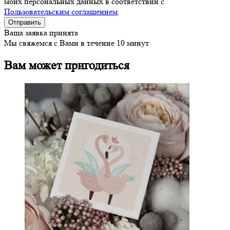
моих персональных данных в соответствии с
Пользовательским соглашением
.
Ваша заявка принята
Мы свяжемся с Вами в течение 10 минут
Вам может пригодиться