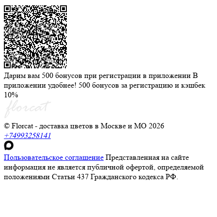
Дарим вам 500 бонусов при регистрации в приложении
В
приложении удобнее! 500 бонусов за регистрацию и кэшбек
10%
© Florcat - доставка цветов в Москве и МО 2026
+74993258141
Пользовательское соглашение
Представленная на сайте
информация не является публичной офертой, определяемой
положениями Статьи 437 Гражданского кодекса РФ.