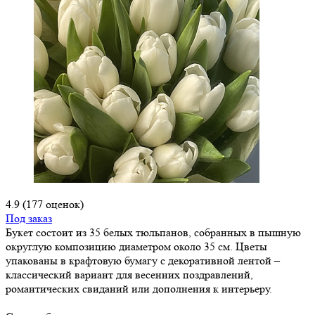
4.9
(177 оценок)
Под заказ
Букет состоит из 35 белых тюльпанов, собранных в пышную
округлую композицию диаметром около 35 см. Цветы
упакованы в крафтовую бумагу с декоративной лентой –
классический вариант для весенних поздравлений,
романтических свиданий или дополнения к интерьеру.