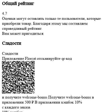
Общий рейтинг
4.7
Оценки могут оставлять только те пользователи, которые
приобрели товар. Благодаря этому мы составляем
справедливый рейтинг.
Вам может пригодиться
Сладости
Сладости
Приложение Florcat
отсканируйте qr-код
и получите welcome-bonus
Получите welcome-bonus в
приложении
500 ₽
В приложении кэшбэк 10%
с каждого заказа