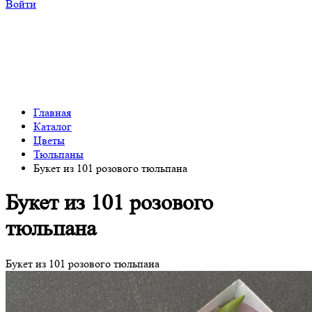
Войти
Главная
Каталог
Цветы
Тюльпаны
Букет из 101 розового тюльпана
Букет из 101 розового
тюльпана
Букет из 101 розового тюльпана