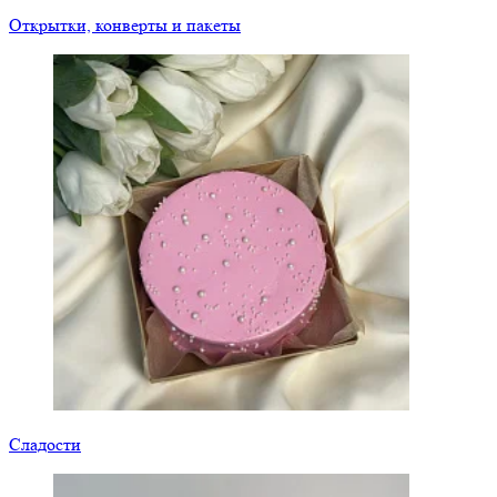
Открытки, конверты и пакеты
Сладости