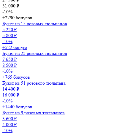
31 000 ₽
-10%
+2790 бонусов
Букет из 15 розовых тюльпанов
5 220 ₽
5 800 ₽
-10%
+522 бонуса
Букет из 25 розовых тюльпанов
7 650 ₽
8 500 ₽
-10%
+765 бонусов
Букет из 51 розового тюльпана
14 400 ₽
16 000 ₽
-10%
+1440 бонусов
Букет из 9 розовых тюльпанов
3 600 ₽
4 000 ₽
-10%