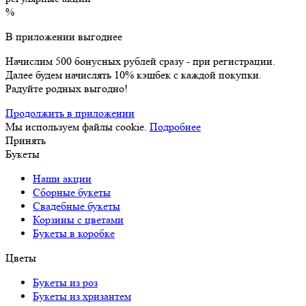
%
В приложении выгоднее
Начислим 500 бонусных рублей сразу - при регистрации.
Далее будем начислять 10% кэшбек с каждой покупки.
Радуйте родных выгодно!
Продолжить в приложении
Мы используем файлы cookie.
Подробнее
Принять
Букеты
Наши акции
Сборные букеты
Свадебные букеты
Корзины с цветами
Букеты в коробке
Цветы
Букеты из роз
Букеты из хризантем