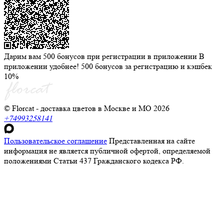
Дарим вам 500 бонусов при регистрации в приложении
В
приложении удобнее! 500 бонусов за регистрацию и кэшбек
10%
© Florcat - доставка цветов в Москве и МО 2026
+74993258141
Пользовательское соглашение
Представленная на сайте
информация не является публичной офертой, определяемой
положениями Статьи 437 Гражданского кодекса РФ.