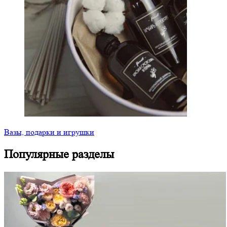
Вазы, подарки и игрушки
Популярные разделы