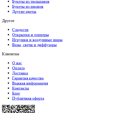
Букеты из тюльпанов
Букеты из пионов
Другие цветы
Другое
Сладости
Открытки и топперы
Игрушки и воздушные шары
Вазы, свечи и диффузоры
Клиентам
О нас
Оплата
Доставка
Гарантия качества
Важная информация
Контакты
Блог
Публичная оферта