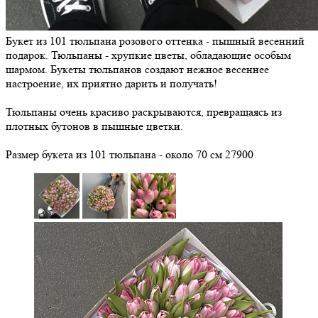
Букет из 101 тюльпана розового оттенка - пышный весенний
подарок. Тюльпаны - хрупкие цветы, обладающие особым
шармом. Букеты тюльпанов создают нежное весеннее
настроение, их приятно дарить и получать!
Тюльпаны очень красиво раскрываются, превращаясь из
плотных бутонов в пышные цветки.
Размер букета из 101 тюльпана - около 70 см
27900