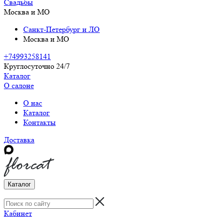
Свадьбы
Москва и МО
Санкт-Петербург и ЛО
Москва и МО
+74993258141
Круглосуточно 24/7
Каталог
О салоне
О нас
Каталог
Контакты
Доставка
Каталог
Кабинет