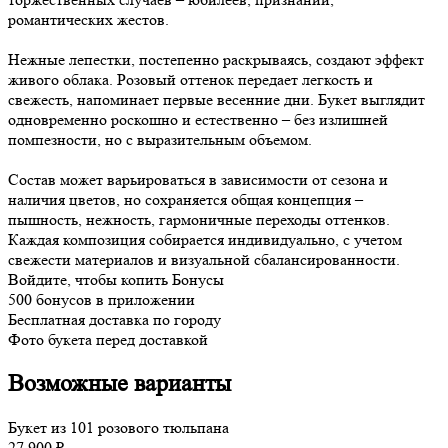
романтических жестов.
Нежные лепестки, постепенно раскрываясь, создают эффект
живого облака. Розовый оттенок передает легкость и
свежесть, напоминает первые весенние дни. Букет выглядит
одновременно роскошно и естественно – без излишней
помпезности, но с выразительным объемом.
Состав может варьироваться в зависимости от сезона и
наличия цветов, но сохраняется общая концепция –
пышность, нежность, гармоничные переходы оттенков.
Каждая композиция собирается индивидуально, с учетом
свежести материалов и визуальной сбалансированности.
Войдите, чтобы копить Бонусы
500 бонусов в приложении
Бесплатная доставка по городу
Фото букета перед доставкой
Возможные варианты
Букет из 101 розового тюльпана
27 900 ₽