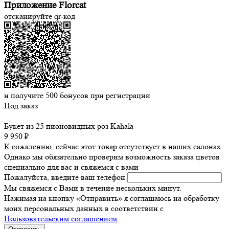
Приложение Florcat
отсканируйте qr-код
и получите
500
бонусов при регистрации
Под заказ
Букет из 25 пионовидных роз Kahala
9 950 ₽
К сожалению, сейчас этот товар отсутствует в наших салонах.
Однако мы обязательно проверим возможность заказа цветов
специально для вас и свяжемся с вами
Пожалуйста, введите ваш телефон
Мы свяжемся с Вами в течение нескольких минут.
Нажимая на кнопку «Отправить» я соглашаюсь на обработку
моих персональных данных в соответствии с
Пользовательским соглашением
.