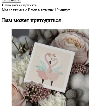
Ваша заявка принята
Мы свяжемся с Вами в течение 10 минут
Вам может пригодиться