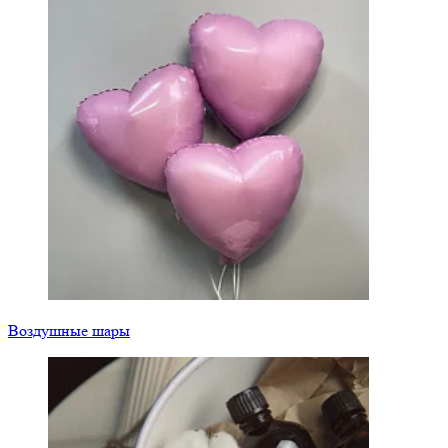
Воздушные шары