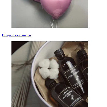
Воздушные шары