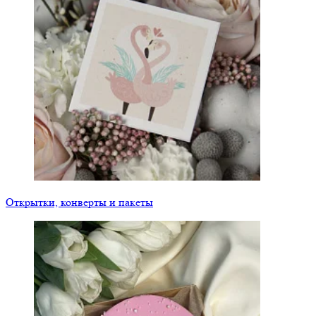
Открытки, конверты и пакеты