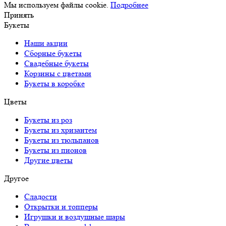
Мы используем файлы cookie.
Подробнее
Принять
Букеты
Наши акции
Сборные букеты
Свадебные букеты
Корзины с цветами
Букеты в коробке
Цветы
Букеты из роз
Букеты из хризантем
Букеты из тюльпанов
Букеты из пионов
Другие цветы
Другое
Сладости
Открытки и топперы
Игрушки и воздушные шары