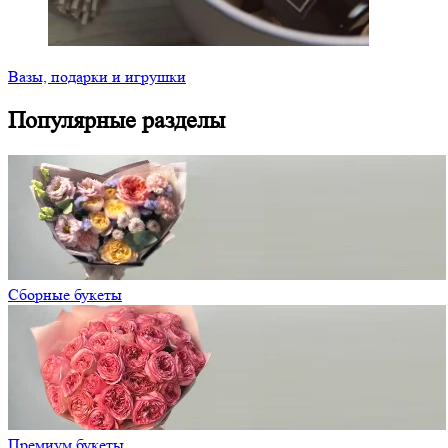
Вазы, подарки и игрушки
Популярные разделы
Сборные букеты
Премиум букеты