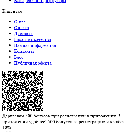
Вазы, свечи и диффузоры
Клиентам
О нас
Оплата
Доставка
Гарантия качества
Важная информация
Контакты
Блог
Публичная оферта
Дарим вам 500 бонусов при регистрации в приложении
В
приложении удобнее! 500 бонусов за регистрацию и кэшбек
10%