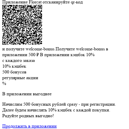
Приложение Florcat
отсканируйте qr-код
и получите welcome-bonus
Получите welcome-bonus в
приложении
500 ₽
В приложении кэшбэк 10%
с каждого заказа
10% кэшбек
500 бонусов
регулярные акции
%
В приложении выгоднее
Начислим 500 бонусных рублей сразу - при регистрации.
Далее будем начислять 10% кэшбек с каждой покупки.
Радуйте родных выгодно!
Продолжить в приложении