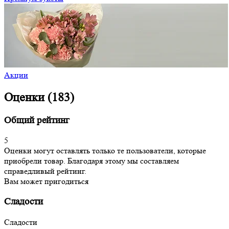
Акции
Оценки (183)
Общий рейтинг
5
Оценки могут оставлять только те пользователи, которые
приобрели товар. Благодаря этому мы составляем
справедливый рейтинг.
Вам может пригодиться
Сладости
Сладости