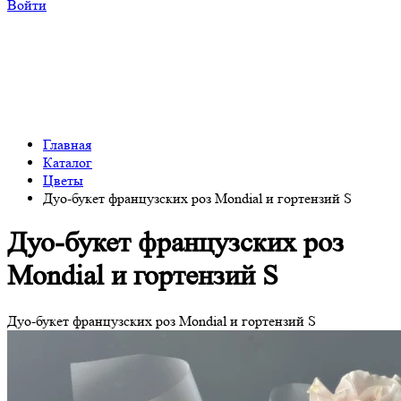
Войти
Главная
Каталог
Цветы
Дуо-букет французских роз Mondial и гортензий S
Дуо-букет французских роз
Mondial и гортензий S
Дуо-букет французских роз Mondial и гортензий S