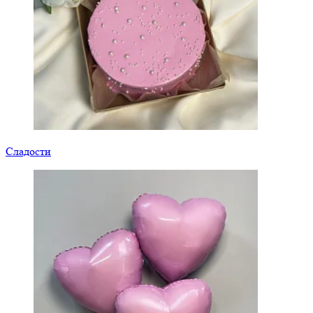
Сладости