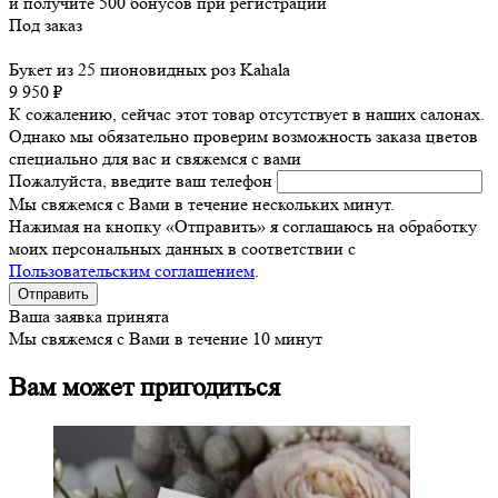
и получите
500
бонусов при регистрации
Под заказ
Букет из 25 пионовидных роз Kahala
9 950 ₽
К сожалению, сейчас этот товар отсутствует в наших салонах.
Однако мы обязательно проверим возможность заказа цветов
специально для вас и свяжемся с вами
Пожалуйста, введите ваш телефон
Мы свяжемся с Вами в течение нескольких минут.
Нажимая на кнопку «Отправить» я соглашаюсь на обработку
моих персональных данных в соответствии с
Пользовательским соглашением
.
Ваша заявка принята
Мы свяжемся с Вами в течение 10 минут
Вам может пригодиться