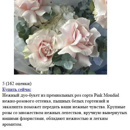
5
(162 оценки)
Купить сейчас
Нежный дуо-букет из премиальных роз сорта Pink Mondial
нежно-розового оттенка, пышных белых гортензий и
эвкалипта поможет передать ваши нежные чувства. Крупные
розы со множеством нежных лепестков, вручную вывернутых
нашими флористами, обладают нежностью и легким
ароматом.