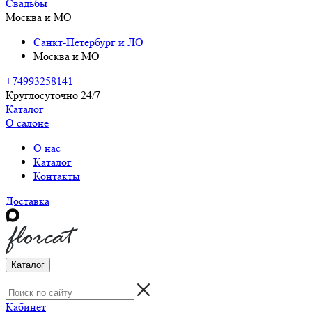
Свадьбы
Москва и МО
Санкт-Петербург и ЛО
Москва и МО
+74993258141
Круглосуточно 24/7
Каталог
О салоне
О нас
Каталог
Контакты
Доставка
Каталог
Кабинет