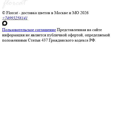
© Florcat - доставка цветов в Москве и МО 2026
+74993258141
Пользовательское соглашение
Представленная на сайте
информация не является публичной офертой, определяемой
положениями Статьи 437 Гражданского кодекса РФ.