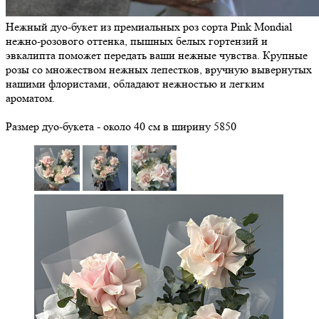
Нежный дуо-букет из премиальных роз сорта Pink Mondial
нежно-розового оттенка, пышных белых гортензий и
эвкалипта поможет передать ваши нежные чувства. Крупные
розы со множеством нежных лепестков, вручную вывернутых
нашими флористами, обладают нежностью и легким
ароматом.
Размер дуо-букета - около 40 см в ширину
5850