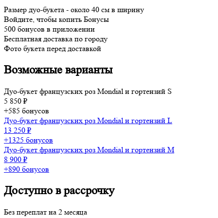
Размер дуо-букета - около 40 см в ширину
Войдите, чтобы копить Бонусы
500 бонусов в приложении
Бесплатная доставка по городу
Фото букета перед доставкой
Возможные варианты
Дуо-букет французских роз Mondial и гортензий S
5 850 ₽
+585 бонусов
Дуо-букет французских роз Mondial и гортензий L
13 250 ₽
+1325 бонусов
Дуо-букет французских роз Mondial и гортензий M
8 900 ₽
+890 бонусов
Доступно в рассрочку
Без переплат на 2 месяца