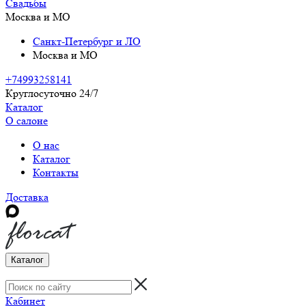
Свадьбы
Москва и МО
Санкт-Петербург и ЛО
Москва и МО
+74993258141
Круглосуточно 24/7
Каталог
О салоне
О нас
Каталог
Контакты
Доставка
Каталог
Кабинет