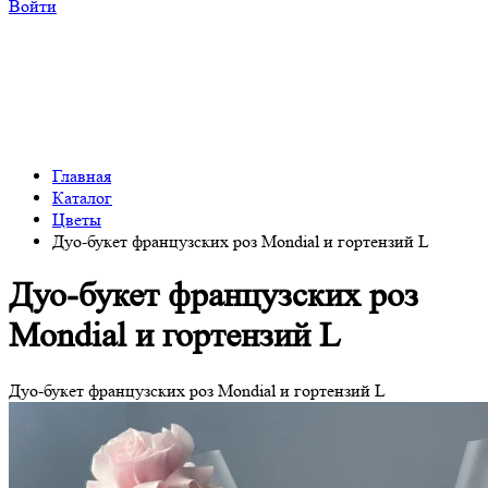
Войти
Главная
Каталог
Цветы
Дуо-букет французских роз Mondial и гортензий L
Дуо-букет французских роз
Mondial и гортензий L
Дуо-букет французских роз Mondial и гортензий L