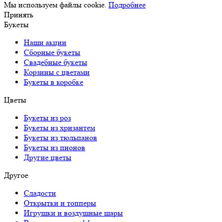
Мы используем файлы cookie.
Подробнее
Принять
Букеты
Наши акции
Сборные букеты
Свадебные букеты
Корзины с цветами
Букеты в коробке
Цветы
Букеты из роз
Букеты из хризантем
Букеты из тюльпанов
Букеты из пионов
Другие цветы
Другое
Сладости
Открытки и топперы
Игрушки и воздушные шары