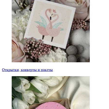
Открытки, конверты и пакеты