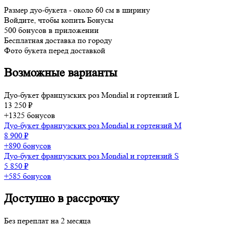
Размер дуо-букета - около 60 см в ширину
Войдите, чтобы копить Бонусы
500 бонусов в приложении
Бесплатная доставка по городу
Фото букета перед доставкой
Возможные варианты
Дуо-букет французских роз Mondial и гортензий L
13 250 ₽
+1325 бонусов
Дуо-букет французских роз Mondial и гортензий M
8 900 ₽
+890 бонусов
Дуо-букет французских роз Mondial и гортензий S
5 850 ₽
+585 бонусов
Доступно в рассрочку
Без переплат на 2 месяца