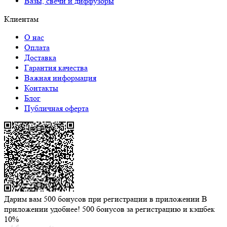
Вазы, свечи и диффузоры
Клиентам
О нас
Оплата
Доставка
Гарантия качества
Важная информация
Контакты
Блог
Публичная оферта
Дарим вам 500 бонусов при регистрации в приложении
В
приложении удобнее! 500 бонусов за регистрацию и кэшбек
10%