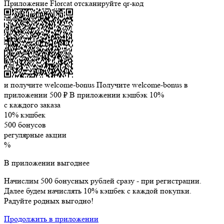
Приложение Florcat
отсканируйте qr-код
и получите welcome-bonus
Получите welcome-bonus в
приложении
500 ₽
В приложении кэшбэк 10%
с каждого заказа
10% кэшбек
500 бонусов
регулярные акции
%
В приложении выгоднее
Начислим 500 бонусных рублей сразу - при регистрации.
Далее будем начислять 10% кэшбек с каждой покупки.
Радуйте родных выгодно!
Продолжить в приложении