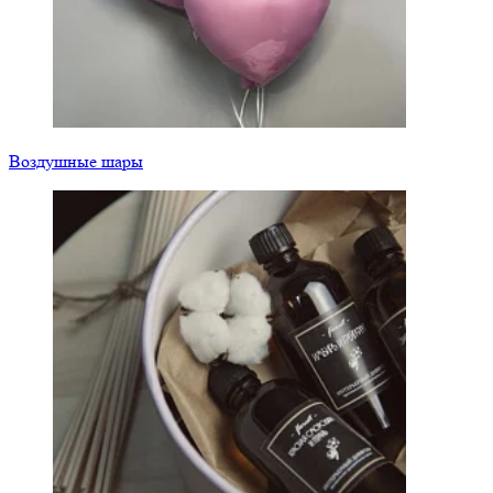
Воздушные шары