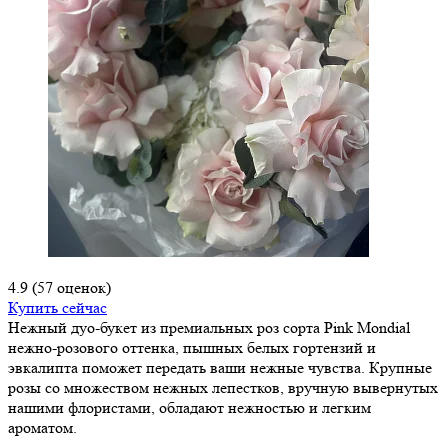
4.9
(57 оценок)
Купить сейчас
Нежный дуо-букет из премиальных роз сорта Pink Mondial
нежно-розового оттенка, пышных белых гортензий и
эвкалипта поможет передать ваши нежные чувства. Крупные
розы со множеством нежных лепестков, вручную вывернутых
нашими флористами, обладают нежностью и легким
ароматом.