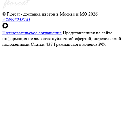
© Florcat - доставка цветов в Москве и МО 2026
+74993258141
Пользовательское соглашение
Представленная на сайте
информация не является публичной офертой, определяемой
положениями Статьи 437 Гражданского кодекса РФ.