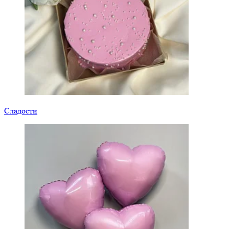
Сладости