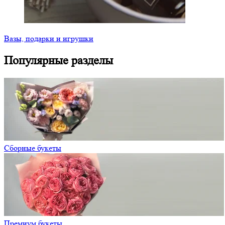
Вазы, подарки и игрушки
Популярные разделы
Сборные букеты
Премиум букеты