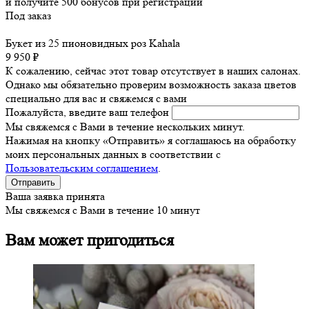
и получите
500
бонусов при регистрации
Под заказ
Букет из 25 пионовидных роз Kahala
9 950 ₽
К сожалению, сейчас этот товар отсутствует в наших салонах.
Однако мы обязательно проверим возможность заказа цветов
специально для вас и свяжемся с вами
Пожалуйста, введите ваш телефон
Мы свяжемся с Вами в течение нескольких минут.
Нажимая на кнопку «Отправить» я соглашаюсь на обработку
моих персональных данных в соответствии с
Пользовательским соглашением
.
Ваша заявка принята
Мы свяжемся с Вами в течение 10 минут
Вам может пригодиться