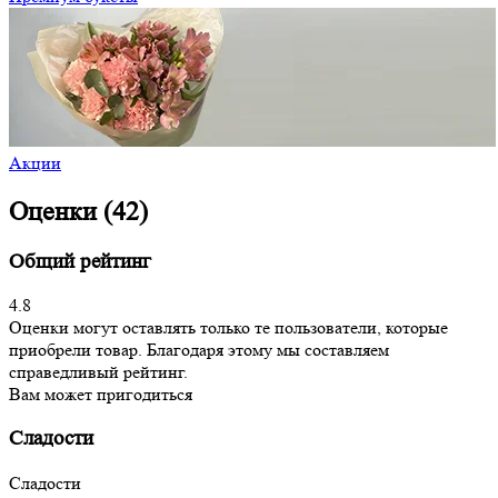
Акции
Оценки (42)
Общий рейтинг
4.8
Оценки могут оставлять только те пользователи, которые
приобрели товар. Благодаря этому мы составляем
справедливый рейтинг.
Вам может пригодиться
Сладости
Сладости