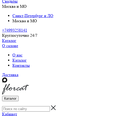
Свадьбы
Москва и МО
Санкт-Петербург и ЛО
Москва и МО
+74993258141
Круглосуточно 24/7
Каталог
О салоне
О нас
Каталог
Контакты
Доставка
Каталог
Кабинет