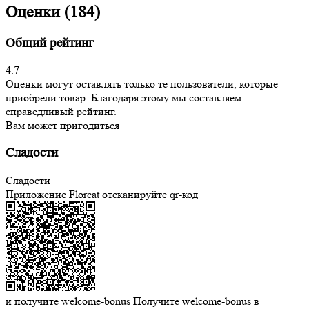
Оценки (184)
Общий рейтинг
4.7
Оценки могут оставлять только те пользователи, которые
приобрели товар. Благодаря этому мы составляем
справедливый рейтинг.
Вам может пригодиться
Сладости
Сладости
Приложение Florcat
отсканируйте qr-код
и получите welcome-bonus
Получите welcome-bonus в