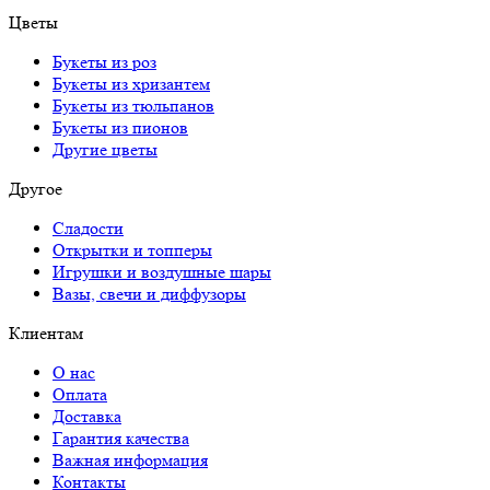
Цветы
Букеты из роз
Букеты из хризантем
Букеты из тюльпанов
Букеты из пионов
Другие цветы
Другое
Сладости
Открытки и топперы
Игрушки и воздушные шары
Вазы, свечи и диффузоры
Клиентам
О нас
Оплата
Доставка
Гарантия качества
Важная информация
Контакты