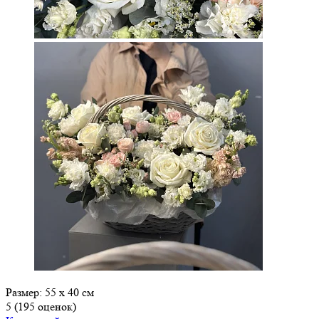
Размер: 55 х 40 см
5
(195 оценок)