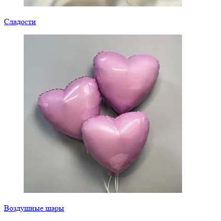
Сладости
Воздушные шары