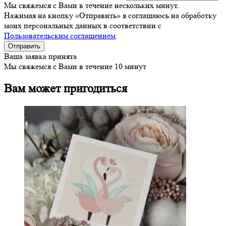
Мы свяжемся с Вами в течение нескольких минут.
Нажимая на кнопку «Отправить» я соглашаюсь на обработку
моих персональных данных в соответствии с
Пользовательским соглашением
.
Ваша заявка принята
Мы свяжемся с Вами в течение 10 минут
Вам может пригодиться