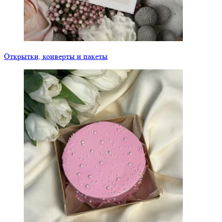
Открытки, конверты и пакеты