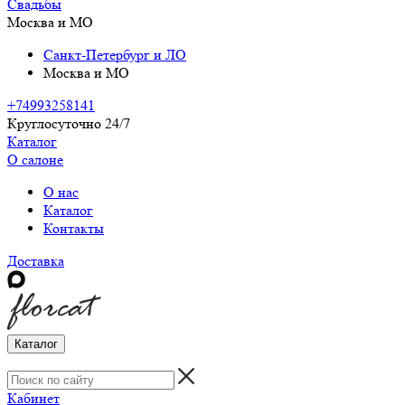
Свадьбы
Москва и МО
Санкт-Петербург и ЛО
Москва и МО
+74993258141
Круглосуточно 24/7
Каталог
О салоне
О нас
Каталог
Контакты
Доставка
Каталог
Кабинет