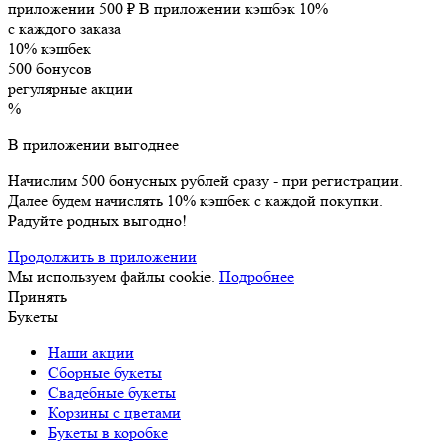
приложении
500 ₽
В приложении кэшбэк 10%
с каждого заказа
10% кэшбек
500 бонусов
регулярные акции
%
В приложении выгоднее
Начислим 500 бонусных рублей сразу - при регистрации.
Далее будем начислять 10% кэшбек с каждой покупки.
Радуйте родных выгодно!
Продолжить в приложении
Мы используем файлы cookie.
Подробнее
Принять
Букеты
Наши акции
Сборные букеты
Свадебные букеты
Корзины с цветами
Букеты в коробке