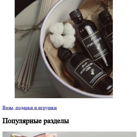
Вазы, подарки и игрушки
Популярные разделы