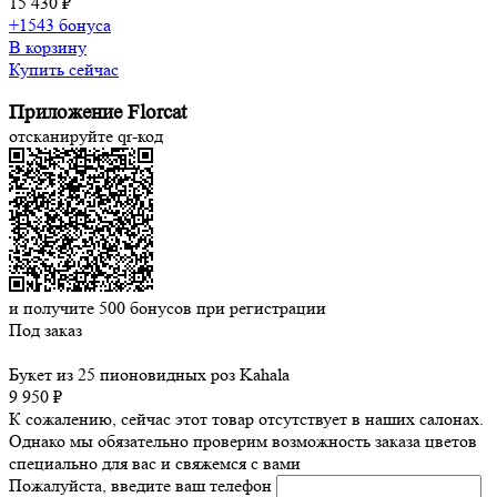
15 430 ₽
+1543 бонуса
В корзину
Купить сейчас
Приложение Florcat
отсканируйте qr-код
и получите
500
бонусов при регистрации
Под заказ
Букет из 25 пионовидных роз Kahala
9 950 ₽
К сожалению, сейчас этот товар отсутствует в наших салонах.
Однако мы обязательно проверим возможность заказа цветов
специально для вас и свяжемся с вами
Пожалуйста, введите ваш телефон