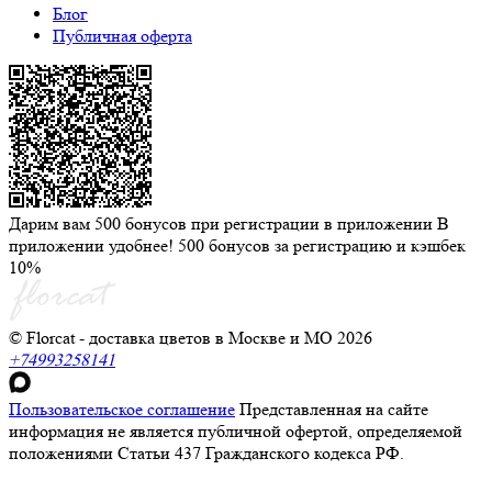
Блог
Публичная оферта
Дарим вам 500 бонусов при регистрации в приложении
В
приложении удобнее! 500 бонусов за регистрацию и кэшбек
10%
© Florcat - доставка цветов в Москве и МО 2026
+74993258141
Пользовательское соглашение
Представленная на сайте
информация не является публичной офертой, определяемой
положениями Статьи 437 Гражданского кодекса РФ.