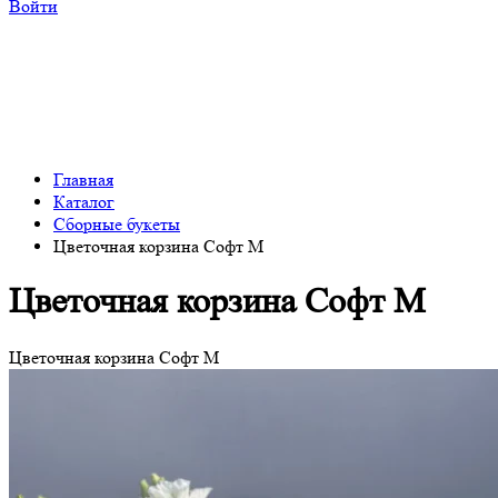
Войти
Главная
Каталог
Сборные букеты
Цветочная корзина Софт M
Цветочная корзина Софт M
Цветочная корзина Софт M