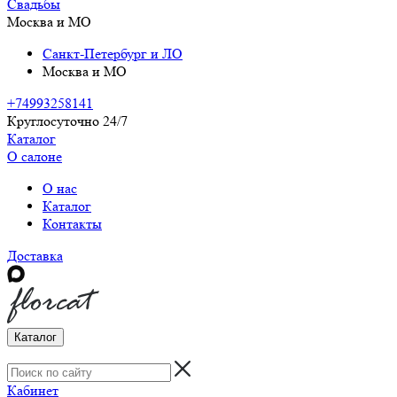
Свадьбы
Москва и МО
Санкт-Петербург и ЛО
Москва и МО
+74993258141
Круглосуточно 24/7
Каталог
О салоне
О нас
Каталог
Контакты
Доставка
Каталог
Кабинет