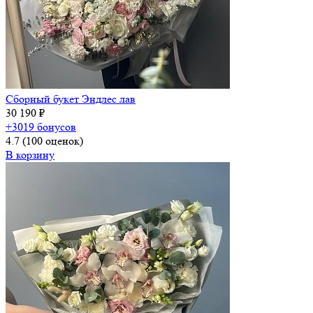
Сборный букет Эндлес лав
30 190 ₽
+3019 бонусов
4.7
(100 оценок)
В корзину