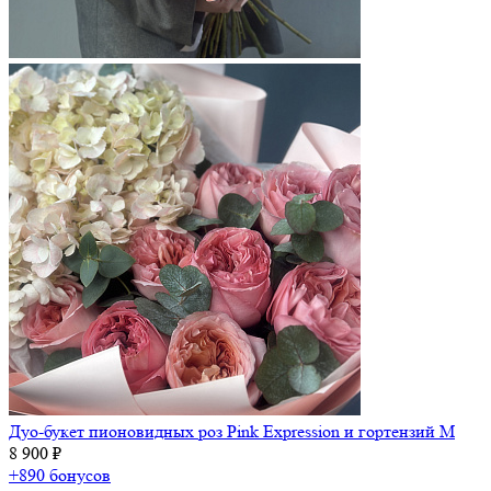
Дуо-букет пионовидных роз Pink Expression и гортензий M
8 900 ₽
+890 бонусов