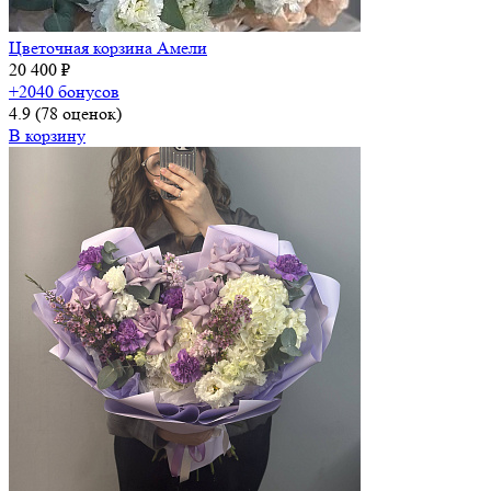
Цветочная корзина Амели
20 400 ₽
+2040 бонусов
4.9
(78 оценок)
В корзину