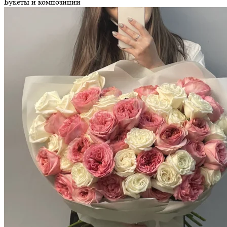
Букеты и композиции