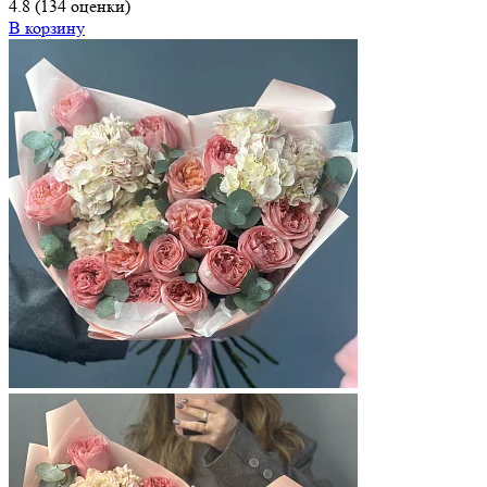
4.8
(134 оценки)
В корзину