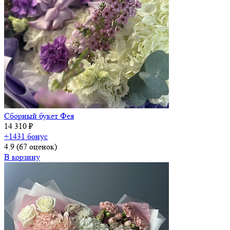
Сборный букет Фея
14 310 ₽
+1431 бонус
4.9
(67 оценок)
В корзину