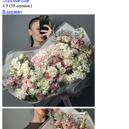
4.9
(38 оценок)
В корзину