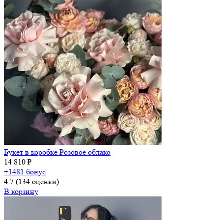
Букет в коробке Розовое облако
14 810 ₽
+1481 бонус
4.7
(134 оценки)
В корзину