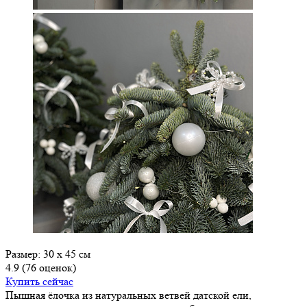
Размер: 30 х 45 см
4.9
(76 оценок)
Купить сейчас
Пышная ёлочка из натуральных ветвей датской ели,