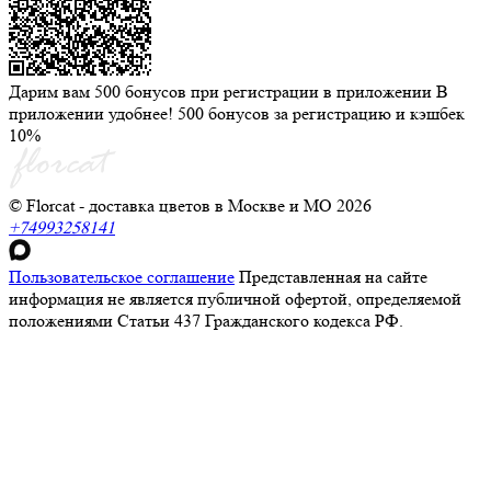
Дарим вам 500 бонусов при регистрации в приложении
В
приложении удобнее! 500 бонусов за регистрацию и кэшбек
10%
© Florcat - доставка цветов в Москве и МО 2026
+74993258141
Пользовательское соглашение
Представленная на сайте
информация не является публичной офертой, определяемой
положениями Статьи 437 Гражданского кодекса РФ.