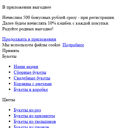
В приложении выгоднее
Начислим 500 бонусных рублей сразу - при регистрации.
Далее будем начислять 10% кэшбек с каждой покупки.
Радуйте родных выгодно!
Продолжить в приложении
Мы используем файлы cookie.
Подробнее
Принять
Букеты
Наши акции
Сборные букеты
Свадебные букеты
Корзины с цветами
Букеты в коробке
Цветы
Букеты из роз
Букеты из хризантем
Букеты из тюльпанов
Букеты из пионов