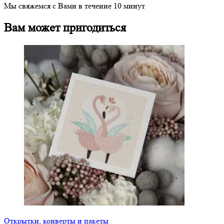
Мы свяжемся с Вами в течение 10 минут
Вам может пригодиться
Открытки, конверты и пакеты