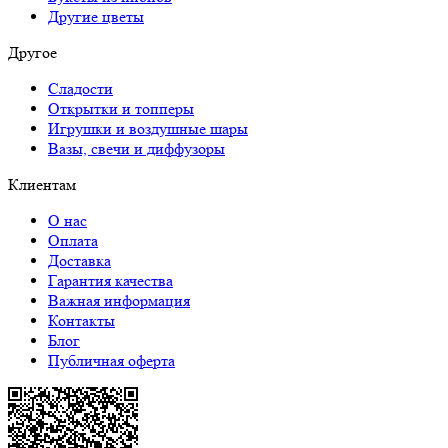
Другие цветы
Другое
Сладости
Открытки и топперы
Игрушки и воздушные шары
Вазы, свечи и диффузоры
Клиентам
О нас
Оплата
Доставка
Гарантия качества
Важная информация
Контакты
Блог
Публичная оферта