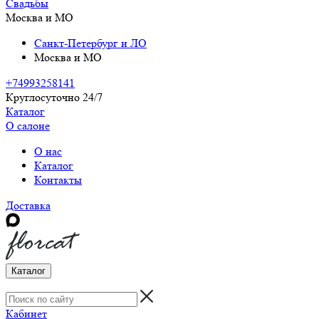
Свадьбы
Москва и МО
Санкт-Петербург и ЛО
Москва и МО
+74993258141
Круглосуточно 24/7
Каталог
О салоне
О нас
Каталог
Контакты
Доставка
Каталог
Кабинет