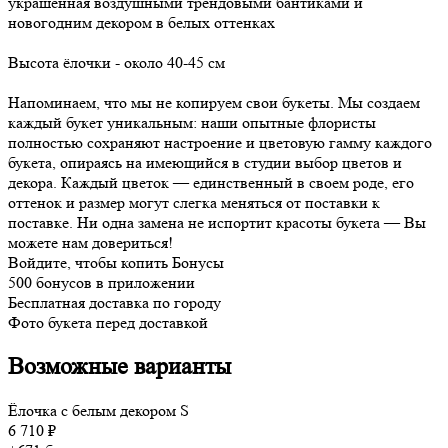
украшенная воздушными трендовыми бантиками и
новогодним декором в белых оттенках
Высота ёлочки - около 40-45 см
Напоминаем, что мы не копируем свои букеты. Мы создаем
каждый букет уникальным: наши опытные флористы
полностью сохраняют настроение и цветовую гамму каждого
букета, опираясь на имеющийся в студии выбор цветов и
декора. Каждый цветок — единственный в своем роде, его
оттенок и размер могут слегка меняться от поставки к
поставке. Ни одна замена не испортит красоты букета — Вы
можете нам довериться!
Войдите, чтобы копить Бонусы
500 бонусов в приложении
Бесплатная доставка по городу
Фото букета перед доставкой
Возможные варианты
Ёлочка с белым декором S
6 710 ₽