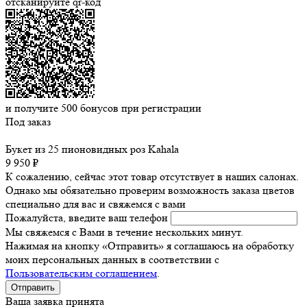
отсканируйте qr-код
и получите
500
бонусов при регистрации
Под заказ
Букет из 25 пионовидных роз Kahala
9 950 ₽
К сожалению, сейчас этот товар отсутствует в наших салонах.
Однако мы обязательно проверим возможность заказа цветов
специально для вас и свяжемся с вами
Пожалуйста, введите ваш телефон
Мы свяжемся с Вами в течение нескольких минут.
Нажимая на кнопку «Отправить» я соглашаюсь на обработку
моих персональных данных в соответствии с
Пользовательским соглашением
.
Ваша заявка принята