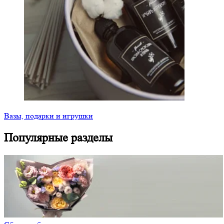
Вазы, подарки и игрушки
Популярные разделы