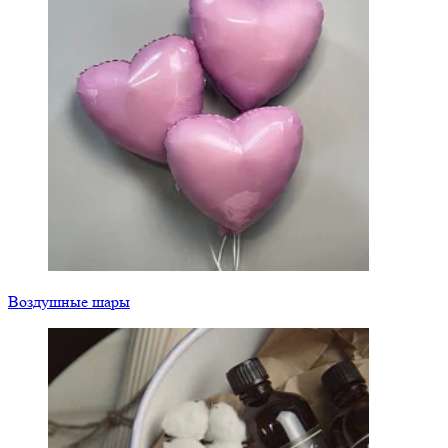
Воздушные шары