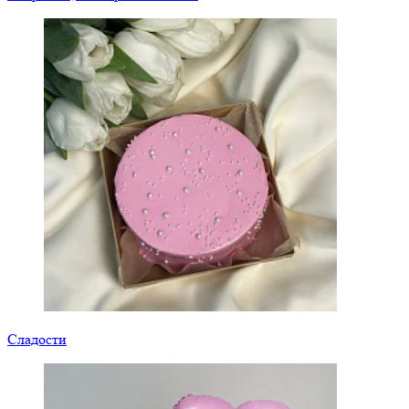
Сладости