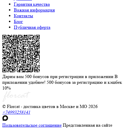
Гарантия качества
Важная информация
Контакты
Блог
Публичная оферта
Дарим вам 500 бонусов при регистрации в приложении
В
приложении удобнее! 500 бонусов за регистрацию и кэшбек
10%
© Florcat - доставка цветов в Москве и МО 2026
+74993258141
Пользовательское соглашение
Представленная на сайте