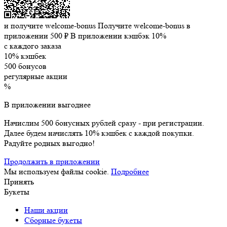
и получите welcome-bonus
Получите welcome-bonus в
приложении
500 ₽
В приложении кэшбэк 10%
с каждого заказа
10% кэшбек
500 бонусов
регулярные акции
%
В приложении выгоднее
Начислим 500 бонусных рублей сразу - при регистрации.
Далее будем начислять 10% кэшбек с каждой покупки.
Радуйте родных выгодно!
Продолжить в приложении
Мы используем файлы cookie.
Подробнее
Принять
Букеты
Наши акции
Сборные букеты