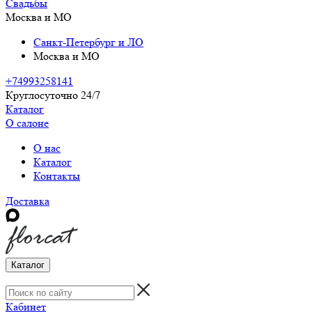
Свадьбы
Москва и МО
Санкт-Петербург и ЛО
Москва и МО
+74993258141
Круглосуточно 24/7
Каталог
О салоне
О нас
Каталог
Контакты
Доставка
Каталог
Кабинет