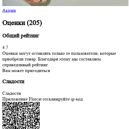
Акции
Оценки (205)
Общий рейтинг
4.7
Оценки могут оставлять только те пользователи, которые
приобрели товар. Благодаря этому мы составляем
справедливый рейтинг.
Вам может пригодиться
Сладости
Сладости
Приложение Florcat
отсканируйте qr-код