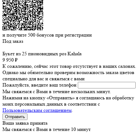
и получите
500
бонусов при регистрации
Под заказ
Букет из 25 пионовидных роз Kahala
9 950 ₽
К сожалению, сейчас этот товар отсутствует в наших салонах.
Однако мы обязательно проверим возможность заказа цветов
специально для вас и свяжемся с вами
Пожалуйста, введите ваш телефон
Мы свяжемся с Вами в течение нескольких минут.
Нажимая на кнопку «Отправить» я соглашаюсь на обработку
моих персональных данных в соответствии с
Пользовательским соглашением
.
Ваша заявка принята
Мы свяжемся с Вами в течение 10 минут