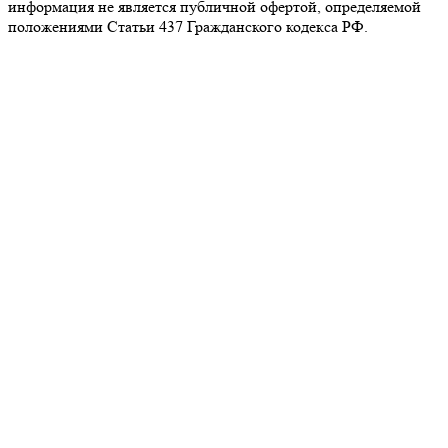
информация не является публичной офертой, определяемой
положениями Статьи 437 Гражданского кодекса РФ.