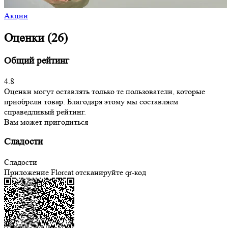
Акции
Оценки (26)
Общий рейтинг
4.8
Оценки могут оставлять только те пользователи, которые
приобрели товар. Благодаря этому мы составляем
справедливый рейтинг.
Вам может пригодиться
Сладости
Сладости
Приложение Florcat
отсканируйте qr-код