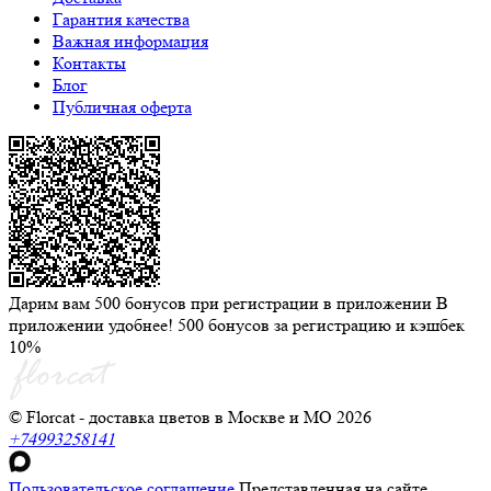
Гарантия качества
Важная информация
Контакты
Блог
Публичная оферта
Дарим вам 500 бонусов при регистрации в приложении
В
приложении удобнее! 500 бонусов за регистрацию и кэшбек
10%
© Florcat - доставка цветов в Москве и МО 2026
+74993258141
Пользовательское соглашение
Представленная на сайте