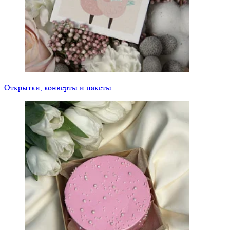
Открытки, конверты и пакеты