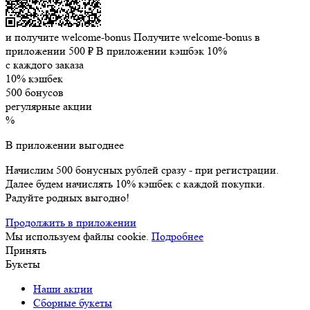
и получите welcome-bonus
Получите welcome-bonus в
приложении
500 ₽
В приложении кэшбэк 10%
с каждого заказа
10% кэшбек
500 бонусов
регулярные акции
%
В приложении выгоднее
Начислим 500 бонусных рублей сразу - при регистрации.
Далее будем начислять 10% кэшбек с каждой покупки.
Радуйте родных выгодно!
Продолжить в приложении
Мы используем файлы cookie.
Подробнее
Принять
Букеты
Наши акции
Сборные букеты