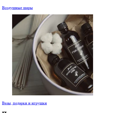
Воздушные шары
Вазы, подарки и игрушки