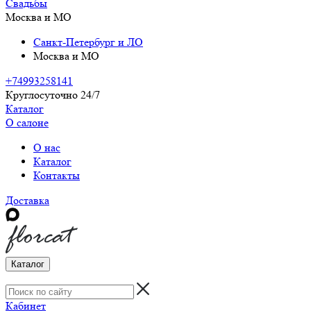
Свадьбы
Москва и МО
Санкт-Петербург и ЛО
Москва и МО
+74993258141
Круглосуточно 24/7
Каталог
О салоне
О нас
Каталог
Контакты
Доставка
Каталог
Кабинет