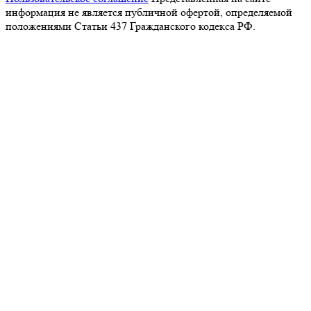
информация не является публичной офертой, определяемой
положениями Статьи 437 Гражданского кодекса РФ.