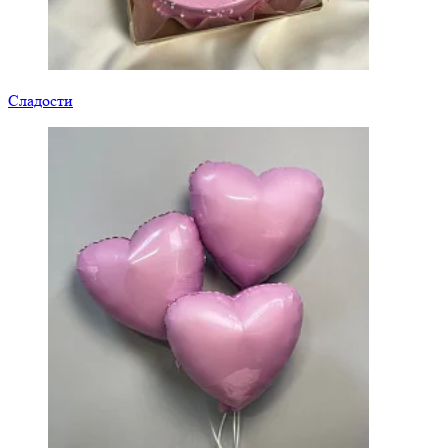
Сладости