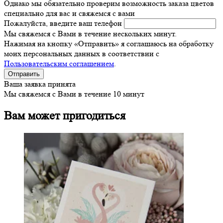
Однако мы обязательно проверим возможность заказа цветов
специально для вас и свяжемся с вами
Пожалуйста, введите ваш телефон
Мы свяжемся с Вами в течение нескольких минут.
Нажимая на кнопку «Отправить» я соглашаюсь на обработку
моих персональных данных в соответствии с
Пользовательским соглашением
.
Ваша заявка принята
Мы свяжемся с Вами в течение 10 минут
Вам может пригодиться