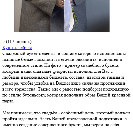
5
(117 оценок)
Купить сейчас
Свадебный букет невесты, в составе которого использованы
пышные белые гвоздики и веточки эвкалипта, исполнен в
современном стиле. На фото - пример свадебного букета,
который наши опытные флористы исполнят для Вас с
любыми изменениями бюджета, состава, цветовой гаммы и
размера, чтобы улыбка на Вашем лице сияла на протяжении
всего торжества. Также мы с радостью подберем подходящую
по стилю бутоньерку, которая дополнит образ Вашей красивой
пары.
Мы понимаем, что свадьба - особенный день, который должен
пройти идеально. Часть Вашей предсвадебной подготовки, а
именно создание совершенного букета, мы берем на себя.