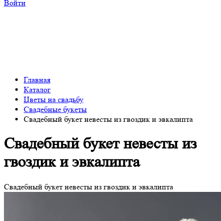
Войти
Главная
Каталог
Цветы на свадьбу
Свадебные букеты
Свадебный букет невесты из гвоздик и эвкалипта
Свадебный букет невесты из
гвоздик и эвкалипта
Свадебный букет невесты из гвоздик и эвкалипта