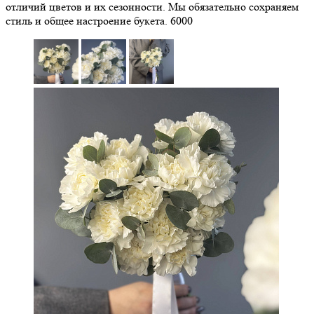
отличий цветов и их сезонности. Мы обязательно сохраняем
стиль и общее настроение букета.
6000