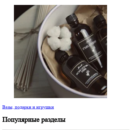
Вазы, подарки и игрушки
Популярные разделы