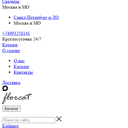
Свадьбы
Москва и МО
Санкт-Петербург и ЛО
Москва и МО
+74993258141
Круглосуточно 24/7
Каталог
О салоне
О нас
Каталог
Контакты
Доставка
Каталог
Кабинет