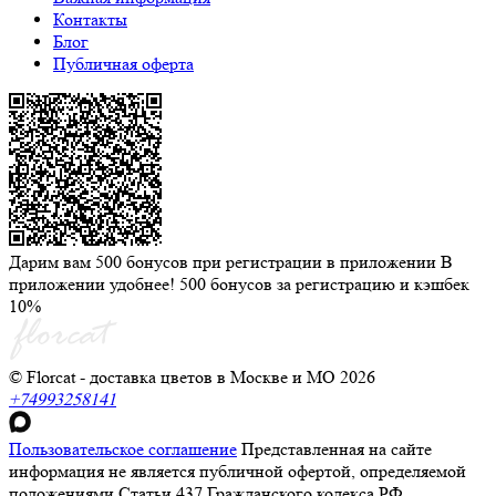
Контакты
Блог
Публичная оферта
Дарим вам 500 бонусов при регистрации в приложении
В
приложении удобнее! 500 бонусов за регистрацию и кэшбек
10%
© Florcat - доставка цветов в Москве и МО 2026
+74993258141
Пользовательское соглашение
Представленная на сайте
информация не является публичной офертой, определяемой
положениями Статьи 437 Гражданского кодекса РФ.