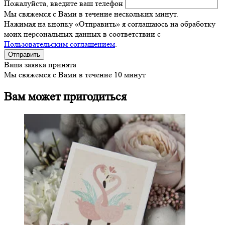
Пожалуйста, введите ваш телефон
Мы свяжемся с Вами в течение нескольких минут.
Нажимая на кнопку «Отправить» я соглашаюсь на обработку
моих персональных данных в соответствии с
Пользовательским соглашением
.
Ваша заявка принята
Мы свяжемся с Вами в течение 10 минут
Вам может пригодиться