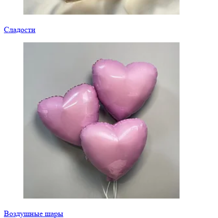
Сладости
Воздушные шары