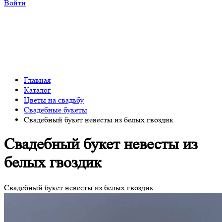
Войти
Главная
Каталог
Цветы на свадьбу
Свадебные букеты
Свадебный букет невесты из белых гвоздик
Свадебный букет невесты из
белых гвоздик
Свадебный букет невесты из белых гвоздик