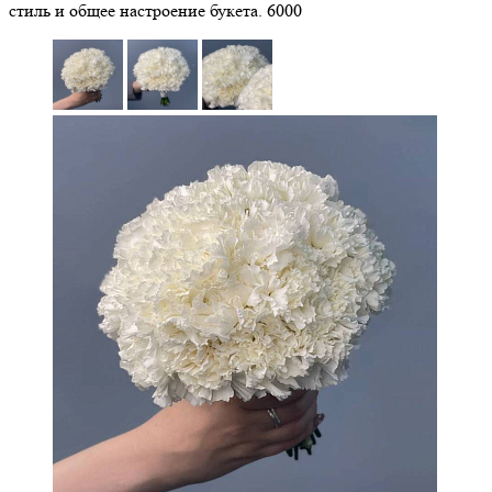
стиль и общее настроение букета.
6000