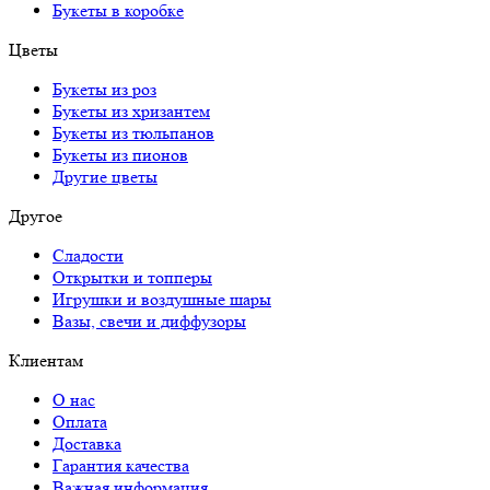
Букеты в коробке
Цветы
Букеты из роз
Букеты из хризантем
Букеты из тюльпанов
Букеты из пионов
Другие цветы
Другое
Сладости
Открытки и топперы
Игрушки и воздушные шары
Вазы, свечи и диффузоры
Клиентам
О нас
Оплата
Доставка
Гарантия качества
Важная информация