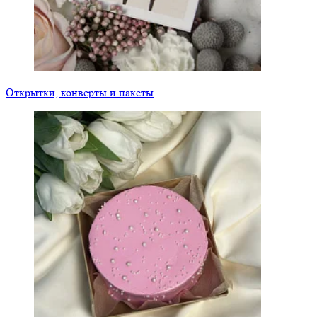
Открытки, конверты и пакеты