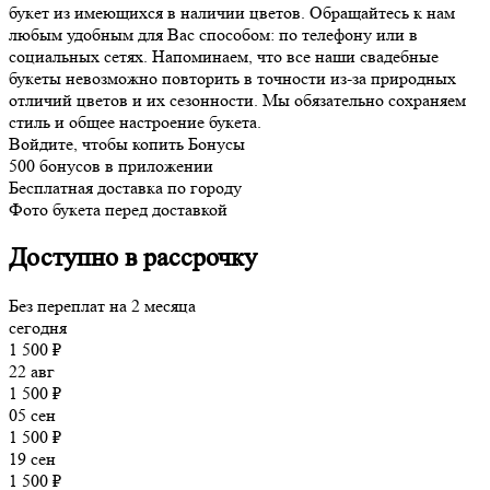
букет из имеющихся в наличии цветов. Обращайтесь к нам
любым удобным для Вас способом: по телефону или в
социальных сетях. Напоминаем, что все наши свадебные
букеты невозможно повторить в точности из-за природных
отличий цветов и их сезонности. Мы обязательно сохраняем
стиль и общее настроение букета.
Войдите, чтобы копить Бонусы
500 бонусов в приложении
Бесплатная доставка по городу
Фото букета перед доставкой
Доступно в рассрочку
Без переплат на 2 месяца
сегодня
1 500 ₽
22 авг
1 500 ₽
05 сен
1 500 ₽
19 сен
1 500 ₽