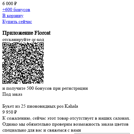
6 000 ₽
+600 бонусов
В корзину
Купить сейчас
Приложение Florcat
отсканируйте qr-код
и получите
500
бонусов при регистрации
Под заказ
Букет из 25 пионовидных роз Kahala
9 950 ₽
К сожалению, сейчас этот товар отсутствует в наших салонах.
Однако мы обязательно проверим возможность заказа цветов
специально для вас и свяжемся с вами