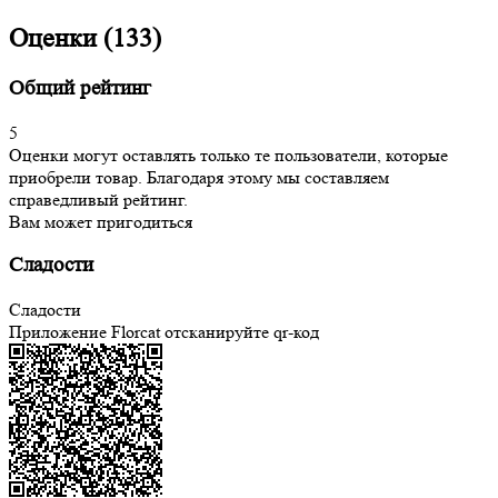
Оценки (133)
Общий рейтинг
5
Оценки могут оставлять только те пользователи, которые
приобрели товар. Благодаря этому мы составляем
справедливый рейтинг.
Вам может пригодиться
Сладости
Сладости
Приложение Florcat
отсканируйте qr-код