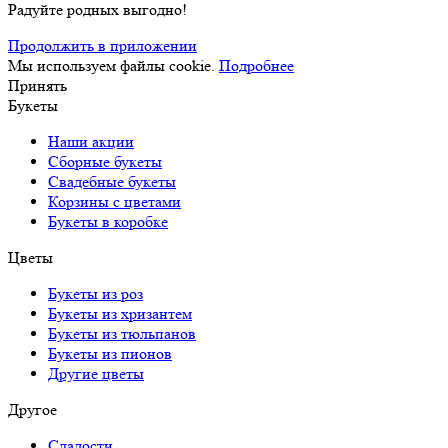
Радуйте родных выгодно!
Продолжить в приложении
Мы используем файлы cookie.
Подробнее
Принять
Букеты
Наши акции
Сборные букеты
Свадебные букеты
Корзины с цветами
Букеты в коробке
Цветы
Букеты из роз
Букеты из хризантем
Букеты из тюльпанов
Букеты из пионов
Другие цветы
Другое
Сладости