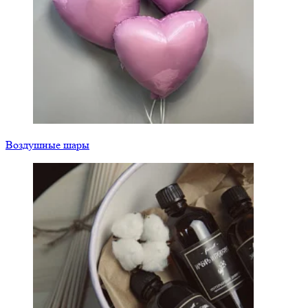
Воздушные шары