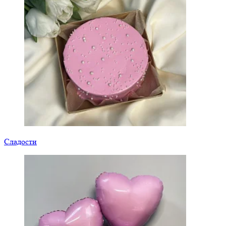
Сладости