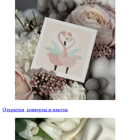
Открытки, конверты и пакеты