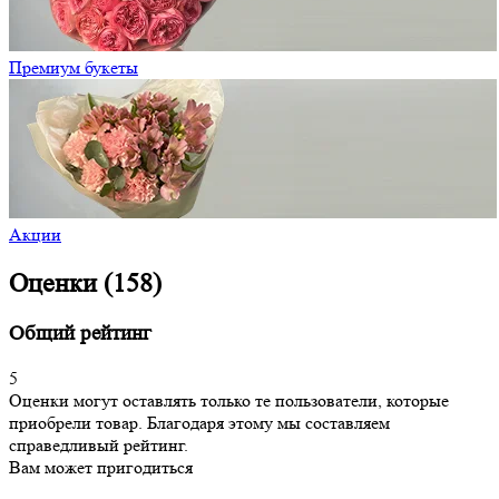
Премиум букеты
Акции
Оценки (158)
Общий рейтинг
5
Оценки могут оставлять только те пользователи, которые
приобрели товар. Благодаря этому мы составляем
справедливый рейтинг.
Вам может пригодиться