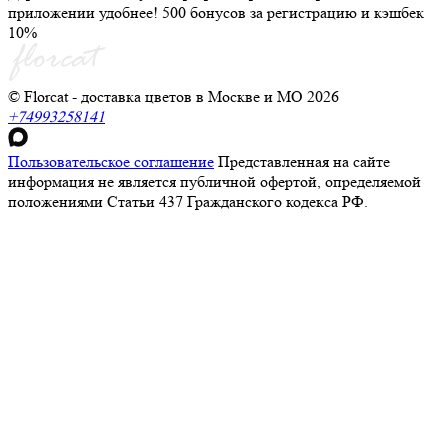
приложении удобнее! 500 бонусов за регистрацию и кэшбек
10%
© Florcat - доставка цветов в Москве и МО 2026
+74993258141
Пользовательское соглашение
Представленная на сайте
информация не является публичной офертой, определяемой
положениями Статьи 437 Гражданского кодекса РФ.