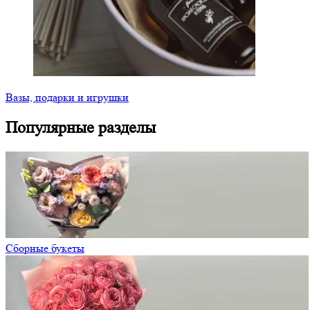
Вазы, подарки и игрушки
Популярные разделы
Сборные букеты