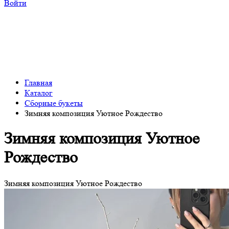
Войти
Главная
Каталог
Сборные букеты
Зимняя композиция Уютное Рождество
Зимняя композиция Уютное
Рождество
Зимняя композиция Уютное Рождество