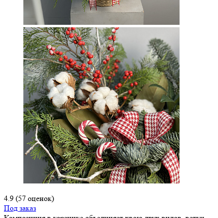
4.9
(57 оценок)
Под заказ
Композиция в корзинке объединяет хвою двух видов, ветки