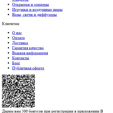
Открытки и топперы
Игрушки и воздушные шары
Вазы, свечи и диффузоры
Клиентам
О нас
Оплата
Доставка
Гарантия качества
Важная информация
Контакты
Блог
Публичная оферта
Дарим вам 500 бонусов при регистрации в приложении
В