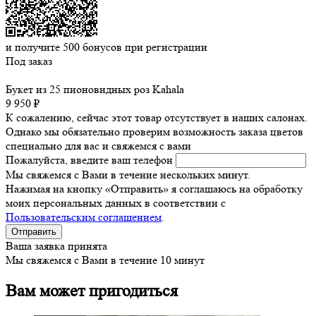
и получите
500
бонусов при регистрации
Под заказ
Букет из 25 пионовидных роз Kahala
9 950 ₽
К сожалению, сейчас этот товар отсутствует в наших салонах.
Однако мы обязательно проверим возможность заказа цветов
специально для вас и свяжемся с вами
Пожалуйста, введите ваш телефон
Мы свяжемся с Вами в течение нескольких минут.
Нажимая на кнопку «Отправить» я соглашаюсь на обработку
моих персональных данных в соответствии с
Пользовательским соглашением
.
Ваша заявка принята
Мы свяжемся с Вами в течение 10 минут
Вам может пригодиться