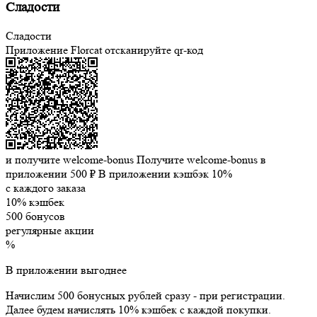
Сладости
Сладости
Приложение Florcat
отсканируйте qr-код
и получите welcome-bonus
Получите welcome-bonus в
приложении
500 ₽
В приложении кэшбэк 10%
с каждого заказа
10% кэшбек
500 бонусов
регулярные акции
%
В приложении выгоднее
Начислим 500 бонусных рублей сразу - при регистрации.
Далее будем начислять 10% кэшбек с каждой покупки.