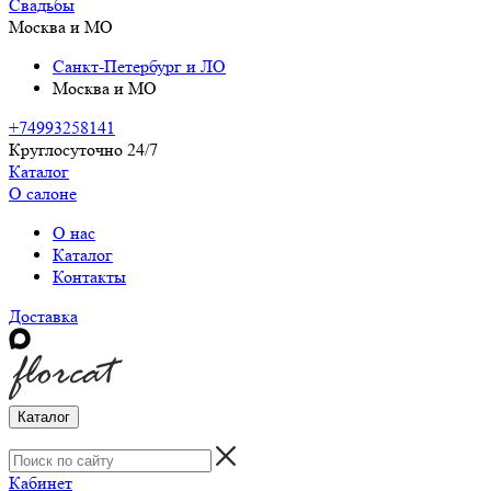
Свадьбы
Москва и МО
Санкт-Петербург и ЛО
Москва и МО
+74993258141
Круглосуточно 24/7
Каталог
О салоне
О нас
Каталог
Контакты
Доставка
Каталог
Кабинет