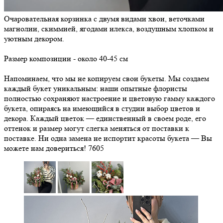
Очаровательная корзинка с двумя видами хвои, веточками
магнолии, скиммией, ягодами илекса, воздушным хлопком и
уютным декором.
Размер композиции - около 40-45 см
Напоминаем, что мы не копируем свои букеты. Мы создаем
каждый букет уникальным: наши опытные флористы
полностью сохраняют настроение и цветовую гамму каждого
букета, опираясь на имеющийся в студии выбор цветов и
декора. Каждый цветок — единственный в своем роде, его
оттенок и размер могут слегка меняться от поставки к
поставке. Ни одна замена не испортит красоты букета — Вы
можете нам довериться!
7605