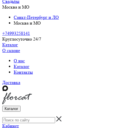
Свадьбы
Москва и МО
Санкт-Петербург и ЛО
Москва и МО
+74993258141
Круглосуточно 24/7
Каталог
О салоне
О нас
Каталог
Контакты
Доставка
Каталог
Кабинет