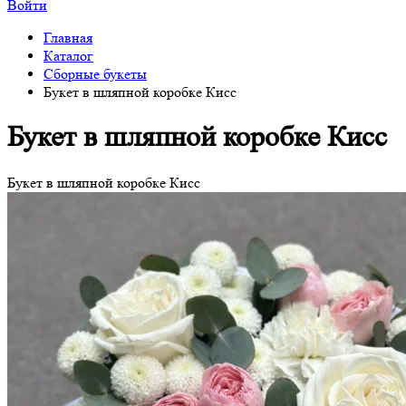
Войти
Главная
Каталог
Сборные букеты
Букет в шляпной коробке Кисс
Букет в шляпной коробке Кисс
Букет в шляпной коробке Кисс