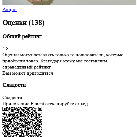
Акции
Оценки (138)
Общий рейтинг
4.8
Оценки могут оставлять только те пользователи, которые
приобрели товар. Благодаря этому мы составляем
справедливый рейтинг.
Вам может пригодиться
Сладости
Сладости
Приложение Florcat
отсканируйте qr-код