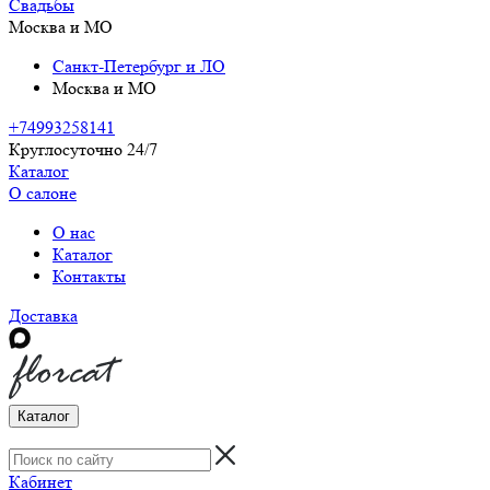
Свадьбы
Москва и МО
Санкт-Петербург и ЛО
Москва и МО
+74993258141
Круглосуточно 24/7
Каталог
О салоне
О нас
Каталог
Контакты
Доставка
Каталог
Кабинет