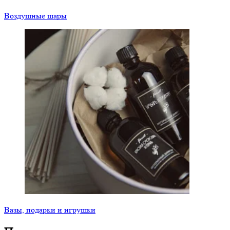
Воздушные шары
Вазы, подарки и игрушки