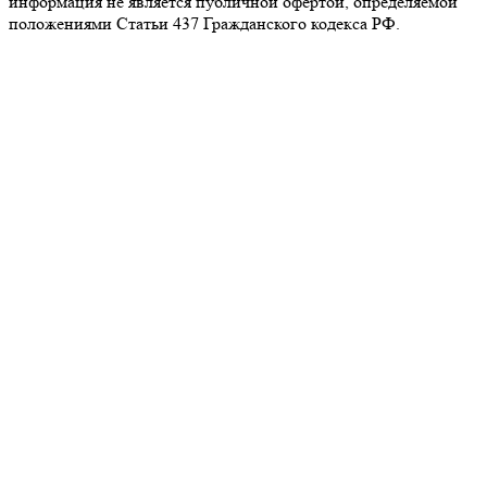
информация не является публичной офертой, определяемой
положениями Статьи 437 Гражданского кодекса РФ.