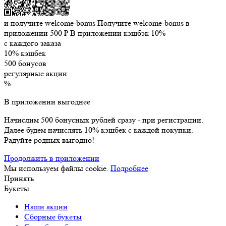
и получите welcome-bonus
Получите welcome-bonus в
приложении
500 ₽
В приложении кэшбэк 10%
с каждого заказа
10% кэшбек
500 бонусов
регулярные акции
%
В приложении выгоднее
Начислим 500 бонусных рублей сразу - при регистрации.
Далее будем начислять 10% кэшбек с каждой покупки.
Радуйте родных выгодно!
Продолжить в приложении
Мы используем файлы cookie.
Подробнее
Принять
Букеты
Наши акции
Сборные букеты