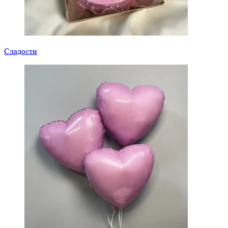
Сладости