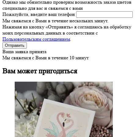
Однако мы обязательно проверим возможность заказа цветов
специально для вас и свяжемся с вами
Пожалуйста, введите ваш телефон
Мы свяжемся с Вами в течение нескольких минут.
Нажимая на кнопку «Отправить» я соглашаюсь на обработку
моих персональных данных в соответствии с
Пользовательским соглашением
.
Ваша заявка принята
Мы свяжемся с Вами в течение 10 минут
Вам может пригодиться