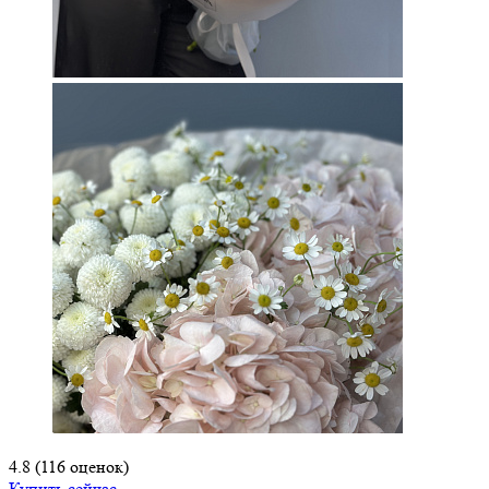
4.8
(116 оценок)
Купить сейчас