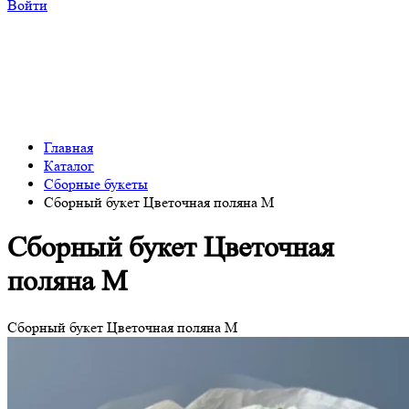
Войти
Главная
Каталог
Сборные букеты
Сборный букет Цветочная поляна М
Сборный букет Цветочная
поляна М
Сборный букет Цветочная поляна М