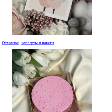
Открытки, конверты и пакеты