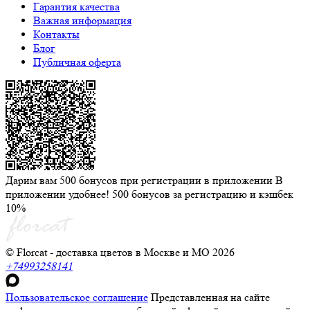
Гарантия качества
Важная информация
Контакты
Блог
Публичная оферта
Дарим вам 500 бонусов при регистрации в приложении
В
приложении удобнее! 500 бонусов за регистрацию и кэшбек
10%
© Florcat - доставка цветов в Москве и МО 2026
+74993258141
Пользовательское соглашение
Представленная на сайте