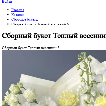
Войти
Главная
Каталог
Сборные букеты
Сборный букет Теплый весенний S
Сборный букет Теплый весенни
Сборный букет Теплый весенний S