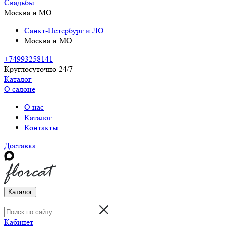
Свадьбы
Москва и МО
Санкт-Петербург и ЛО
Москва и МО
+74993258141
Круглосуточно 24/7
Каталог
О салоне
О нас
Каталог
Контакты
Доставка
Каталог
Кабинет