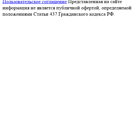
Пользовательское соглашение
Представленная на сайте
информация не является публичной офертой, определяемой
положениями Статьи 437 Гражданского кодекса РФ.