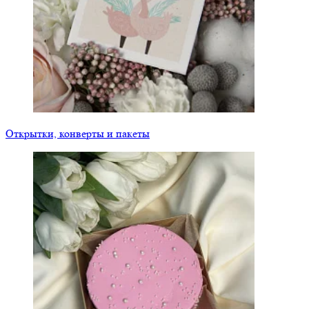
Открытки, конверты и пакеты