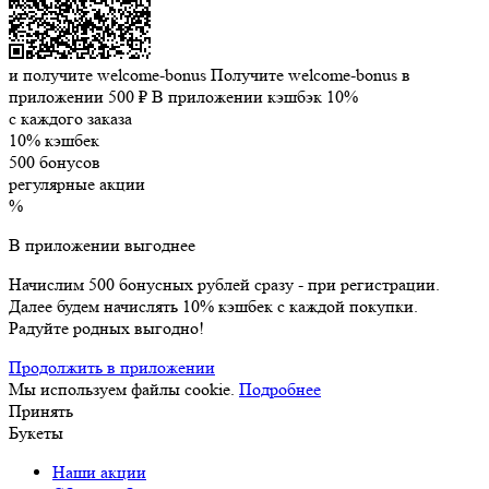
и получите welcome-bonus
Получите welcome-bonus в
приложении
500 ₽
В приложении кэшбэк 10%
с каждого заказа
10% кэшбек
500 бонусов
регулярные акции
%
В приложении выгоднее
Начислим 500 бонусных рублей сразу - при регистрации.
Далее будем начислять 10% кэшбек с каждой покупки.
Радуйте родных выгодно!
Продолжить в приложении
Мы используем файлы cookie.
Подробнее
Принять
Букеты
Наши акции