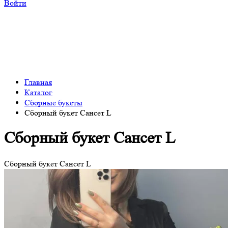
Войти
Главная
Каталог
Сборные букеты
Сборный букет Сансет L
Сборный букет Сансет L
Сборный букет Сансет L