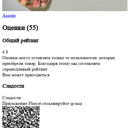
Акции
Оценки (55)
Общий рейтинг
4.8
Оценки могут оставлять только те пользователи, которые
приобрели товар. Благодаря этому мы составляем
справедливый рейтинг.
Вам может пригодиться
Сладости
Сладости
Приложение Florcat
отсканируйте qr-код