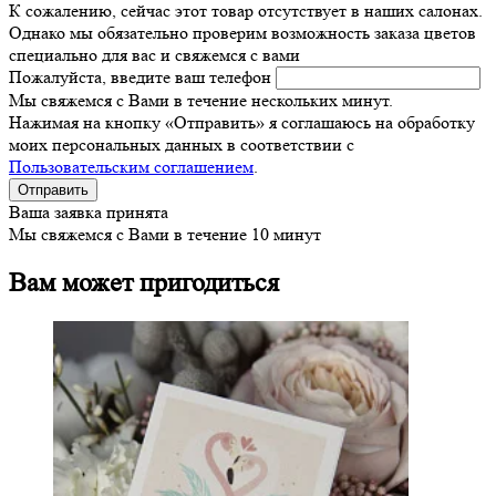
К сожалению, сейчас этот товар отсутствует в наших салонах.
Однако мы обязательно проверим возможность заказа цветов
специально для вас и свяжемся с вами
Пожалуйста, введите ваш телефон
Мы свяжемся с Вами в течение нескольких минут.
Нажимая на кнопку «Отправить» я соглашаюсь на обработку
моих персональных данных в соответствии с
Пользовательским соглашением
.
Ваша заявка принята
Мы свяжемся с Вами в течение 10 минут
Вам может пригодиться