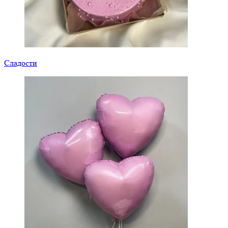
Сладости