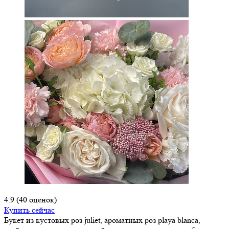
4.9
(40 оценок)
Купить сейчас
Букет из кустовых роз juliet, ароматных роз playa blanca,