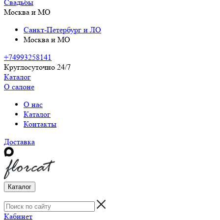
Свадьбы
Москва и МО
Санкт-Петербург и ЛО
Москва и МО
+74993258141
Круглосуточно 24/7
Каталог
О салоне
О нас
Каталог
Контакты
Доставка
Каталог
Кабинет