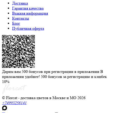
Доставка
Гарантия качества
Важная информация
Контакты
Блог
Публичная оферта
Дарим вам 500 бонусов при регистрации в приложении
В
приложении удобнее! 500 бонусов за регистрацию и кэшбек
10%
© Florcat - доставка цветов в Москве и МО 2026
+74993258141