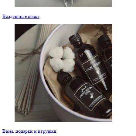
Воздушные шары
Вазы, подарки и игрушки