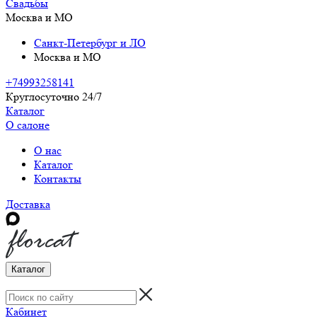
Свадьбы
Москва и МО
Санкт-Петербург и ЛО
Москва и МО
+74993258141
Круглосуточно 24/7
Каталог
О салоне
О нас
Каталог
Контакты
Доставка
Каталог
Кабинет