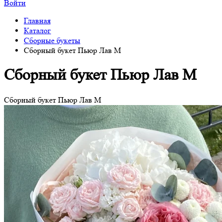
Войти
Главная
Каталог
Сборные букеты
Сборный букет Пьюр Лав M
Сборный букет Пьюр Лав M
Сборный букет Пьюр Лав M