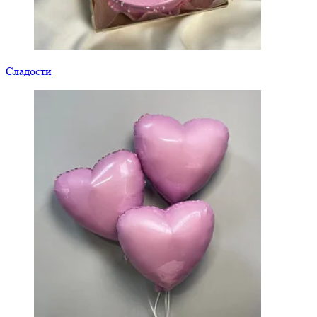
Сладости