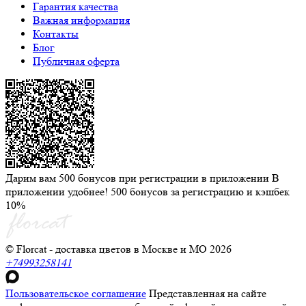
Гарантия качества
Важная информация
Контакты
Блог
Публичная оферта
Дарим вам 500 бонусов при регистрации в приложении
В
приложении удобнее! 500 бонусов за регистрацию и кэшбек
10%
© Florcat - доставка цветов в Москве и МО 2026
+74993258141
Пользовательское соглашение
Представленная на сайте