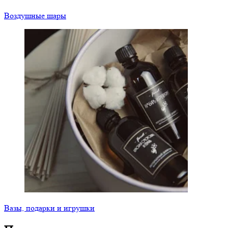
Воздушные шары
Вазы, подарки и игрушки