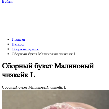
Войти
Главная
Каталог
Сборные букеты
Сборный букет Малиновый чизкейк L
Сборный букет Малиновый
чизкейк L
Сборный букет Малиновый чизкейк L