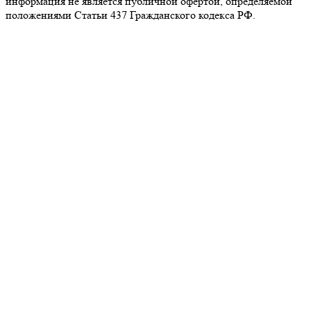
информация не является публичной офертой, определяемой
положениями Статьи 437 Гражданского кодекса РФ.