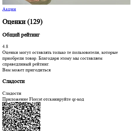
Акции
Оценки (129)
Общий рейтинг
4.8
Оценки могут оставлять только те пользователи, которые
приобрели товар. Благодаря этому мы составляем
справедливый рейтинг.
Вам может пригодиться
Сладости
Сладости
Приложение Florcat
отсканируйте qr-код