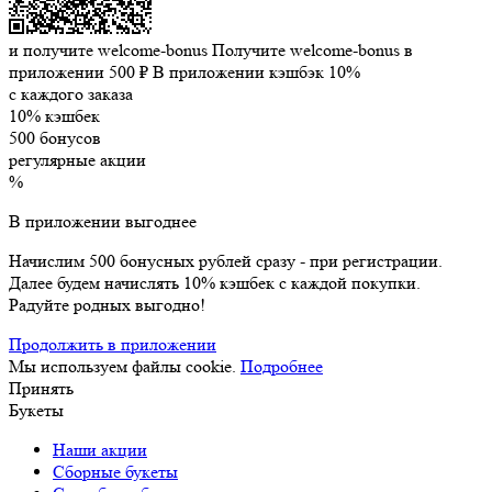
и получите welcome-bonus
Получите welcome-bonus в
приложении
500 ₽
В приложении кэшбэк 10%
с каждого заказа
10% кэшбек
500 бонусов
регулярные акции
%
В приложении выгоднее
Начислим 500 бонусных рублей сразу - при регистрации.
Далее будем начислять 10% кэшбек с каждой покупки.
Радуйте родных выгодно!
Продолжить в приложении
Мы используем файлы cookie.
Подробнее
Принять
Букеты
Наши акции
Сборные букеты