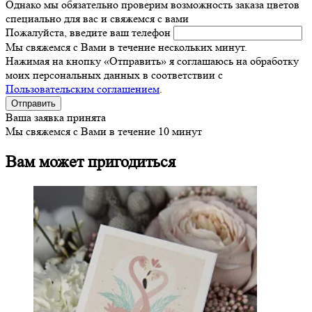
Однако мы обязательно проверим возможность заказа цветов
специально для вас и свяжемся с вами
Пожалуйста, введите ваш телефон
Мы свяжемся с Вами в течение нескольких минут.
Нажимая на кнопку «Отправить» я соглашаюсь на обработку
моих персональных данных в соответствии с
Пользовательским соглашением
.
Ваша заявка принята
Мы свяжемся с Вами в течение 10 минут
Вам может пригодиться