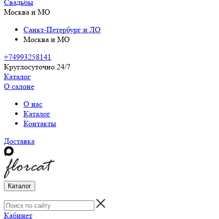
Свадьбы
Москва и МО
Санкт-Петербург и ЛО
Москва и МО
+74993258141
Круглосуточно 24/7
Каталог
О салоне
О нас
Каталог
Контакты
Доставка
Каталог
Кабинет