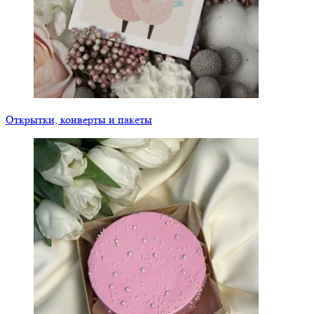
Открытки, конверты и пакеты