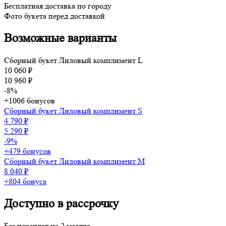
Бесплатная доставка по городу
Фото букета перед доставкой
Возможные варианты
Сборный букет Лиловый комплимент L
10 060 ₽
10 960 ₽
-8%
+1006 бонусов
Сборный букет Лиловый комплимент S
4 790 ₽
5 290 ₽
-9%
+479 бонусов
Сборный букет Лиловый комплимент М
8 040 ₽
+804 бонуса
Доступно в рассрочку
Без переплат на 2 месяца