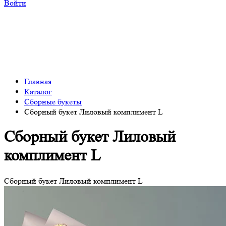
Войти
Главная
Каталог
Сборные букеты
Сборный букет Лиловый комплимент L
Сборный букет Лиловый
комплимент L
Сборный букет Лиловый комплимент L