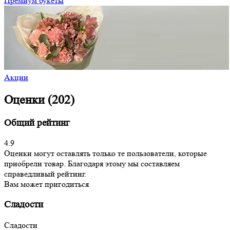
Премиум букеты
Акции
Оценки (202)
Общий рейтинг
4.9
Оценки могут оставлять только те пользователи, которые
приобрели товар. Благодаря этому мы составляем
справедливый рейтинг.
Вам может пригодиться
Сладости
Сладости