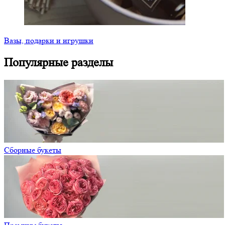
Вазы, подарки и игрушки
Популярные разделы
Сборные букеты