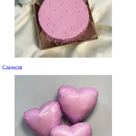
Сладости