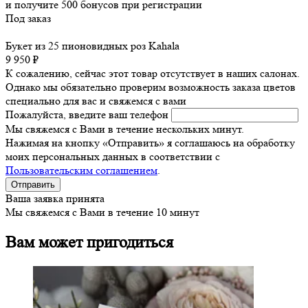
и получите
500
бонусов при регистрации
Под заказ
Букет из 25 пионовидных роз Kahala
9 950 ₽
К сожалению, сейчас этот товар отсутствует в наших салонах.
Однако мы обязательно проверим возможность заказа цветов
специально для вас и свяжемся с вами
Пожалуйста, введите ваш телефон
Мы свяжемся с Вами в течение нескольких минут.
Нажимая на кнопку «Отправить» я соглашаюсь на обработку
моих персональных данных в соответствии с
Пользовательским соглашением
.
Ваша заявка принята
Мы свяжемся с Вами в течение 10 минут
Вам может пригодиться