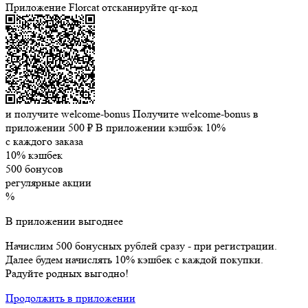
Приложение Florcat
отсканируйте qr-код
и получите welcome-bonus
Получите welcome-bonus в
приложении
500 ₽
В приложении кэшбэк 10%
с каждого заказа
10% кэшбек
500 бонусов
регулярные акции
%
В приложении выгоднее
Начислим 500 бонусных рублей сразу - при регистрации.
Далее будем начислять 10% кэшбек с каждой покупки.
Радуйте родных выгодно!
Продолжить в приложении