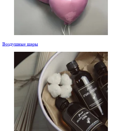
Воздушные шары