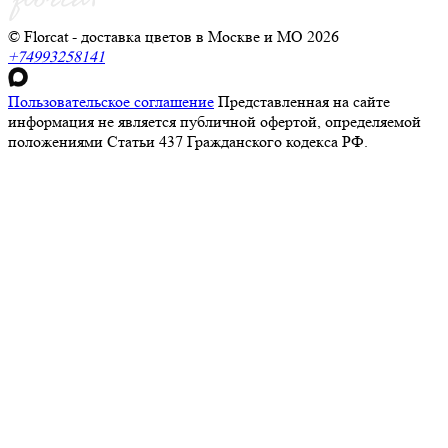
© Florcat - доставка цветов в Москве и МО 2026
+74993258141
Пользовательское соглашение
Представленная на сайте
информация не является публичной офертой, определяемой
положениями Статьи 437 Гражданского кодекса РФ.