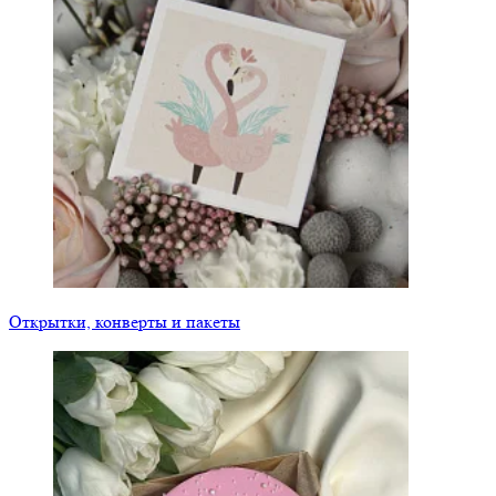
Открытки, конверты и пакеты