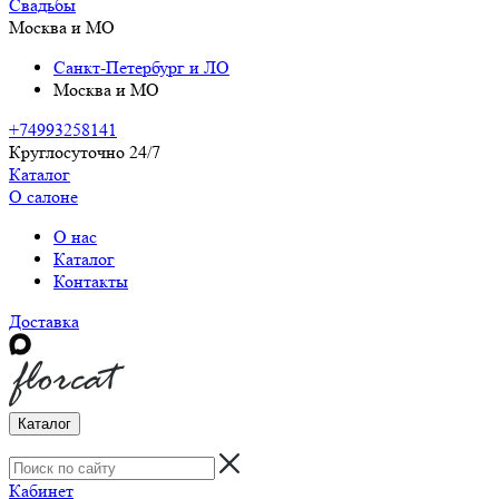
Свадьбы
Москва и МО
Санкт-Петербург и ЛО
Москва и МО
+74993258141
Круглосуточно 24/7
Каталог
О салоне
О нас
Каталог
Контакты
Доставка
Каталог
Кабинет