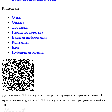
Клиентам
О нас
Оплата
Доставка
Гарантия качества
Важная информация
Контакты
Блог
Публичная оферта
Дарим вам 500 бонусов при регистрации в приложении
В
приложении удобнее! 500 бонусов за регистрацию и кэшбек
10%