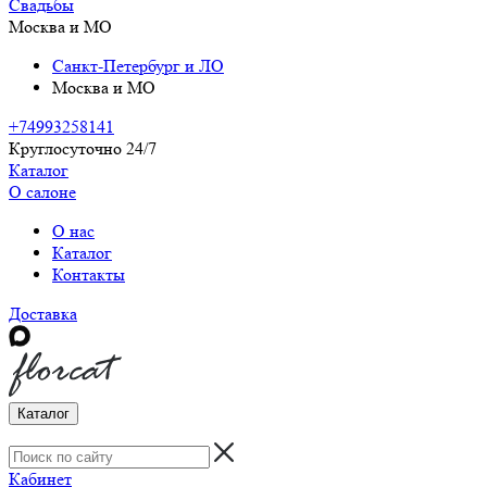
Свадьбы
Москва и МО
Санкт-Петербург и ЛО
Москва и МО
+74993258141
Круглосуточно 24/7
Каталог
О салоне
О нас
Каталог
Контакты
Доставка
Каталог
Кабинет