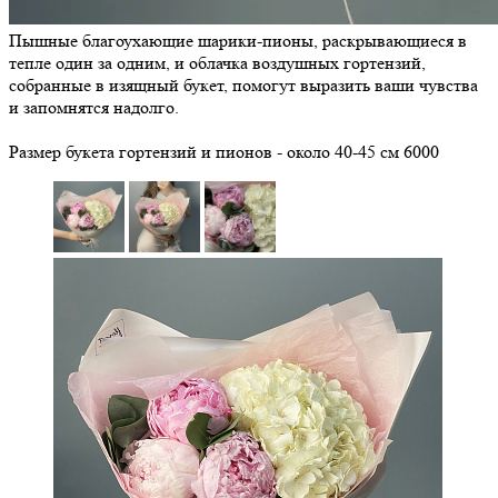
Пышные благоухающие шарики-пионы, раскрывающиеся в
тепле один за одним, и облачка воздушных гортензий,
собранные в изящный букет, помогут выразить ваши чувства
и запомнятся надолго.
Размер букета гортензий и пионов - около 40-45 см
6000