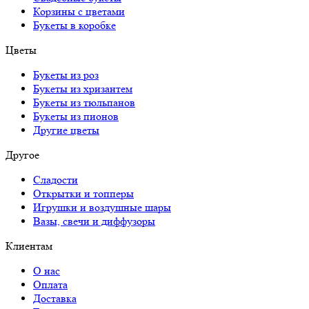
Корзины с цветами
Букеты в коробке
Цветы
Букеты из роз
Букеты из хризантем
Букеты из тюльпанов
Букеты из пионов
Другие цветы
Другое
Сладости
Открытки и топперы
Игрушки и воздушные шары
Вазы, свечи и диффузоры
Клиентам
О нас
Оплата
Доставка