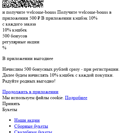
и получите welcome-bonus
Получите welcome-bonus в
приложении
500 ₽
В приложении кэшбэк 10%
с каждого заказа
10% кэшбек
500 бонусов
регулярные акции
%
В приложении выгоднее
Начислим 500 бонусных рублей сразу - при регистрации.
Далее будем начислять 10% кэшбек с каждой покупки.
Радуйте родных выгодно!
Продолжить в приложении
Мы используем файлы cookie.
Подробнее
Принять
Букеты
Наши акции
Сборные букеты
Свадебные букеты