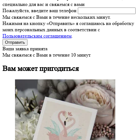
специально для вас и свяжемся с вами
Пожалуйста, введите ваш телефон
Мы свяжемся с Вами в течение нескольких минут.
Нажимая на кнопку «Отправить» я соглашаюсь на обработку
моих персональных данных в соответствии с
Пользовательским соглашением
.
Ваша заявка принята
Мы свяжемся с Вами в течение 10 минут
Вам может пригодиться