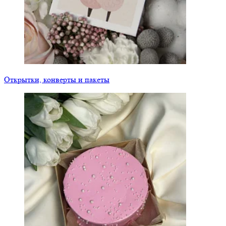
Открытки, конверты и пакеты