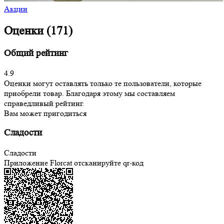
Акции
Оценки (171)
Общий рейтинг
4.9
Оценки могут оставлять только те пользователи, которые
приобрели товар. Благодаря этому мы составляем
справедливый рейтинг.
Вам может пригодиться
Сладости
Сладости
Приложение Florcat
отсканируйте qr-код