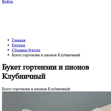
Войти
Главная
Каталог
Сборные букеты
Букет гортензии и пионов Клубничный
Букет гортензии и пионов
Клубничный
Букет гортензии и пионов Клубничный