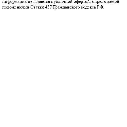
информация не является публичной офертой, определяемой
положениями Статьи 437 Гражданского кодекса РФ.