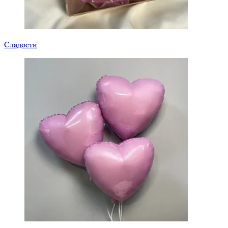
Сладости