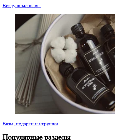
Воздушные шары
Вазы, подарки и игрушки
Популярные разделы