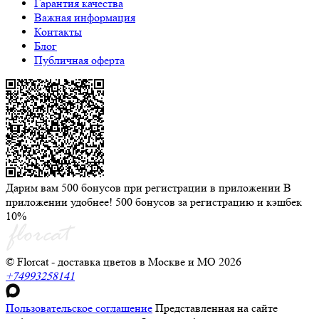
Гарантия качества
Важная информация
Контакты
Блог
Публичная оферта
Дарим вам 500 бонусов при регистрации в приложении
В
приложении удобнее! 500 бонусов за регистрацию и кэшбек
10%
© Florcat - доставка цветов в Москве и МО 2026
+74993258141
Пользовательское соглашение
Представленная на сайте