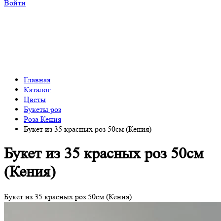
Войти
Главная
Каталог
Цветы
Букеты роз
Роза Кения
Букет из 35 красных роз 50см (Кения)
Букет из 35 красных роз 50см
(Кения)
Букет из 35 красных роз 50см (Кения)