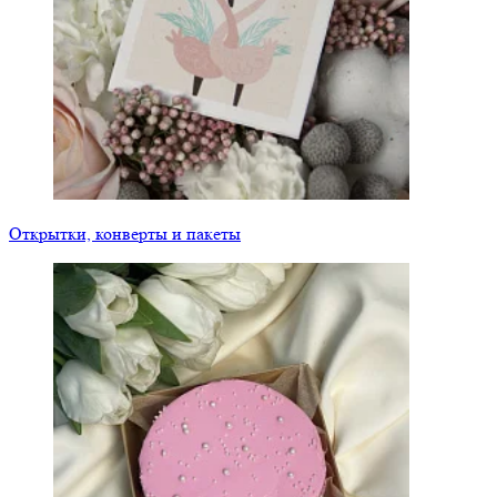
Открытки, конверты и пакеты