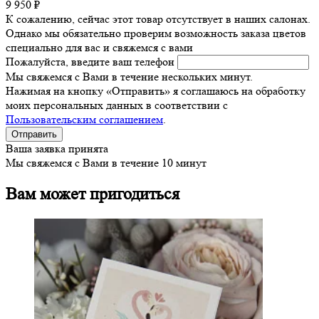
9 950 ₽
К сожалению, сейчас этот товар отсутствует в наших салонах.
Однако мы обязательно проверим возможность заказа цветов
специально для вас и свяжемся с вами
Пожалуйста, введите ваш телефон
Мы свяжемся с Вами в течение нескольких минут.
Нажимая на кнопку «Отправить» я соглашаюсь на обработку
моих персональных данных в соответствии с
Пользовательским соглашением
.
Ваша заявка принята
Мы свяжемся с Вами в течение 10 минут
Вам может пригодиться