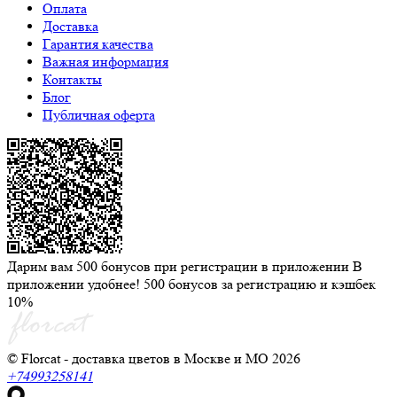
Оплата
Доставка
Гарантия качества
Важная информация
Контакты
Блог
Публичная оферта
Дарим вам 500 бонусов при регистрации в приложении
В
приложении удобнее! 500 бонусов за регистрацию и кэшбек
10%
© Florcat - доставка цветов в Москве и МО 2026
+74993258141