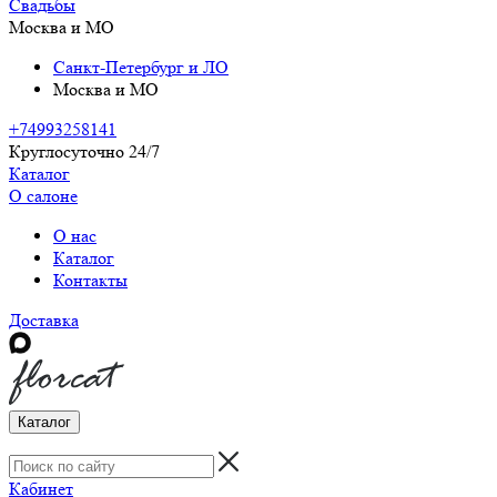
Свадьбы
Москва и МО
Санкт-Петербург и ЛО
Москва и МО
+74993258141
Круглосуточно 24/7
Каталог
О салоне
О нас
Каталог
Контакты
Доставка
Каталог
Кабинет