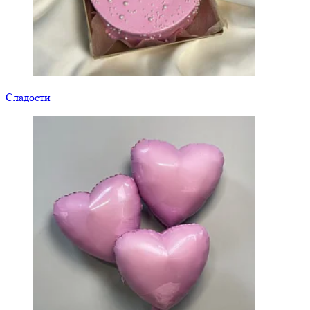
Сладости