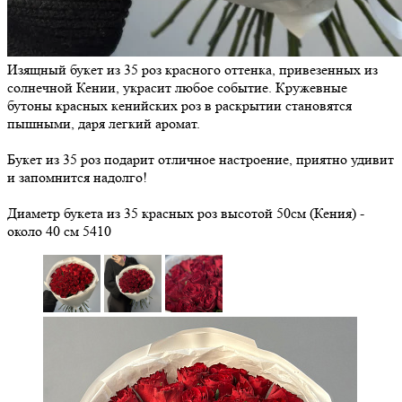
Изящный букет из 35 роз красного оттенка, привезенных из
солнечной Кении, украсит любое событие. Кружевные
бутоны красных кенийских роз в раскрытии становятся
пышными, даря легкий аромат.
Букет из 35 роз подарит отличное настроение, приятно удивит
и запомнится надолго!
Диаметр букета из 35 красных роз высотой 50см (Кения) -
около 40 см
5410