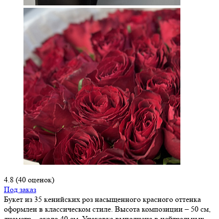
4.8
(40 оценок)
Под заказ
Букет из 35 кенийских роз насыщенного красного оттенка
оформлен в классическом стиле. Высота композиции – 50 см,
диаметр – около 40 см. Упаковка выполнена в нейтральных