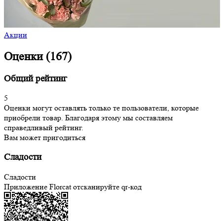
Акции
Оценки (167)
Общий рейтинг
5
Оценки могут оставлять только те пользователи, которые
приобрели товар. Благодаря этому мы составляем
справедливый рейтинг.
Вам может пригодиться
Сладости
Сладости
Приложение Florcat
отсканируйте qr-код