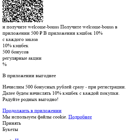
и получите welcome-bonus
Получите welcome-bonus в
приложении
500 ₽
В приложении кэшбэк 10%
с каждого заказа
10% кэшбек
500 бонусов
регулярные акции
%
В приложении выгоднее
Начислим 500 бонусных рублей сразу - при регистрации.
Далее будем начислять 10% кэшбек с каждой покупки.
Радуйте родных выгодно!
Продолжить в приложении
Мы используем файлы cookie.
Подробнее
Принять
Букеты