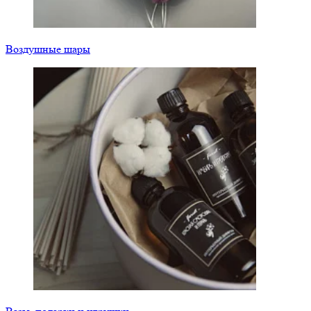
Воздушные шары