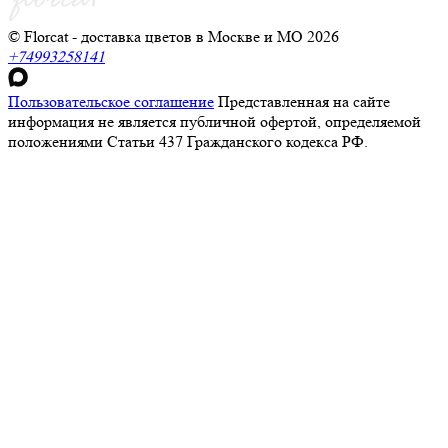
© Florcat - доставка цветов в Москве и МО 2026
+74993258141
Пользовательское соглашение
Представленная на сайте
информация не является публичной офертой, определяемой
положениями Статьи 437 Гражданского кодекса РФ.