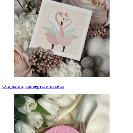
Открытки, конверты и пакеты