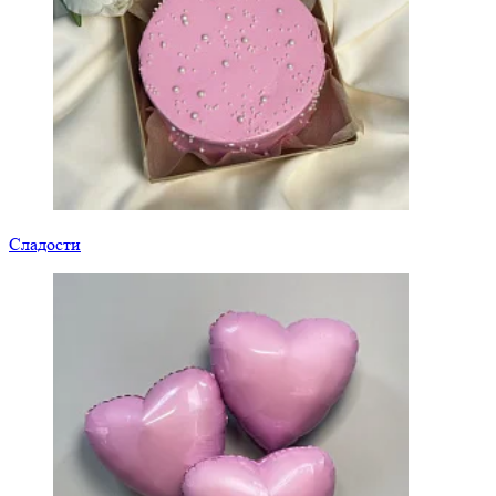
Сладости