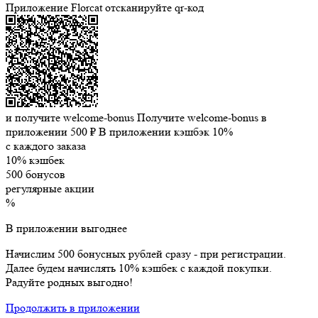
Приложение Florcat
отсканируйте qr-код
и получите welcome-bonus
Получите welcome-bonus в
приложении
500 ₽
В приложении кэшбэк 10%
с каждого заказа
10% кэшбек
500 бонусов
регулярные акции
%
В приложении выгоднее
Начислим 500 бонусных рублей сразу - при регистрации.
Далее будем начислять 10% кэшбек с каждой покупки.
Радуйте родных выгодно!
Продолжить в приложении