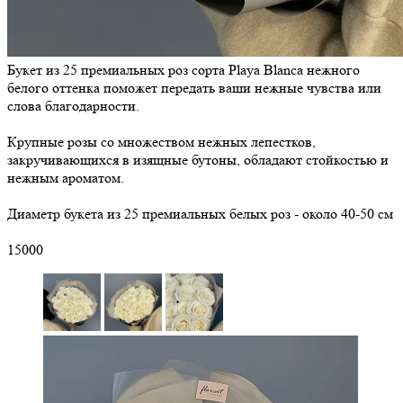
Букет из 25 премиальных роз сорта Playa Blanca нежного
белого оттенка поможет передать ваши нежные чувства или
слова благодарности.
Крупные розы со множеством нежных лепестков,
закручивающихся в изящные бутоны, обладают стойкостью и
нежным ароматом.
Диаметр букета из 25 премиальных белых роз - около 40-50 см
15000