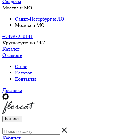
Свадьбы
Москва и МО
Санкт-Петербург и ЛО
Москва и МО
+74993258141
Круглосуточно 24/7
Каталог
О салоне
О нас
Каталог
Контакты
Доставка
Каталог
Кабинет