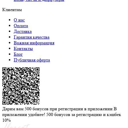
Клиентам
О нас
Оплата
Доставка
Гарантия качества
Важная информация
Контакты
Блог
Публичная оферта
Дарим вам 500 бонусов при регистрации в приложении
В
приложении удобнее! 500 бонусов за регистрацию и кэшбек
10%