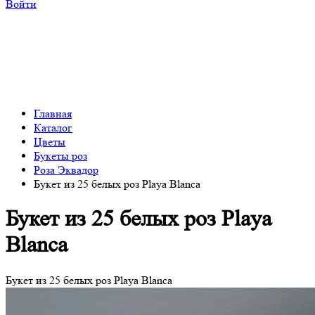
Войти
Главная
Каталог
Цветы
Букеты роз
Роза Эквадор
Букет из 25 белых роз Playa Blanca
Букет из 25 белых роз Playa
Blanca
Букет из 25 белых роз Playa Blanca