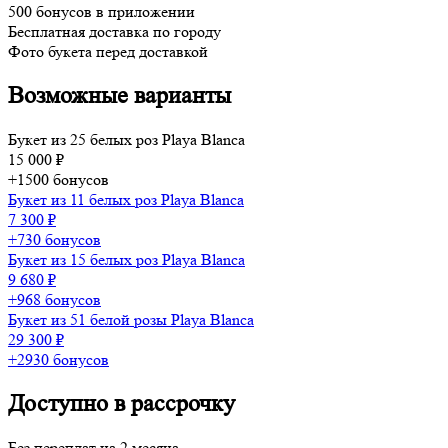
500 бонусов в приложении
Бесплатная доставка по городу
Фото букета перед доставкой
Возможные варианты
Букет из 25 белых роз Playa Blanca
15 000 ₽
+1500 бонусов
Букет из 11 белых роз Playa Blanca
7 300 ₽
+730 бонусов
Букет из 15 белых роз Playa Blanca
9 680 ₽
+968 бонусов
Букет из 51 белой розы Playa Blanca
29 300 ₽
+2930 бонусов
Доступно в рассрочку
Без переплат на 2 месяца