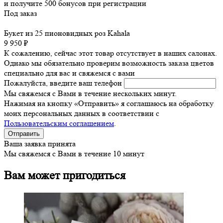
и получите
500
бонусов при регистрации
Под заказ
Букет из 25 пионовидных роз Kahala
9 950 ₽
К сожалению, сейчас этот товар отсутствует в наших салонах.
Однако мы обязательно проверим возможность заказа цветов
специально для вас и свяжемся с вами
Пожалуйста, введите ваш телефон
Мы свяжемся с Вами в течение нескольких минут.
Нажимая на кнопку «Отправить» я соглашаюсь на обработку
моих персональных данных в соответствии с
Пользовательским соглашением
.
Ваша заявка принята
Мы свяжемся с Вами в течение 10 минут
Вам может пригодиться