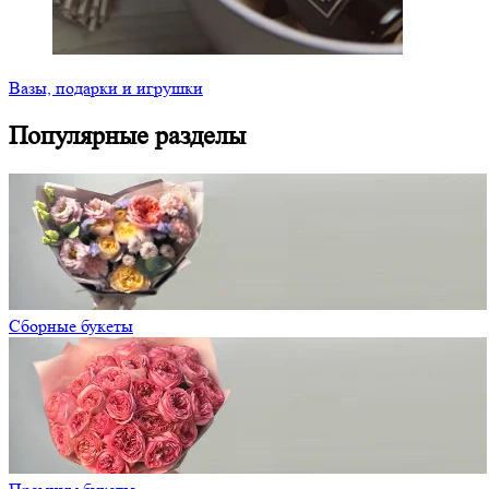
Вазы, подарки и игрушки
Популярные разделы
Сборные букеты