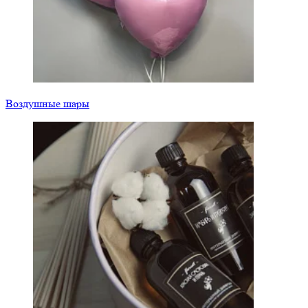
Воздушные шары