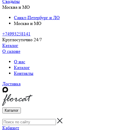
Свадьбы
Москва и МО
Санкт-Петербург и ЛО
Москва и МО
+74993258141
Круглосуточно 24/7
Каталог
О салоне
О нас
Каталог
Контакты
Доставка
Каталог
Кабинет