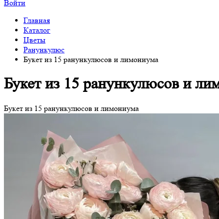
Войти
Главная
Каталог
Цветы
Ранункулюс
Букет из 15 ранункулюсов и лимониума
Букет из 15 ранункулюсов и ли
Букет из 15 ранункулюсов и лимониума