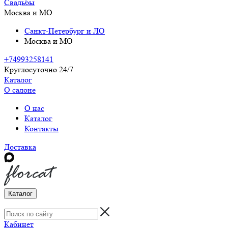
Свадьбы
Москва и МО
Санкт-Петербург и ЛО
Москва и МО
+74993258141
Круглосуточно 24/7
Каталог
О салоне
О нас
Каталог
Контакты
Доставка
Каталог
Кабинет