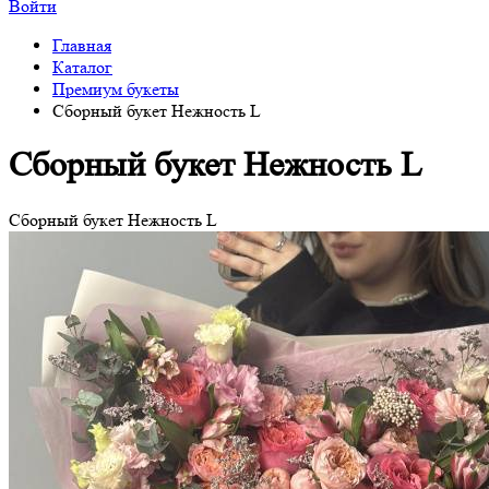
Войти
Главная
Каталог
Премиум букеты
Сборный букет Нежность L
Сборный букет Нежность L
Сборный букет Нежность L