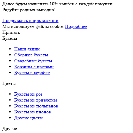
Далее будем начислять 10% кэшбек с каждой покупки.
Радуйте родных выгодно!
Продолжить в приложении
Мы используем файлы cookie.
Подробнее
Принять
Букеты
Наши акции
Сборные букеты
Свадебные букеты
Корзины с цветами
Букеты в коробке
Цветы
Букеты из роз
Букеты из хризантем
Букеты из тюльпанов
Букеты из пионов
Другие цветы
Другое