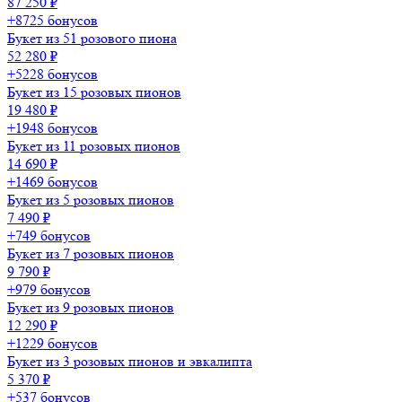
87 250 ₽
+8725 бонусов
Букет из 51 розового пиона
52 280 ₽
+5228 бонусов
Букет из 15 розовых пионов
19 480 ₽
+1948 бонусов
Букет из 11 розовых пионов
14 690 ₽
+1469 бонусов
Букет из 5 розовых пионов
7 490 ₽
+749 бонусов
Букет из 7 розовых пионов
9 790 ₽
+979 бонусов
Букет из 9 розовых пионов
12 290 ₽
+1229 бонусов
Букет из 3 розовых пионов и эвкалипта
5 370 ₽
+537 бонусов