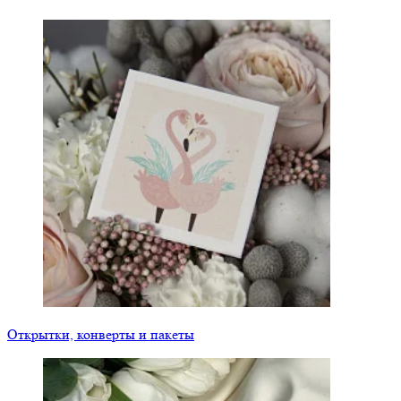
Открытки, конверты и пакеты