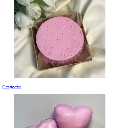
Сладости