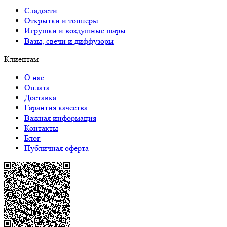
Сладости
Открытки и топперы
Игрушки и воздушные шары
Вазы, свечи и диффузоры
Клиентам
О нас
Оплата
Доставка
Гарантия качества
Важная информация
Контакты
Блог
Публичная оферта