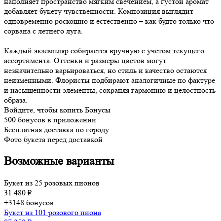
наполняет пространство мягким свечением, а густой аромат
добавляет букету чувственности. Композиция выглядит
одновременно роскошно и естественно – как будто только что
сорвана с летнего луга.
Каждый экземпляр собирается вручную с учётом текущего
ассортимента. Оттенки и размеры цветов могут
незначительно варьироваться, но стиль и качество остаются
неизменными. Флористы подбирают аналогичные по фактуре
и насыщенности элементы, сохраняя гармонию и целостность
образа.
Войдите, чтобы копить Бонусы
500 бонусов в приложении
Бесплатная доставка по городу
Фото букета перед доставкой
Возможные варианты
Букет из 25 розовых пионов
31 480 ₽
+3148 бонусов
Букет из 101 розового пиона