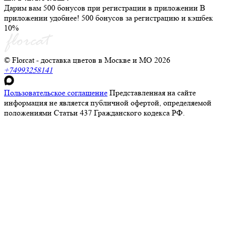
Дарим вам 500 бонусов при регистрации в приложении
В
приложении удобнее! 500 бонусов за регистрацию и кэшбек
10%
© Florcat - доставка цветов в Москве и МО 2026
+74993258141
Пользовательское соглашение
Представленная на сайте
информация не является публичной офертой, определяемой
положениями Статьи 437 Гражданского кодекса РФ.