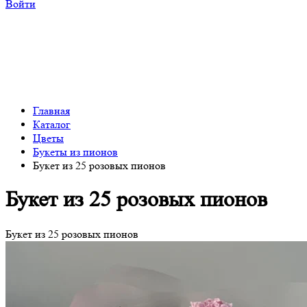
Войти
Главная
Каталог
Цветы
Букеты из пионов
Букет из 25 розовых пионов
Букет из 25 розовых пионов
Букет из 25 розовых пионов