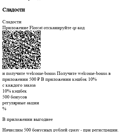
Сладости
Сладости
Приложение Florcat
отсканируйте qr-код
и получите welcome-bonus
Получите welcome-bonus в
приложении
500 ₽
В приложении кэшбэк 10%
с каждого заказа
10% кэшбек
500 бонусов
регулярные акции
%
В приложении выгоднее
Начислим 500 бонусных рублей сразу - при регистрации.