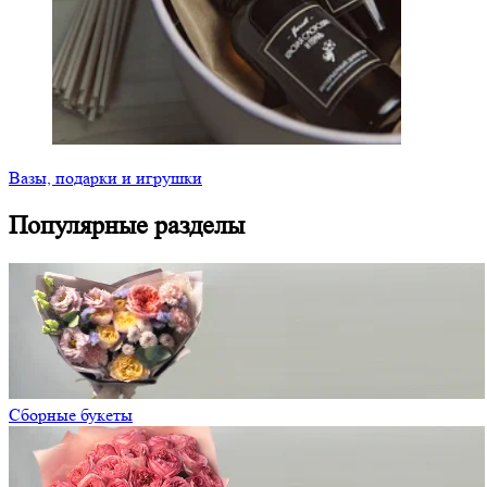
Вазы, подарки и игрушки
Популярные разделы
Сборные букеты