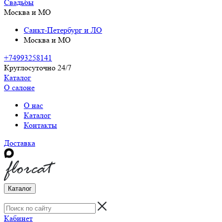
Свадьбы
Москва и МО
Санкт-Петербург и ЛО
Москва и МО
+74993258141
Круглосуточно 24/7
Каталог
О салоне
О нас
Каталог
Контакты
Доставка
Каталог
Кабинет