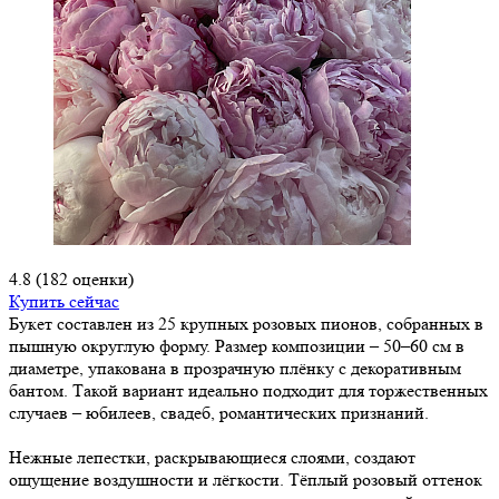
4.8
(182 оценки)
Купить сейчас
Букет составлен из 25 крупных розовых пионов, собранных в
пышную округлую форму. Размер композиции – 50–60 см в
диаметре, упакована в прозрачную плёнку с декоративным
бантом. Такой вариант идеально подходит для торжественных
случаев – юбилеев, свадеб, романтических признаний.
Нежные лепестки, раскрывающиеся слоями, создают
ощущение воздушности и лёгкости. Тёплый розовый оттенок