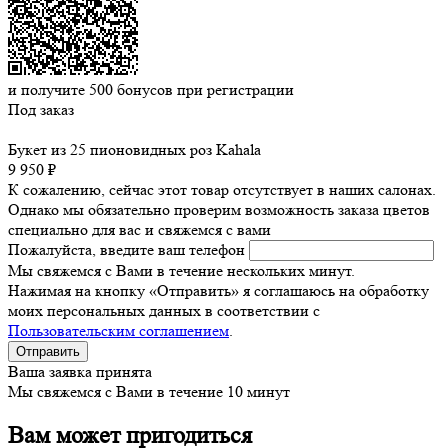
и получите
500
бонусов при регистрации
Под заказ
Букет из 25 пионовидных роз Kahala
9 950 ₽
К сожалению, сейчас этот товар отсутствует в наших салонах.
Однако мы обязательно проверим возможность заказа цветов
специально для вас и свяжемся с вами
Пожалуйста, введите ваш телефон
Мы свяжемся с Вами в течение нескольких минут.
Нажимая на кнопку «Отправить» я соглашаюсь на обработку
моих персональных данных в соответствии с
Пользовательским соглашением
.
Ваша заявка принята
Мы свяжемся с Вами в течение 10 минут
Вам может пригодиться