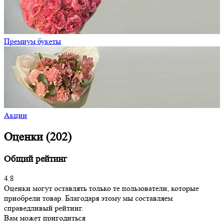
Премиум букеты
Акции
Оценки (202)
Общий рейтинг
4.8
Оценки могут оставлять только те пользователи, которые
приобрели товар. Благодаря этому мы составляем
справедливый рейтинг.
Вам может пригодиться