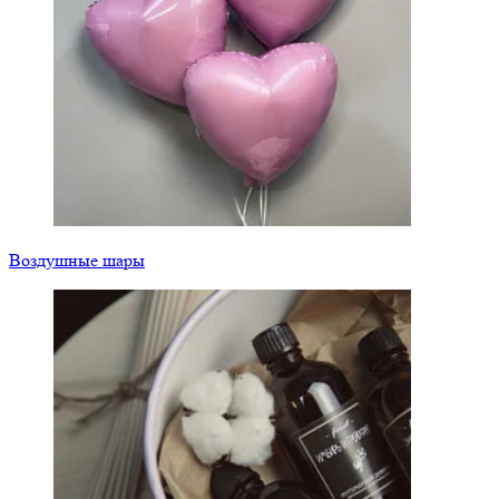
Воздушные шары