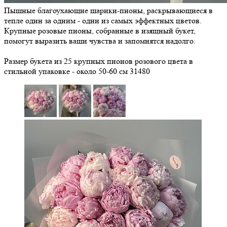
Пышные благоухающие шарики-пионы, раскрывающиеся в
тепле один за одним - одни из самых эффектных цветов.
Крупные розовые пионы, собранные в изящный букет,
помогут выразить ваши чувства и запомнятся надолго.
Размер букета из 25 крупных пионов розового цвета в
стильной упаковке - около 50-60 см
31480