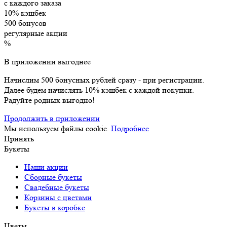
с каждого заказа
10% кэшбек
500 бонусов
регулярные акции
%
В приложении выгоднее
Начислим 500 бонусных рублей сразу - при регистрации.
Далее будем начислять 10% кэшбек с каждой покупки.
Радуйте родных выгодно!
Продолжить в приложении
Мы используем файлы cookie.
Подробнее
Принять
Букеты
Наши акции
Сборные букеты
Свадебные букеты
Корзины с цветами
Букеты в коробке
Цветы