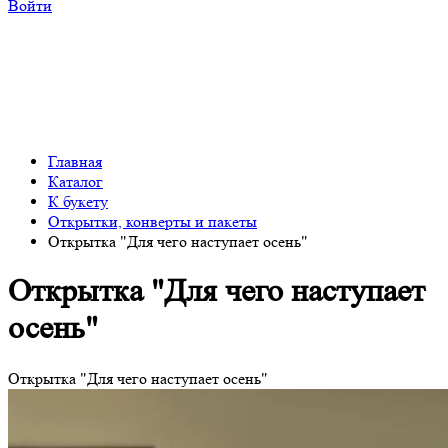
Войти
Главная
Каталог
К букету
Открытки, конверты и пакеты
Открытка "Для чего наступает осень"
Открытка "Для чего наступает
осень"
Открытка "Для чего наступает осень"