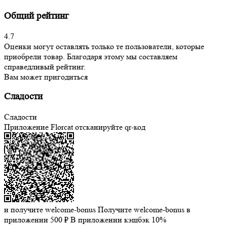
Общий рейтинг
4.7
Оценки могут оставлять только те пользователи, которые
приобрели товар. Благодаря этому мы составляем
справедливый рейтинг.
Вам может пригодиться
Сладости
Сладости
Приложение Florcat
отсканируйте qr-код
и получите welcome-bonus
Получите welcome-bonus в
приложении
500 ₽
В приложении кэшбэк 10%