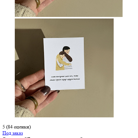
5
(84 оценки)
Под заказ