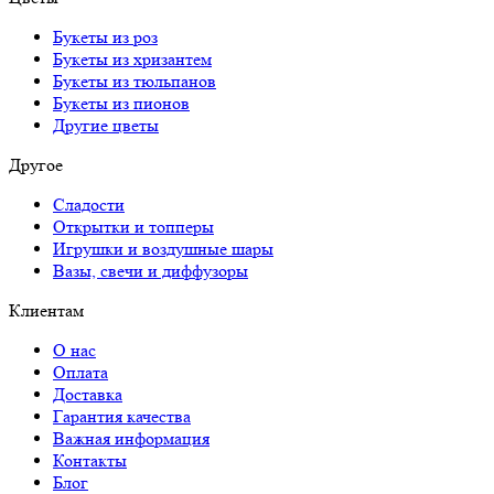
Букеты из роз
Букеты из хризантем
Букеты из тюльпанов
Букеты из пионов
Другие цветы
Другое
Сладости
Открытки и топперы
Игрушки и воздушные шары
Вазы, свечи и диффузоры
Клиентам
О нас
Оплата
Доставка
Гарантия качества
Важная информация
Контакты
Блог