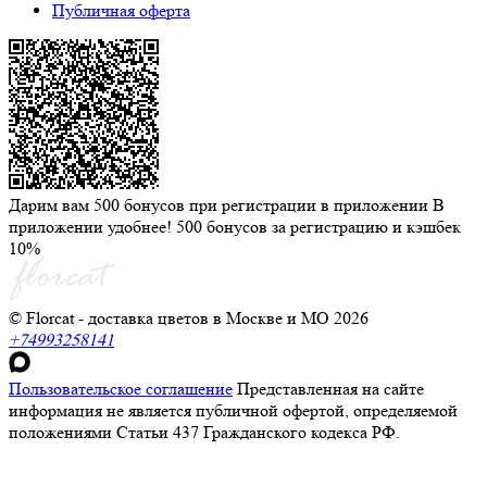
Публичная оферта
Дарим вам 500 бонусов при регистрации в приложении
В
приложении удобнее! 500 бонусов за регистрацию и кэшбек
10%
© Florcat - доставка цветов в Москве и МО 2026
+74993258141
Пользовательское соглашение
Представленная на сайте
информация не является публичной офертой, определяемой
положениями Статьи 437 Гражданского кодекса РФ.