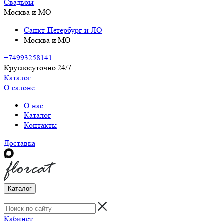
Свадьбы
Москва и МО
Санкт-Петербург и ЛО
Москва и МО
+74993258141
Круглосуточно 24/7
Каталог
О салоне
О нас
Каталог
Контакты
Доставка
Каталог
Кабинет