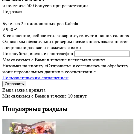
и получите
500
бонусов при регистрации
Под заказ
Букет из 25 пионовидных роз Kahala
9 950 ₽
К сожалению, сейчас этот товар отсутствует в наших салонах.
Однако мы обязательно проверим возможность заказа цветов
специально для вас и свяжемся с вами
Пожалуйста, введите ваш телефон
Мы свяжемся с Вами в течение нескольких минут.
Нажимая на кнопку «Отправить» я соглашаюсь на обработку
моих персональных данных в соответствии с
Пользовательским соглашением
.
Ваша заявка принята
Мы свяжемся с Вами в течение 10 минут
Популярные разделы