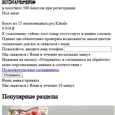
и получите
500
бонусов при регистрации
Под заказ
Букет из 25 пионовидных роз Kahala
9 950 ₽
К сожалению, сейчас этот товар отсутствует в наших салонах.
Однако мы обязательно проверим возможность заказа цветов
специально для вас и свяжемся с вами
Пожалуйста, введите ваш телефон
Мы свяжемся с Вами в течение нескольких минут.
Нажимая на кнопку «Отправить» я соглашаюсь на обработку
моих персональных данных в соответствии с
Пользовательским соглашением
.
Ваша заявка принята
Мы свяжемся с Вами в течение 10 минут
Популярные разделы