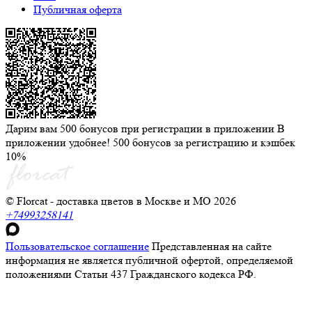
Публичная оферта
Дарим вам 500 бонусов при регистрации в приложении
В
приложении удобнее! 500 бонусов за регистрацию и кэшбек
10%
© Florcat - доставка цветов в Москве и МО 2026
+74993258141
Пользовательское соглашение
Представленная на сайте
информация не является публичной офертой, определяемой
положениями Статьи 437 Гражданского кодекса РФ.