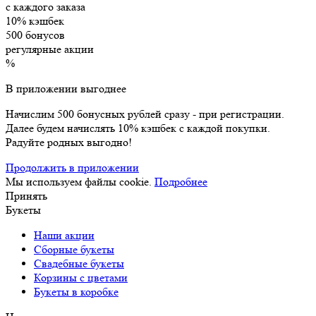
с каждого заказа
10% кэшбек
500 бонусов
регулярные акции
%
В приложении выгоднее
Начислим 500 бонусных рублей сразу - при регистрации.
Далее будем начислять 10% кэшбек с каждой покупки.
Радуйте родных выгодно!
Продолжить в приложении
Мы используем файлы cookie.
Подробнее
Принять
Букеты
Наши акции
Сборные букеты
Свадебные букеты
Корзины с цветами
Букеты в коробке