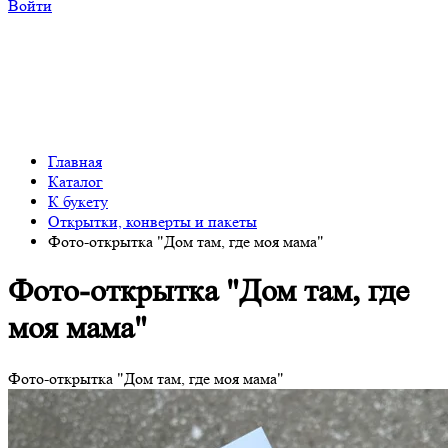
Войти
Главная
Каталог
К букету
Открытки, конверты и пакеты
Фото-открытка "Дом там, где моя мама"
Фото-открытка "Дом там, где
моя мама"
Фото-открытка "Дом там, где моя мама"