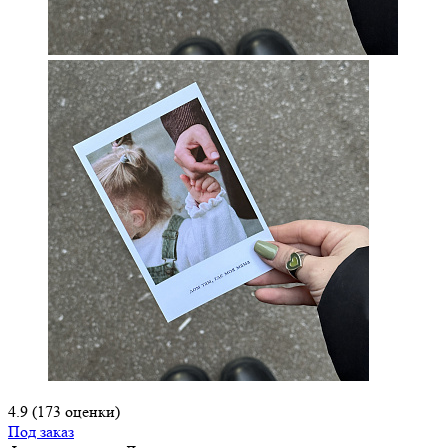
4.9
(173 оценки)
Под заказ