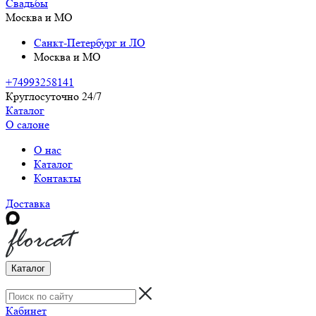
Свадьбы
Москва и МО
Санкт-Петербург и ЛО
Москва и МО
+74993258141
Круглосуточно 24/7
Каталог
О салоне
О нас
Каталог
Контакты
Доставка
Каталог
Кабинет