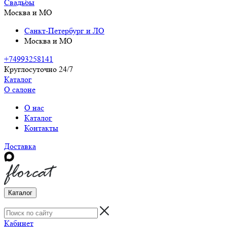
Свадьбы
Москва и МО
Санкт-Петербург и ЛО
Москва и МО
+74993258141
Круглосуточно 24/7
Каталог
О салоне
О нас
Каталог
Контакты
Доставка
Каталог
Кабинет