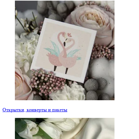
Открытки, конверты и пакеты