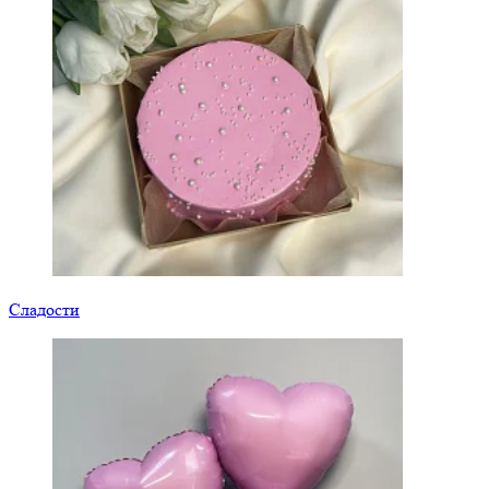
Сладости