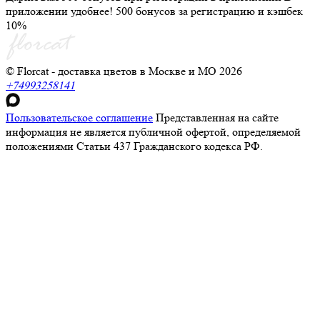
приложении удобнее! 500 бонусов за регистрацию и кэшбек
10%
© Florcat - доставка цветов в Москве и МО 2026
+74993258141
Пользовательское соглашение
Представленная на сайте
информация не является публичной офертой, определяемой
положениями Статьи 437 Гражданского кодекса РФ.