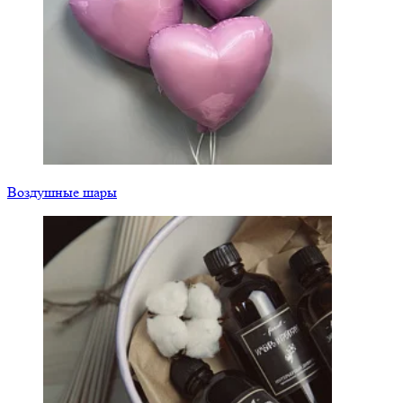
Воздушные шары