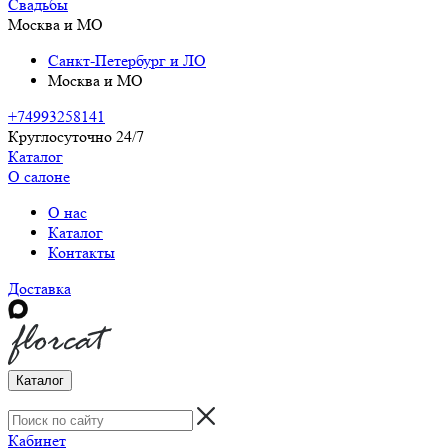
Свадьбы
Москва и МО
Санкт-Петербург и ЛО
Москва и МО
+74993258141
Круглосуточно 24/7
Каталог
О салоне
О нас
Каталог
Контакты
Доставка
Каталог
Кабинет