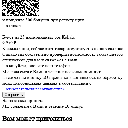
и получите
500
бонусов при регистрации
Под заказ
Букет из 25 пионовидных роз Kahala
9 950 ₽
К сожалению, сейчас этот товар отсутствует в наших салонах.
Однако мы обязательно проверим возможность заказа цветов
специально для вас и свяжемся с вами
Пожалуйста, введите ваш телефон
Мы свяжемся с Вами в течение нескольких минут.
Нажимая на кнопку «Отправить» я соглашаюсь на обработку
моих персональных данных в соответствии с
Пользовательским соглашением
.
Ваша заявка принята
Мы свяжемся с Вами в течение 10 минут
Вам может пригодиться