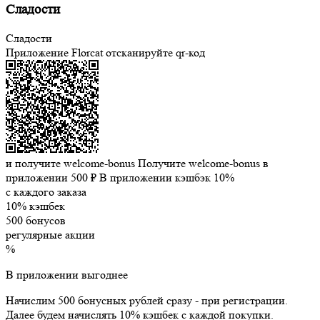
Сладости
Сладости
Приложение Florcat
отсканируйте qr-код
и получите welcome-bonus
Получите welcome-bonus в
приложении
500 ₽
В приложении кэшбэк 10%
с каждого заказа
10% кэшбек
500 бонусов
регулярные акции
%
В приложении выгоднее
Начислим 500 бонусных рублей сразу - при регистрации.
Далее будем начислять 10% кэшбек с каждой покупки.