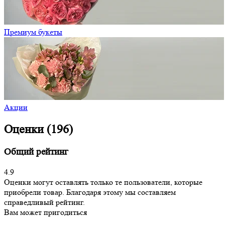
Премиум букеты
Акции
Оценки (196)
Общий рейтинг
4.9
Оценки могут оставлять только те пользователи, которые
приобрели товар. Благодаря этому мы составляем
справедливый рейтинг.
Вам может пригодиться