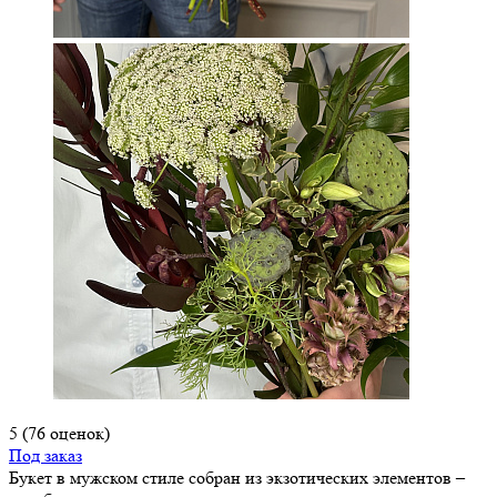
5
(76 оценок)
Под заказ
Букет в мужском стиле собран из экзотических элементов –