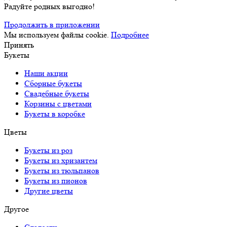
Радуйте родных выгодно!
Продолжить в приложении
Мы используем файлы cookie.
Подробнее
Принять
Букеты
Наши акции
Сборные букеты
Свадебные букеты
Корзины с цветами
Букеты в коробке
Цветы
Букеты из роз
Букеты из хризантем
Букеты из тюльпанов
Букеты из пионов
Другие цветы
Другое