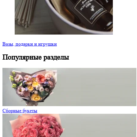
Вазы, подарки и игрушки
Популярные разделы
Сборные букеты