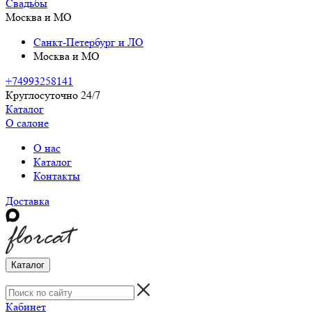
Свадьбы
Москва и МО
Санкт-Петербург и ЛО
Москва и МО
+74993258141
Круглосуточно 24/7
Каталог
О салоне
О нас
Каталог
Контакты
Доставка
Каталог
Кабинет