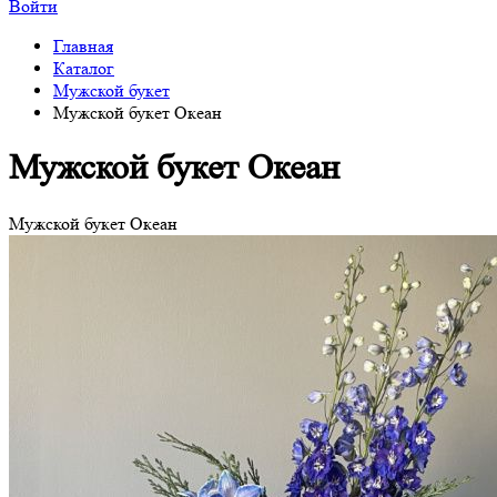
Войти
Главная
Каталог
Мужской букет
Мужской букет Океан
Мужской букет Океан
Мужской букет Океан