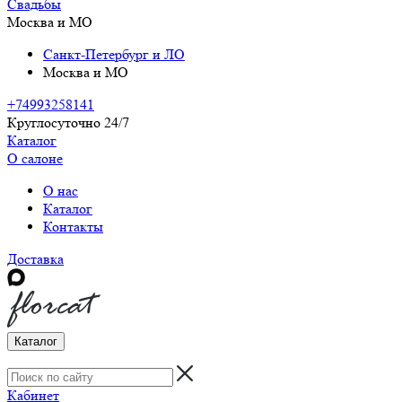
Свадьбы
Москва и МО
Санкт-Петербург и ЛО
Москва и МО
+74993258141
Круглосуточно 24/7
Каталог
О салоне
О нас
Каталог
Контакты
Доставка
Каталог
Кабинет