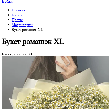
Войти
Главная
Каталог
Цветы
Матрикарии
Букет ромашек XL
Букет ромашек XL
Букет ромашек XL