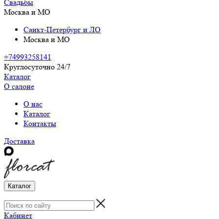
Свадьбы
Москва и МО
Санкт-Петербург и ЛО
Москва и МО
+74993258141
Круглосуточно 24/7
Каталог
О салоне
О нас
Каталог
Контакты
Доставка
Каталог
Кабинет