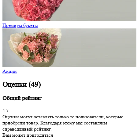
Премиум букеты
Акции
Оценки (49)
Общий рейтинг
4.7
Оценки могут оставлять только те пользователи, которые
приобрели товар. Благодаря этому мы составляем
справедливый рейтинг.
Вам может пригодиться