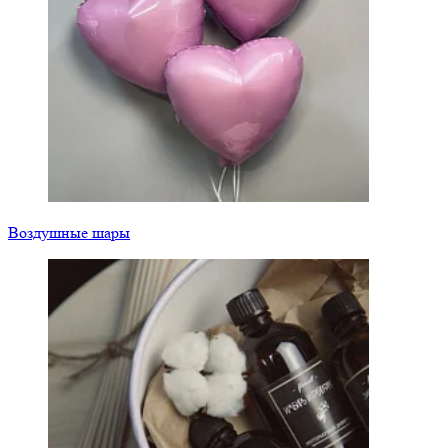
Воздушные шары