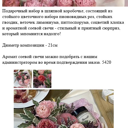
Подарочный набор в шляпной коробочке, состоящий из
стойкого цветочного набора пионовидных роз, стойких
гвоздик, веточек лимониума, питтоспорума, соцветий хлопка
и ароматной соевой свечи - стильный и приятный сюрприз,
который запомнится надолго!
Диаметр композиции - 21см
Аромат соевой свечи можно подобрать с нашим
администратором во время подтверждения заказа.
5420