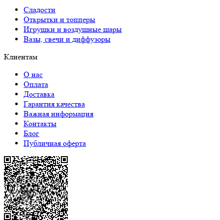
Сладости
Открытки и топперы
Игрушки и воздушные шары
Вазы, свечи и диффузоры
Клиентам
О нас
Оплата
Доставка
Гарантия качества
Важная информация
Контакты
Блог
Публичная оферта