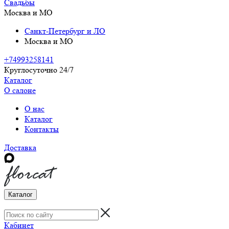
Свадьбы
Москва и МО
Санкт-Петербург и ЛО
Москва и МО
+74993258141
Круглосуточно 24/7
Каталог
О салоне
О нас
Каталог
Контакты
Доставка
Каталог
Кабинет