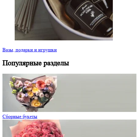
Вазы, подарки и игрушки
Популярные разделы
Сборные букеты