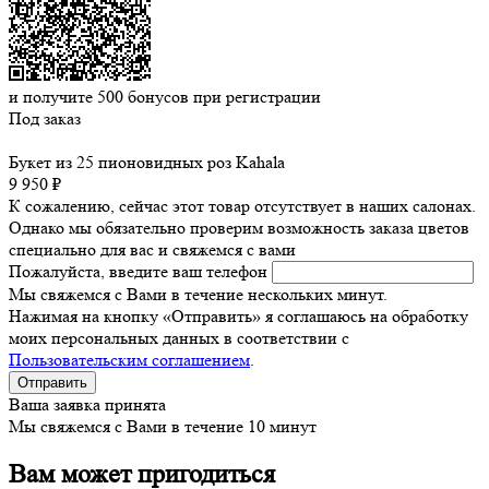
и получите
500
бонусов при регистрации
Под заказ
Букет из 25 пионовидных роз Kahala
9 950 ₽
К сожалению, сейчас этот товар отсутствует в наших салонах.
Однако мы обязательно проверим возможность заказа цветов
специально для вас и свяжемся с вами
Пожалуйста, введите ваш телефон
Мы свяжемся с Вами в течение нескольких минут.
Нажимая на кнопку «Отправить» я соглашаюсь на обработку
моих персональных данных в соответствии с
Пользовательским соглашением
.
Ваша заявка принята
Мы свяжемся с Вами в течение 10 минут
Вам может пригодиться