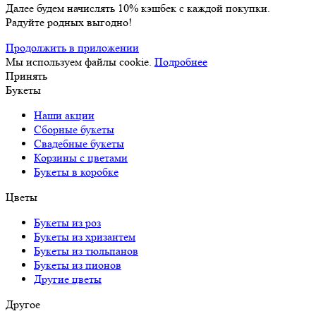
Далее будем начислять 10% кэшбек с каждой покупки.
Радуйте родных выгодно!
Продолжить в приложении
Мы используем файлы cookie.
Подробнее
Принять
Букеты
Наши акции
Сборные букеты
Свадебные букеты
Корзины с цветами
Букеты в коробке
Цветы
Букеты из роз
Букеты из хризантем
Букеты из тюльпанов
Букеты из пионов
Другие цветы
Другое