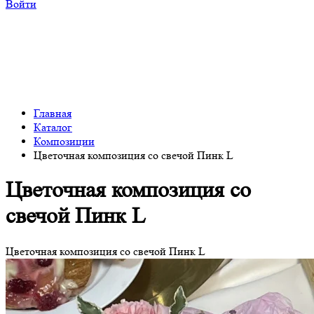
Войти
Главная
Каталог
Композиции
Цветочная композиция со свечой Пинк L
Цветочная композиция со
свечой Пинк L
Цветочная композиция со свечой Пинк L