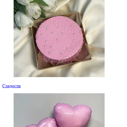
Сладости