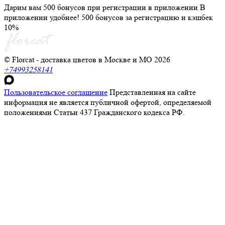
Дарим вам 500 бонусов при регистрации в приложении
В
приложении удобнее! 500 бонусов за регистрацию и кэшбек
10%
© Florcat - доставка цветов в Москве и МО 2026
+74993258141
Пользовательское соглашение
Представленная на сайте
информация не является публичной офертой, определяемой
положениями Статьи 437 Гражданского кодекса РФ.