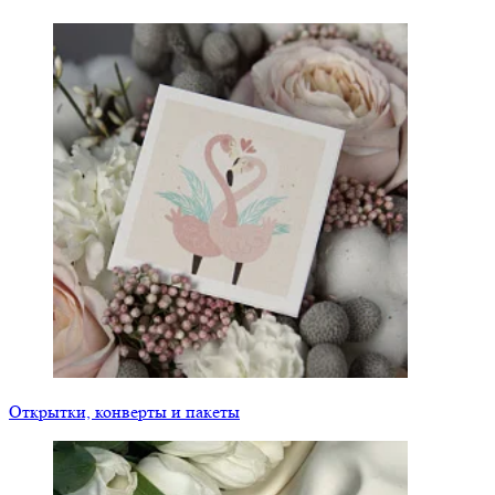
Открытки, конверты и пакеты