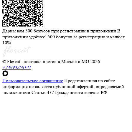
Дарим вам 500 бонусов при регистрации в приложении
В
приложении удобнее! 500 бонусов за регистрацию и кэшбек
10%
© Florcat - доставка цветов в Москве и МО 2026
+74993258141
Пользовательское соглашение
Представленная на сайте
информация не является публичной офертой, определяемой
положениями Статьи 437 Гражданского кодекса РФ.