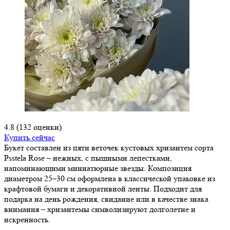
4.8
(132 оценки)
Купить сейчас
Букет составлен из пяти веточек кустовых хризантем сорта
Psstela Rose – нежных, с пышными лепестками,
напоминающими миниатюрные звезды. Композиция
диаметром 25–30 см оформлена в классической упаковке из
крафтовой бумаги и декоративной ленты. Подходит для
подарка на день рождения, свидание или в качестве знака
внимания – хризантемы символизируют долголетие и
искренность.