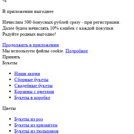
%
В приложении выгоднее
Начислим 500 бонусных рублей сразу - при регистрации.
Далее будем начислять 10% кэшбек с каждой покупки.
Радуйте родных выгодно!
Продолжить в приложении
Мы используем файлы cookie.
Подробнее
Принять
Букеты
Наши акции
Сборные букеты
Свадебные букеты
Корзины с цветами
Букеты в коробке
Цветы
Букеты из роз
Букеты из хризантем
Букеты из тюльпанов