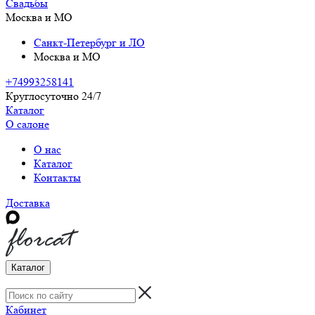
Свадьбы
Москва и МО
Санкт-Петербург и ЛО
Москва и МО
+74993258141
Круглосуточно 24/7
Каталог
О салоне
О нас
Каталог
Контакты
Доставка
Каталог
Кабинет