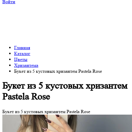
Войти
Главная
Каталог
Цветы
Хризантема
Букет из 5 кустовых хризантем Pastela Rose
Букет из 5 кустовых хризантем
Pastela Rose
Букет из 5 кустовых хризантем Pastela Rose