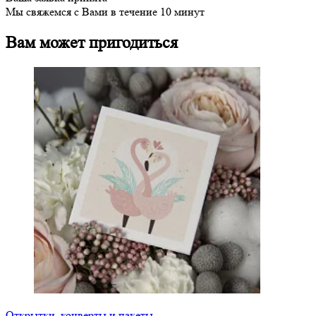
Мы свяжемся с Вами в течение 10 минут
Вам может пригодиться
Открытки, конверты и пакеты