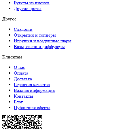
Букеты из пионов
Другие цветы
Другое
Сладости
Открытки и топперы
Игрушки и воздушные шары
Вазы, свечи и диффузоры
Клиентам
О нас
Оплата
Доставка
Гарантия качества
Важная информация
Контакты
Блог
Публичная оферта