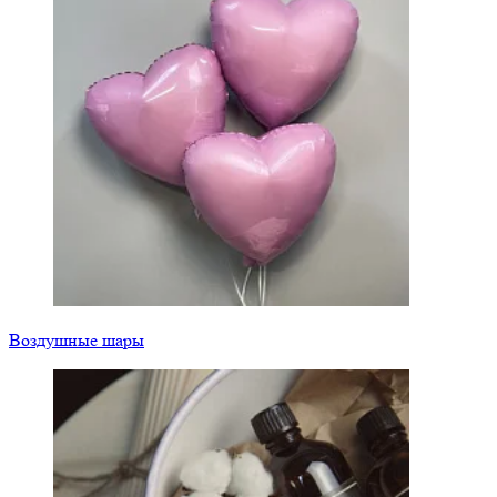
Воздушные шары