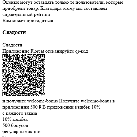
Оценки могут оставлять только те пользователи, которые
приобрели товар. Благодаря этому мы составляем
справедливый рейтинг.
Вам может пригодиться
Сладости
Сладости
Приложение Florcat
отсканируйте qr-код
и получите welcome-bonus
Получите welcome-bonus в
приложении
500 ₽
В приложении кэшбэк 10%
с каждого заказа
10% кэшбек
500 бонусов
регулярные акции