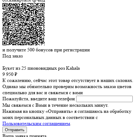
и получите
500
бонусов при регистрации
Под заказ
Букет из 25 пионовидных роз Kahala
9 950 ₽
К сожалению, сейчас этот товар отсутствует в наших салонах.
Однако мы обязательно проверим возможность заказа цветов
специально для вас и свяжемся с вами
Пожалуйста, введите ваш телефон
Мы свяжемся с Вами в течение нескольких минут.
Нажимая на кнопку «Отправить» я соглашаюсь на обработку
моих персональных данных в соответствии с
Пользовательским соглашением
.
Ваша заявка принята