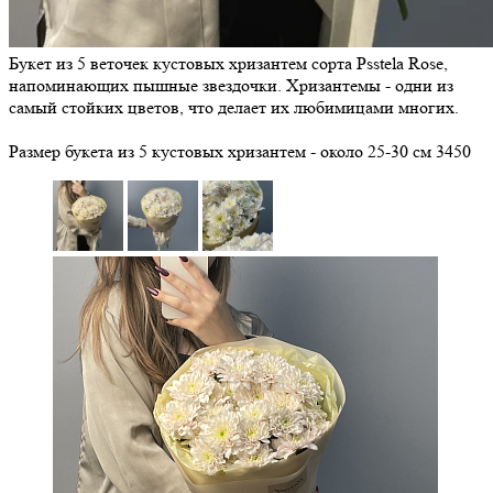
Букет из 5 веточек кустовых хризантем сорта Psstela Rose,
напоминающих пышные звездочки. Хризантемы - одни из
самый стойких цветов, что делает их любимицами многих.
Размер букета из 5 кустовых хризантем - около 25-30 см
3450