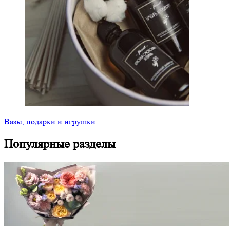
Вазы, подарки и игрушки
Популярные разделы