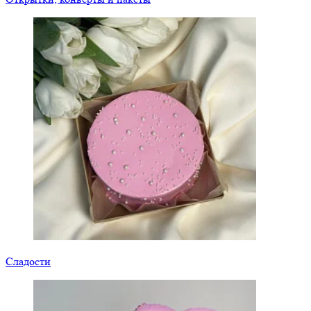
Сладости