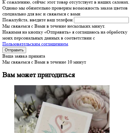
К сожалению, сейчас этот товар отсутствует в наших салонах.
Однако мы обязательно проверим возможность заказа цветов
специально для вас и свяжемся с вами
Пожалуйста, введите ваш телефон
Мы свяжемся с Вами в течение нескольких минут.
Нажимая на кнопку «Отправить» я соглашаюсь на обработку
моих персональных данных в соответствии с
Пользовательским соглашением
.
Ваша заявка принята
Мы свяжемся с Вами в течение 10 минут
Вам может пригодиться