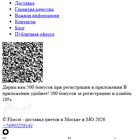
Доставка
Гарантия качества
Важная информация
Контакты
Блог
Публичная оферта
Дарим вам 500 бонусов при регистрации в приложении
В
приложении удобнее! 500 бонусов за регистрацию и кэшбек
10%
© Florcat - доставка цветов в Москве и МО 2026
+74993258141