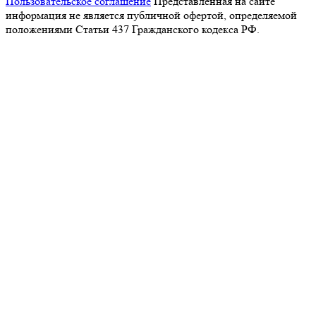
Пользовательское соглашение
Представленная на сайте
информация не является публичной офертой, определяемой
положениями Статьи 437 Гражданского кодекса РФ.