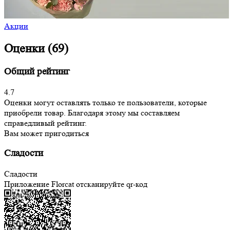
Акции
Оценки (69)
Общий рейтинг
4.7
Оценки могут оставлять только те пользователи, которые
приобрели товар. Благодаря этому мы составляем
справедливый рейтинг.
Вам может пригодиться
Сладости
Сладости
Приложение Florcat
отсканируйте qr-код