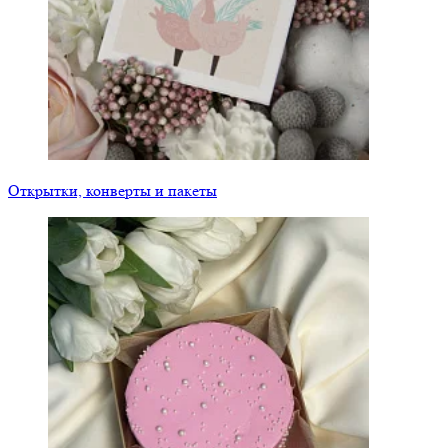
Открытки, конверты и пакеты