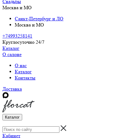
Свадьбы
Москва и МО
Санкт-Петербург и ЛО
Москва и МО
+74993258141
Круглосуточно 24/7
Каталог
О салоне
О нас
Каталог
Контакты
Доставка
Каталог
Кабинет