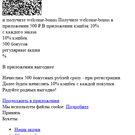
и получите welcome-bonus
Получите welcome-bonus в
приложении
500 ₽
В приложении кэшбэк 10%
с каждого заказа
10% кэшбек
500 бонусов
регулярные акции
%
В приложении выгоднее
Начислим 500 бонусных рублей сразу - при регистрации.
Далее будем начислять 10% кэшбек с каждой покупки.
Радуйте родных выгодно!
Продолжить в приложении
Мы используем файлы cookie.
Подробнее
Принять
Букеты
Наши акции