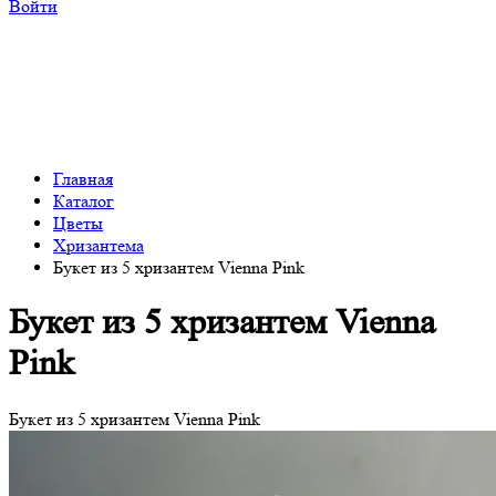
Войти
Главная
Каталог
Цветы
Хризантема
Букет из 5 хризантем Vienna Pink
Букет из 5 хризантем Vienna
Pink
Букет из 5 хризантем Vienna Pink