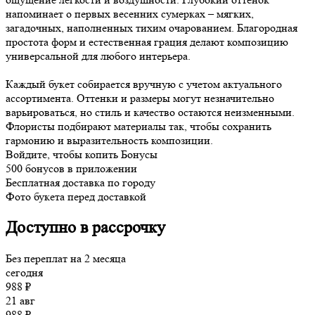
напоминает о первых весенних сумерках – мягких,
загадочных, наполненных тихим очарованием. Благородная
простота форм и естественная грация делают композицию
универсальной для любого интерьера.
Каждый букет собирается вручную с учетом актуального
ассортимента. Оттенки и размеры могут незначительно
варьироваться, но стиль и качество остаются неизменными.
Флористы подбирают материалы так, чтобы сохранить
гармонию и выразительность композиции.
Войдите, чтобы копить Бонусы
500 бонусов в приложении
Бесплатная доставка по городу
Фото букета перед доставкой
Доступно в рассрочку
Без переплат на 2 месяца
сегодня
988 ₽
21 авг
988 ₽