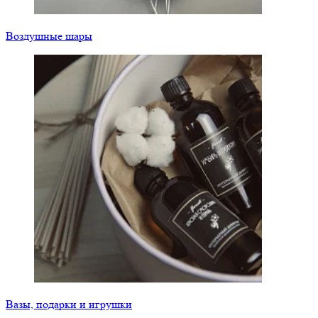
Воздушные шары
Вазы, подарки и игрушки