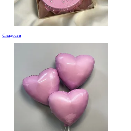
Сладости