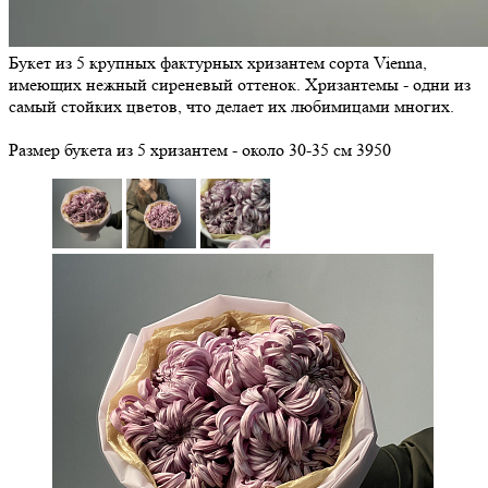
Букет из 5 крупных фактурных хризантем сорта Vienna,
имеющих нежный сиреневый оттенок. Хризантемы - одни из
самый стойких цветов, что делает их любимицами многих.
Размер букета из 5 хризантем - около 30-35 см
3950