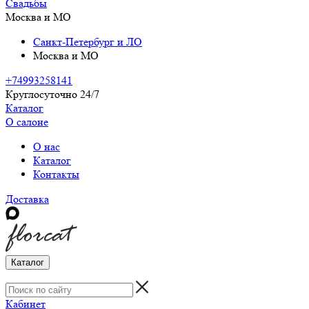
Свадьбы
Москва и МО
Санкт-Петербург и ЛО
Москва и МО
+74993258141
Круглосуточно 24/7
Каталог
О салоне
О нас
Каталог
Контакты
Доставка
Каталог
Кабинет