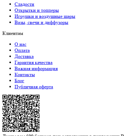
Сладости
Открытки и топперы
Игрушки и воздушные шары
Вазы, свечи и диффузоры
Клиентам
О нас
Оплата
Доставка
Гарантия качества
Важная информация
Контакты
Блог
Публичная оферта