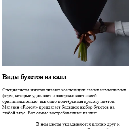
Виды букетов из калл
Специалисты изготавливают композиции самых немыслимых
форм, которые удивляют и завораживают своей
оригинальностью, выгодно подчёркивая красоту цветов.
Магазин «Florcat» предлагает большой выбор букетов на
любой вкус. Вот самые востребованные из них:
В нём цветы укладываются плотно друг к