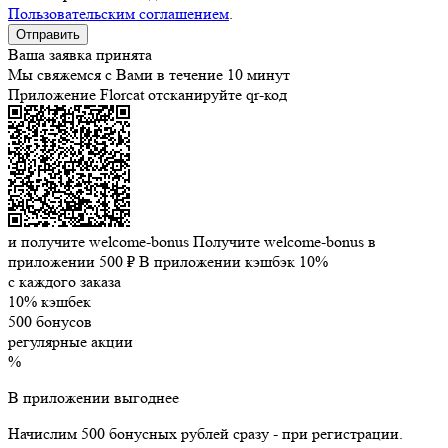
Пользовательским соглашением
.
Ваша заявка принята
Мы свяжемся с Вами в течение 10 минут
Приложение Florcat
отсканируйте qr-код
и получите welcome-bonus
Получите welcome-bonus в
приложении
500 ₽
В приложении кэшбэк 10%
с каждого заказа
10% кэшбек
500 бонусов
регулярные акции
%
В приложении выгоднее
Начислим 500 бонусных рублей сразу - при регистрации.