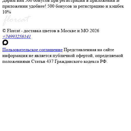
Дарим вам 500 бонусов при регистрации в приложении
В
приложении удобнее! 500 бонусов за регистрацию и кэшбек
10%
© Florcat - доставка цветов в Москве и МО 2026
+74993258141
Пользовательское соглашение
Представленная на сайте
информация не является публичной офертой, определяемой
положениями Статьи 437 Гражданского кодекса РФ.