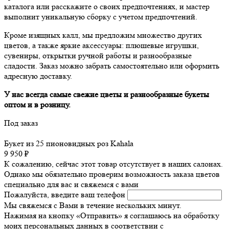
каталога или расскажите о своих предпочтениях, и мастер
выполнит уникальную сборку с учетом предпочтений.
Кроме изящных калл, мы предложим множество других
цветов, а также яркие аксессуары: плюшевые игрушки,
сувениры, открытки ручной работы и разнообразные
сладости. Заказ можно забрать самостоятельно или оформить
адресную доставку.
У нас всегда самые свежие цветы и разнообразные букеты
оптом и в розницу.
Под заказ
Букет из 25 пионовидных роз Kahala
9 950 ₽
К сожалению, сейчас этот товар отсутствует в наших салонах.
Однако мы обязательно проверим возможность заказа цветов
специально для вас и свяжемся с вами
Пожалуйста, введите ваш телефон
Мы свяжемся с Вами в течение нескольких минут.
Нажимая на кнопку «Отправить» я соглашаюсь на обработку
моих персональных данных в соответствии с