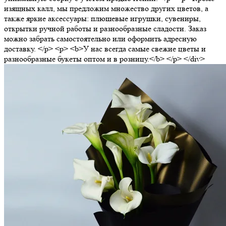
изящных калл, мы предложим множество других цветов, а
также яркие аксессуары: плюшевые игрушки, сувениры,
открытки ручной работы и разнообразные сладости. Заказ
можно забрать самостоятельно или оформить адресную
доставку. </p> <p> <b>У нас всегда самые свежие цветы и
разнообразные букеты оптом и в розницу.</b> </p> </div>