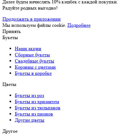
Далее будем начислять 10% кэшбек с каждой покупки.
Радуйте родных выгодно!
Продолжить в приложении
Мы используем файлы cookie.
Подробнее
Принять
Букеты
Наши акции
Сборные букеты
Свадебные букеты
Корзины с цветами
Букеты в коробке
Цветы
Букеты из роз
Букеты из хризантем
Букеты из тюльпанов
Букеты из пионов
Другие цветы
Другое