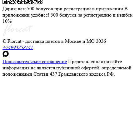
Дарим вам 500 бонусов при регистрации в приложении
В
приложении удобнее! 500 бонусов за регистрацию и кэшбек
10%
© Florcat - доставка цветов в Москве и МО 2026
+74993258141
Пользовательское соглашение
Представленная на сайте
информация не является публичной офертой, определяемой
положениями Статьи 437 Гражданского кодекса РФ.