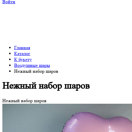
Войти
Главная
Каталог
К букету
Воздушные шары
Нежный набор шаров
Нежный набор шаров
Нежный набор шаров