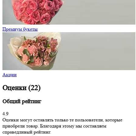
Премиум букеты
Акции
Оценки (22)
Общий рейтинг
4.9
Оценки могут оставлять только те пользователи, которые
приобрели товар. Благодаря этому мы составляем
справедливый рейтинг.