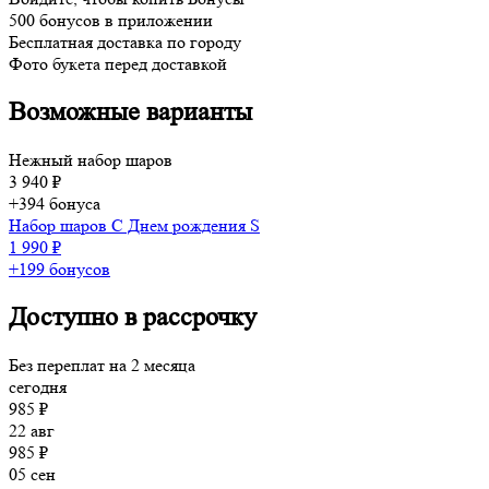
500 бонусов в приложении
Бесплатная доставка по городу
Фото букета перед доставкой
Возможные варианты
Нежный набор шаров
3 940 ₽
+394 бонуса
Набор шаров С Днем рождения S
1 990 ₽
+199 бонусов
Доступно в рассрочку
Без переплат на 2 месяца
сегодня
985 ₽
22 авг
985 ₽
05 сен