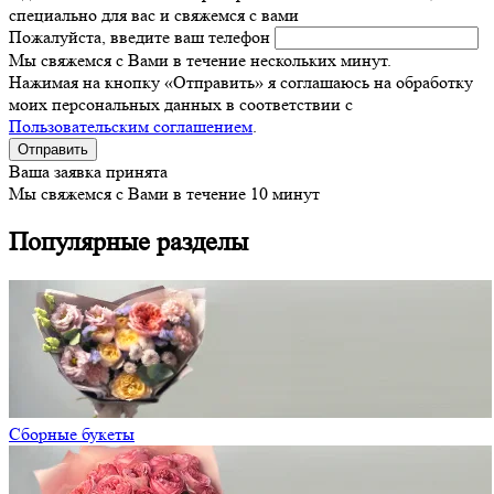
специально для вас и свяжемся с вами
Пожалуйста, введите ваш телефон
Мы свяжемся с Вами в течение нескольких минут.
Нажимая на кнопку «Отправить» я соглашаюсь на обработку
моих персональных данных в соответствии с
Пользовательским соглашением
.
Ваша заявка принята
Мы свяжемся с Вами в течение 10 минут
Популярные разделы
Сборные букеты