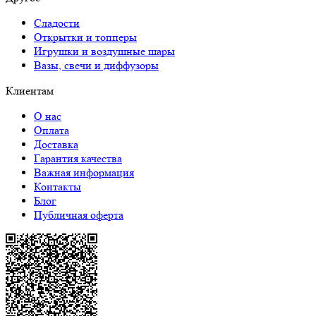
Сладости
Открытки и топперы
Игрушки и воздушные шары
Вазы, свечи и диффузоры
Клиентам
О нас
Оплата
Доставка
Гарантия качества
Важная информация
Контакты
Блог
Публичная оферта