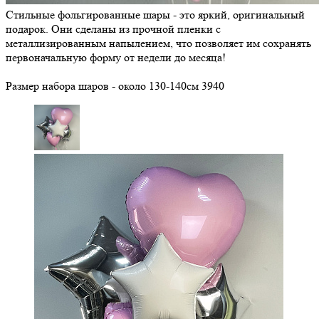
Стильные фольгированные шары - это яркий, оригинальный
подарок. Они сделаны из прочной пленки с
металлизированным напылением, что позволяет им сохранять
первоначальную форму от недели до месяца!
Размер набора шаров - около 130-140см
3940