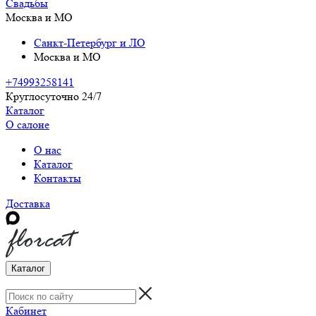
Свадьбы
Москва и МО
Санкт-Петербург и ЛО
Москва и МО
+74993258141
Круглосуточно 24/7
Каталог
О салоне
О нас
Каталог
Контакты
Доставка
Каталог
Кабинет