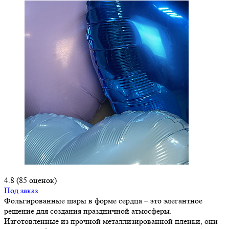
4.8
(85 оценок)
Под заказ
Фольгированные шары в форме сердца – это элегантное
решение для создания праздничной атмосферы.
Изготовленные из прочной металлизированной пленки, они