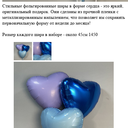
Стильные фольгированные шары в форме сердца - это яркий,
оригинальный подарок. Они сделаны из прочной пленки с
металлизированным напылением, что позволяет им сохранять
первоначальную форму от недели до месяца!
Размер каждого шара в наборе - около 45см
1450