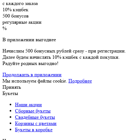
с каждого заказа
10% кэшбек
500 бонусов
регулярные акции
%
В приложении выгоднее
Начислим 500 бонусных рублей сразу - при регистрации.
Далее будем начислять 10% кэшбек с каждой покупки.
Радуйте родных выгодно!
Продолжить в приложении
Мы используем файлы cookie.
Подробнее
Принять
Букеты
Наши акции
Сборные букеты
Свадебные букеты
Корзины с цветами
Букеты в коробке