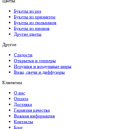
Цветы
Букеты из роз
Букеты из хризантем
Букеты из тюльпанов
Букеты из пионов
Другие цветы
Другое
Сладости
Открытки и топперы
Игрушки и воздушные шары
Вазы, свечи и диффузоры
Клиентам
О нас
Оплата
Доставка
Гарантия качества
Важная информация
Контакты
Блог