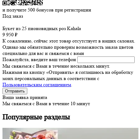
и получите
500
бонусов при регистрации
Под заказ
Букет из 25 пионовидных роз Kahala
9 950 ₽
К сожалению, сейчас этот товар отсутствует в наших салонах.
Однако мы обязательно проверим возможность заказа цветов
специально для вас и свяжемся с вами
Пожалуйста, введите ваш телефон
Мы свяжемся с Вами в течение нескольких минут.
Нажимая на кнопку «Отправить» я соглашаюсь на обработку
моих персональных данных в соответствии с
Пользовательским соглашением
.
Ваша заявка принята
Мы свяжемся с Вами в течение 10 минут
Популярные разделы