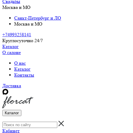
Свадьбы
Москва и МО
Санкт-Петербург и ЛО
Москва и МО
+74993258141
Круглосуточно 24/7
Каталог
О салоне
О нас
Каталог
Контакты
Доставка
Каталог
Кабинет