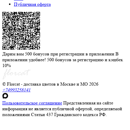
Публичная оферта
Дарим вам 500 бонусов при регистрации в приложении
В
приложении удобнее! 500 бонусов за регистрацию и кэшбек
10%
© Florcat - доставка цветов в Москве и МО 2026
+74993258141
Пользовательское соглашение
Представленная на сайте
информация не является публичной офертой, определяемой
положениями Статьи 437 Гражданского кодекса РФ.