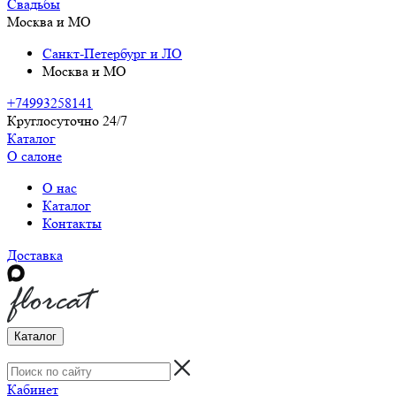
Свадьбы
Москва и МО
Санкт-Петербург и ЛО
Москва и МО
+74993258141
Круглосуточно 24/7
Каталог
О салоне
О нас
Каталог
Контакты
Доставка
Каталог
Кабинет