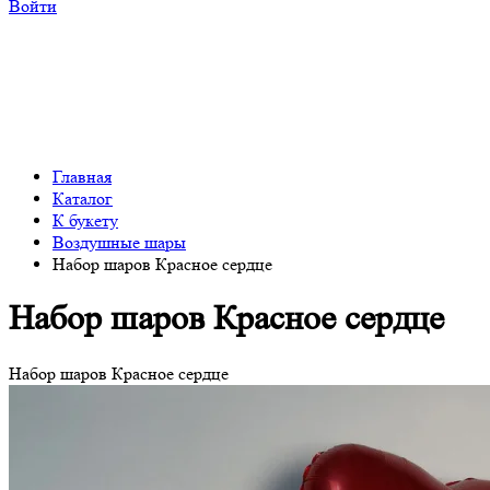
Войти
Главная
Каталог
К букету
Воздушные шары
Набор шаров Красное сердце
Набор шаров Красное сердце
Набор шаров Красное сердце