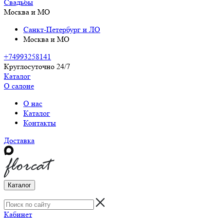
Свадьбы
Москва и МО
Санкт-Петербург и ЛО
Москва и МО
+74993258141
Круглосуточно 24/7
Каталог
О салоне
О нас
Каталог
Контакты
Доставка
Каталог
Кабинет