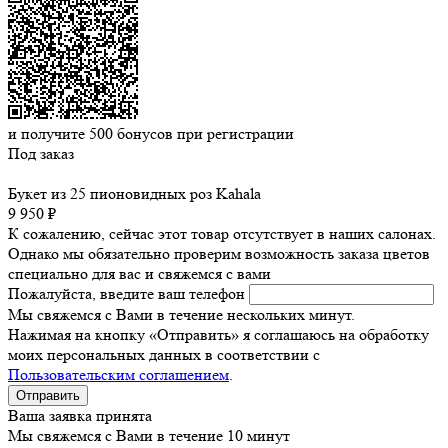
и получите
500
бонусов при регистрации
Под заказ
Букет из 25 пионовидных роз Kahala
9 950 ₽
К сожалению, сейчас этот товар отсутствует в наших салонах.
Однако мы обязательно проверим возможность заказа цветов
специально для вас и свяжемся с вами
Пожалуйста, введите ваш телефон
Мы свяжемся с Вами в течение нескольких минут.
Нажимая на кнопку «Отправить» я соглашаюсь на обработку
моих персональных данных в соответствии с
Пользовательским соглашением
.
Ваша заявка принята
Мы свяжемся с Вами в течение 10 минут