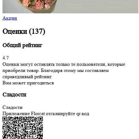
Акции
Оценки (137)
Общий рейтинг
4.7
Оценки могут оставлять только те пользователи, которые
приобрели товар. Благодаря этому мы составляем
справедливый рейтинг.
Вам может пригодиться
Сладости
Сладости
Приложение Florcat
отсканируйте qr-код