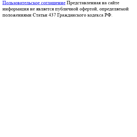
Пользовательское соглашение
Представленная на сайте
информация не является публичной офертой, определяемой
положениями Статьи 437 Гражданского кодекса РФ.