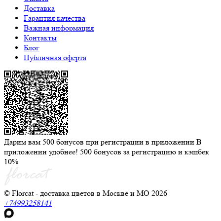
Доставка
Гарантия качества
Важная информация
Контакты
Блог
Публичная оферта
Дарим вам 500 бонусов при регистрации в приложении
В
приложении удобнее! 500 бонусов за регистрацию и кэшбек
10%
© Florcat - доставка цветов в Москве и МО 2026
+74993258141