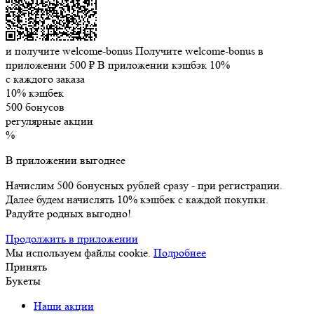
и получите welcome-bonus
Получите welcome-bonus в
приложении
500 ₽
В приложении кэшбэк 10%
с каждого заказа
10% кэшбек
500 бонусов
регулярные акции
%
В приложении выгоднее
Начислим 500 бонусных рублей сразу - при регистрации.
Далее будем начислять 10% кэшбек с каждой покупки.
Радуйте родных выгодно!
Продолжить в приложении
Мы используем файлы cookie.
Подробнее
Принять
Букеты
Наши акции