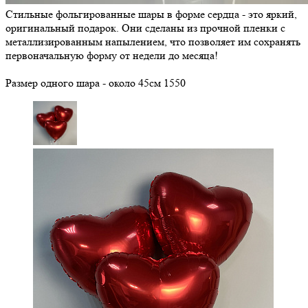
Стильные фольгированные шары в форме сердца - это яркий,
оригинальный подарок. Они сделаны из прочной пленки с
металлизированным напылением, что позволяет им сохранять
первоначальную форму от недели до месяца!
Размер одного шара - около 45см
1550