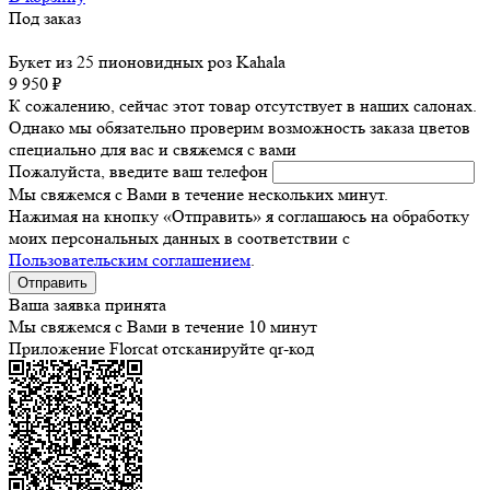
Под заказ
Букет из 25 пионовидных роз Kahala
9 950 ₽
К сожалению, сейчас этот товар отсутствует в наших салонах.
Однако мы обязательно проверим возможность заказа цветов
специально для вас и свяжемся с вами
Пожалуйста, введите ваш телефон
Мы свяжемся с Вами в течение нескольких минут.
Нажимая на кнопку «Отправить» я соглашаюсь на обработку
моих персональных данных в соответствии с
Пользовательским соглашением
.
Ваша заявка принята
Мы свяжемся с Вами в течение 10 минут
Приложение Florcat
отсканируйте qr-код