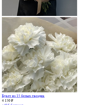
Букет из 15 белых гвоздик
4 150 ₽