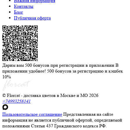
Важная информация
Контакты
Блог
Публичная оферта
Дарим вам 500 бонусов при регистрации в приложении
В
приложении удобнее! 500 бонусов за регистрацию и кэшбек
10%
© Florcat - доставка цветов в Москве и МО 2026
+74993258141
Пользовательское соглашение
Представленная на сайте
информация не является публичной офертой, определяемой
положениями Статьи 437 Гражданского кодекса РФ.