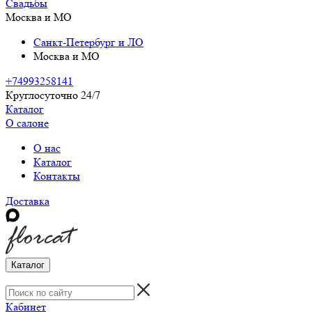
Свадьбы
Москва и МО
Санкт-Петербург и ЛО
Москва и МО
+74993258141
Круглосуточно 24/7
Каталог
О салоне
О нас
Каталог
Контакты
Доставка
Каталог
Кабинет