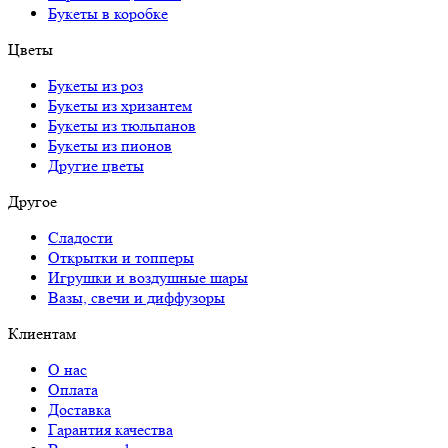
Букеты в коробке
Цветы
Букеты из роз
Букеты из хризантем
Букеты из тюльпанов
Букеты из пионов
Другие цветы
Другое
Сладости
Открытки и топперы
Игрушки и воздушные шары
Вазы, свечи и диффузоры
Клиентам
О нас
Оплата
Доставка
Гарантия качества