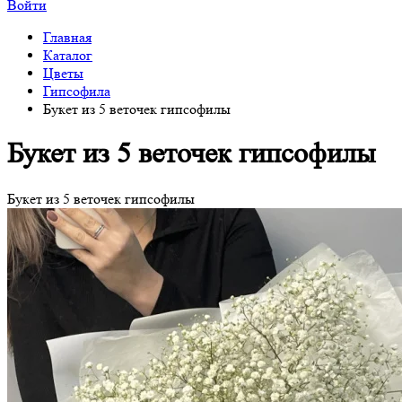
Войти
Главная
Каталог
Цветы
Гипсофила
Букет из 5 веточек гипсофилы
Букет из 5 веточек гипсофилы
Букет из 5 веточек гипсофилы