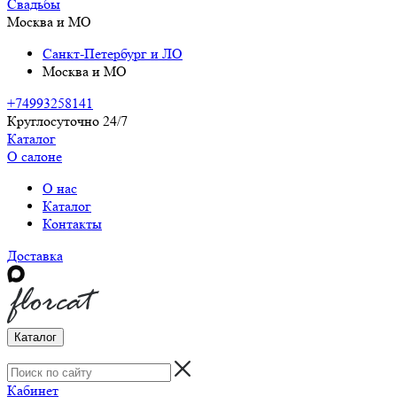
Свадьбы
Москва и МО
Санкт-Петербург и ЛО
Москва и МО
+74993258141
Круглосуточно 24/7
Каталог
О салоне
О нас
Каталог
Контакты
Доставка
Каталог
Кабинет