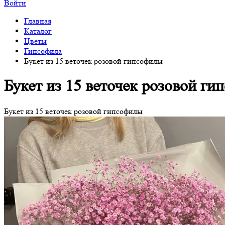
Войти
Главная
Каталог
Цветы
Гипсофила
Букет из 15 веточек розовой гипсофилы
Букет из 15 веточек розовой г
Букет из 15 веточек розовой гипсофилы