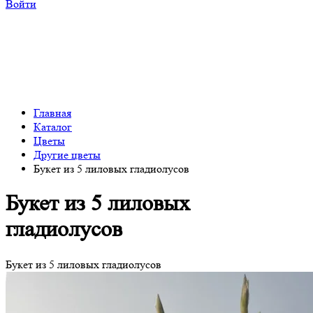
Войти
Главная
Каталог
Цветы
Другие цветы
Букет из 5 лиловых гладиолусов
Букет из 5 лиловых
гладиолусов
Букет из 5 лиловых гладиолусов