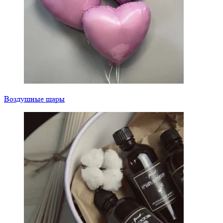
Воздушные шары