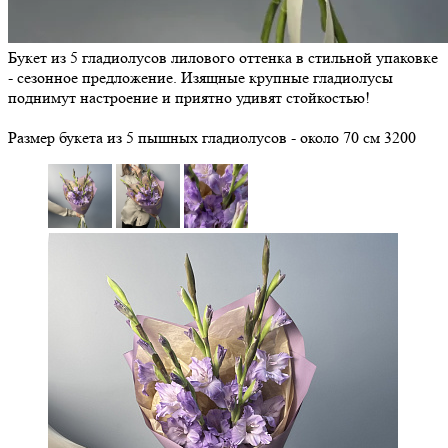
Букет из 5 гладиолусов лилового оттенка в стильной упаковке
- сезонное предложение. Изящные крупные гладиолусы
поднимут настроение и приятно удивят стойкостью!
Размер букета из 5 пышных гладиолусов - около 70 см
3200