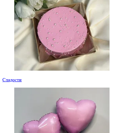
Сладости