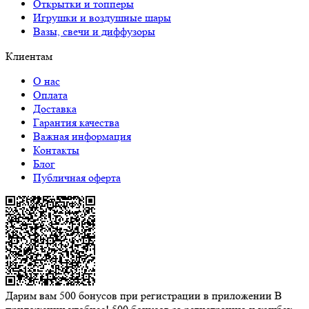
Открытки и топперы
Игрушки и воздушные шары
Вазы, свечи и диффузоры
Клиентам
О нас
Оплата
Доставка
Гарантия качества
Важная информация
Контакты
Блог
Публичная оферта
Дарим вам 500 бонусов при регистрации в приложении
В