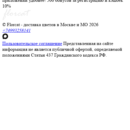
приложении удобнее! 500 бонусов за регистрацию и кэшбек
10%
© Florcat - доставка цветов в Москве и МО 2026
+74993258141
Пользовательское соглашение
Представленная на сайте
информация не является публичной офертой, определяемой
положениями Статьи 437 Гражданского кодекса РФ.