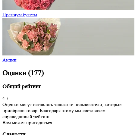
Премиум букеты
Акции
Оценки (177)
Общий рейтинг
4.7
Оценки могут оставлять только те пользователи, которые
приобрели товар. Благодаря этому мы составляем
справедливый рейтинг.
Вам может пригодиться
Сладости