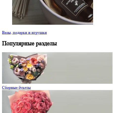
Вазы, подарки и игрушки
Популярные разделы
Сборные букеты