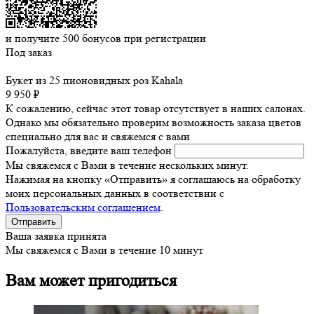
и получите
500
бонусов при регистрации
Под заказ
Букет из 25 пионовидных роз Kahala
9 950 ₽
К сожалению, сейчас этот товар отсутствует в наших салонах.
Однако мы обязательно проверим возможность заказа цветов
специально для вас и свяжемся с вами
Пожалуйста, введите ваш телефон
Мы свяжемся с Вами в течение нескольких минут.
Нажимая на кнопку «Отправить» я соглашаюсь на обработку
моих персональных данных в соответствии с
Пользовательским соглашением
.
Ваша заявка принята
Мы свяжемся с Вами в течение 10 минут
Вам может пригодиться