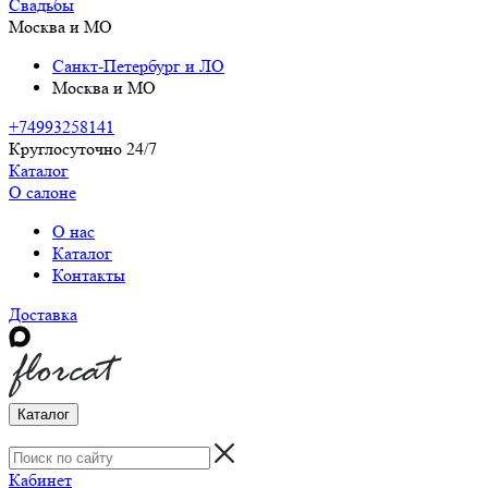
Свадьбы
Москва и МО
Санкт-Петербург и ЛО
Москва и МО
+74993258141
Круглосуточно 24/7
Каталог
О салоне
О нас
Каталог
Контакты
Доставка
Каталог
Кабинет