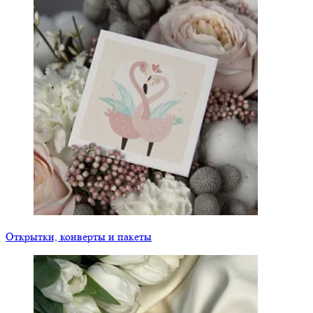
Открытки, конверты и пакеты