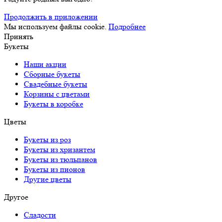
Продолжить в приложении
Мы используем файлы cookie.
Подробнее
Принять
Букеты
Наши акции
Сборные букеты
Свадебные букеты
Корзины с цветами
Букеты в коробке
Цветы
Букеты из роз
Букеты из хризантем
Букеты из тюльпанов
Букеты из пионов
Другие цветы
Другое
Сладости