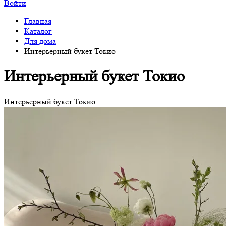
Войти
Главная
Каталог
Для дома
Интерьерный букет Токио
Интерьерный букет Токио
Интерьерный букет Токио