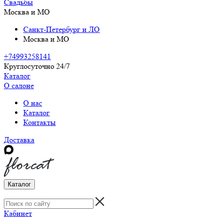
Свадьбы
Москва и МО
Санкт-Петербург и ЛО
Москва и МО
+74993258141
Круглосуточно 24/7
Каталог
О салоне
О нас
Каталог
Контакты
Доставка
Каталог
Кабинет