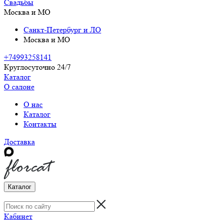
Свадьбы
Москва и МО
Санкт-Петербург и ЛО
Москва и МО
+74993258141
Круглосуточно 24/7
Каталог
О салоне
О нас
Каталог
Контакты
Доставка
Каталог
Кабинет