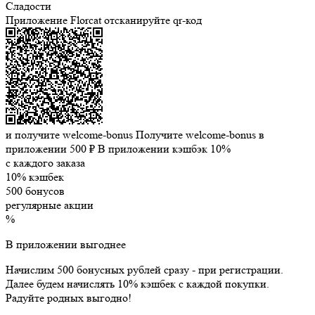
Сладости
Приложение Florcat
отсканируйте qr-код
и получите welcome-bonus
Получите welcome-bonus в
приложении
500 ₽
В приложении кэшбэк 10%
с каждого заказа
10% кэшбек
500 бонусов
регулярные акции
%
В приложении выгоднее
Начислим 500 бонусных рублей сразу - при регистрации.
Далее будем начислять 10% кэшбек с каждой покупки.
Радуйте родных выгодно!