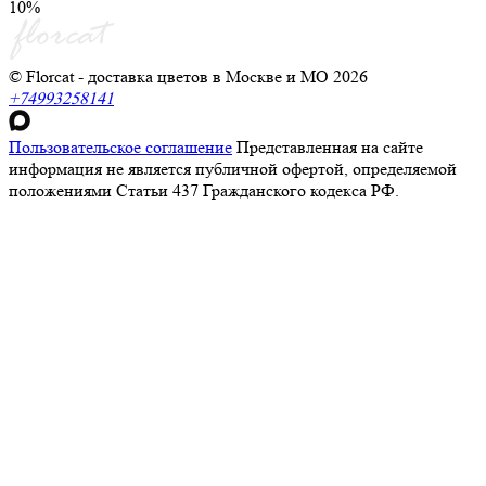
10%
© Florcat - доставка цветов в Москве и МО 2026
+74993258141
Пользовательское соглашение
Представленная на сайте
информация не является публичной офертой, определяемой
положениями Статьи 437 Гражданского кодекса РФ.