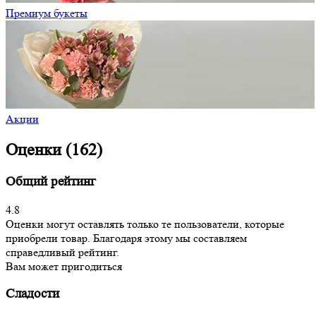
Премиум букеты
Акции
Оценки (162)
Общий рейтинг
4.8
Оценки могут оставлять только те пользователи, которые
приобрели товар. Благодаря этому мы составляем
справедливый рейтинг.
Вам может пригодиться
Сладости