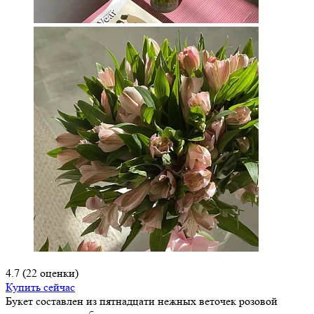
4.7
(22 оценки)
Купить сейчас
Букет составлен из пятнадцати нежных веточек розовой