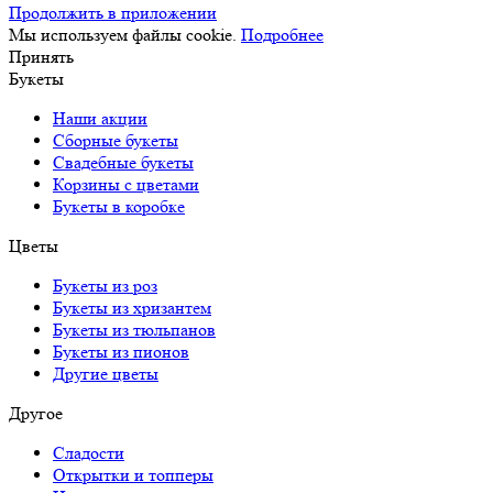
Продолжить в приложении
Мы используем файлы cookie.
Подробнее
Принять
Букеты
Наши акции
Сборные букеты
Свадебные букеты
Корзины с цветами
Букеты в коробке
Цветы
Букеты из роз
Букеты из хризантем
Букеты из тюльпанов
Букеты из пионов
Другие цветы
Другое
Сладости
Открытки и топперы