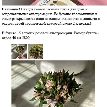
Внимание! Найден самый стойкий букет для дома -
очаровательные альстромерии. Её бутоны-колокольчики в
тепле раскрываются один за одним, становятся пышными и
радуют своей тропической красотой около 2-х недель!
В букете 15 веточек розовой альстромерии. Размер букета -
около 40 см
5800