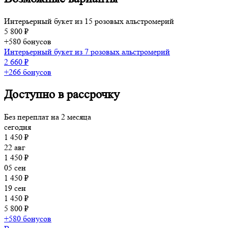
Интерьерный букет из 15 розовых альстромерий
5 800 ₽
+580 бонусов
Интерьерный букет из 7 розовых альстромерий
2 660 ₽
+266 бонусов
Доступно в рассрочку
Без переплат на 2 месяца
сегодня
1 450 ₽
22 авг
1 450 ₽
05 сен
1 450 ₽
19 сен
1 450 ₽
5 800 ₽
+580 бонусов