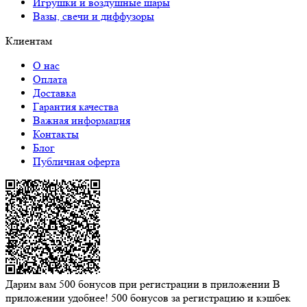
Игрушки и воздушные шары
Вазы, свечи и диффузоры
Клиентам
О нас
Оплата
Доставка
Гарантия качества
Важная информация
Контакты
Блог
Публичная оферта
Дарим вам 500 бонусов при регистрации в приложении
В
приложении удобнее! 500 бонусов за регистрацию и кэшбек