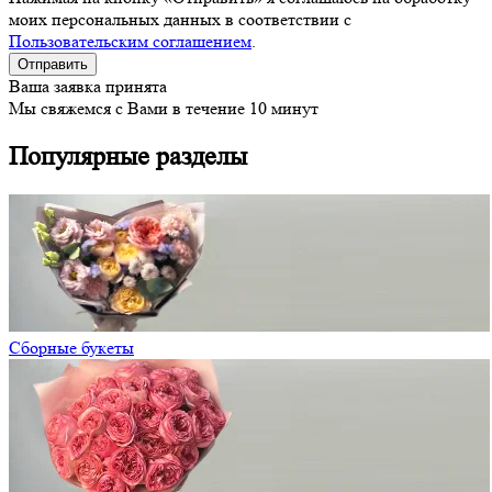
моих персональных данных в соответствии с
Пользовательским соглашением
.
Ваша заявка принята
Мы свяжемся с Вами в течение 10 минут
Популярные разделы
Сборные букеты