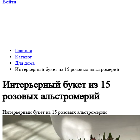
Войти
Главная
Каталог
Для дома
Интерьерный букет из 15 розовых альстромерий
Интерьерный букет из 15
розовых альстромерий
Интерьерный букет из 15 розовых альстромерий