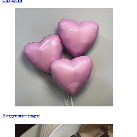
Сладости
Воздушные шары