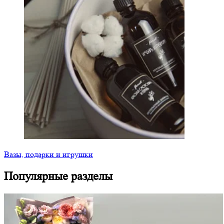
Вазы, подарки и игрушки
Популярные разделы