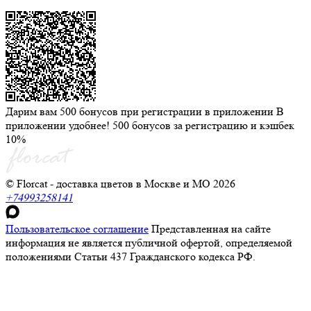
Дарим вам 500 бонусов при регистрации в приложении
В
приложении удобнее! 500 бонусов за регистрацию и кэшбек
10%
© Florcat - доставка цветов в Москве и МО 2026
+74993258141
Пользовательское соглашение
Представленная на сайте
информация не является публичной офертой, определяемой
положениями Статьи 437 Гражданского кодекса РФ.