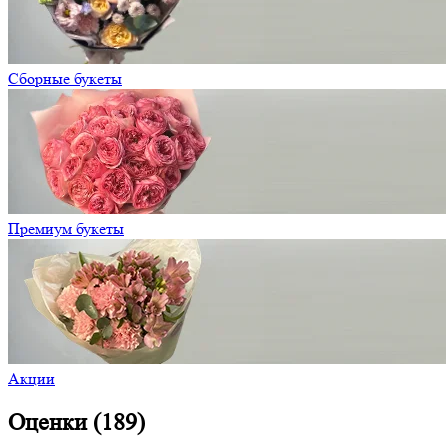
Сборные букеты
Премиум букеты
Акции
Оценки (189)