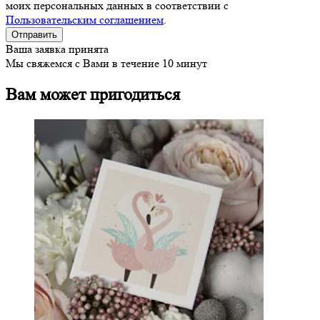
моих персональных данных в соответствии с
Пользовательским соглашением
.
Ваша заявка принята
Мы свяжемся с Вами в течение 10 минут
Вам может пригодиться