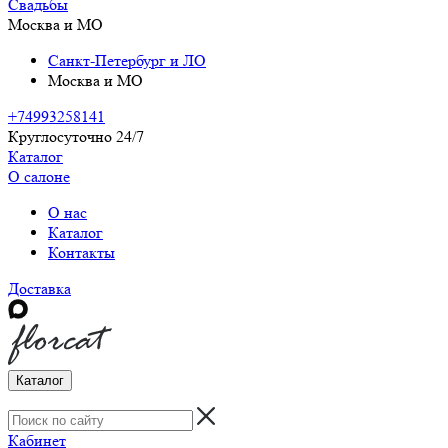
Свадьбы
Москва и МО
Санкт-Петербург и ЛО
Москва и МО
+74993258141
Круглосуточно 24/7
Каталог
О салоне
О нас
Каталог
Контакты
Доставка
Каталог
Кабинет