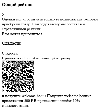
Общий рейтинг
5
Оценки могут оставлять только те пользователи, которые
приобрели товар. Благодаря этому мы составляем
справедливый рейтинг.
Вам может пригодиться
Сладости
Сладости
Приложение Florcat
отсканируйте qr-код
и получите welcome-bonus
Получите welcome-bonus в
приложении
500 ₽
В приложении кэшбэк 10%
с каждого заказа