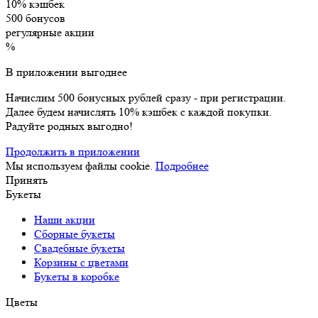
10% кэшбек
500 бонусов
регулярные акции
%
В приложении выгоднее
Начислим 500 бонусных рублей сразу - при регистрации.
Далее будем начислять 10% кэшбек с каждой покупки.
Радуйте родных выгодно!
Продолжить в приложении
Мы используем файлы cookie.
Подробнее
Принять
Букеты
Наши акции
Сборные букеты
Свадебные букеты
Корзины с цветами
Букеты в коробке
Цветы