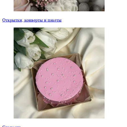
Открытки, конверты и пакеты