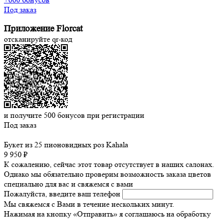
Под заказ
Приложение Florcat
отсканируйте qr-код
и получите
500
бонусов при регистрации
Под заказ
Букет из 25 пионовидных роз Kahala
9 950 ₽
К сожалению, сейчас этот товар отсутствует в наших салонах.
Однако мы обязательно проверим возможность заказа цветов
специально для вас и свяжемся с вами
Пожалуйста, введите ваш телефон
Мы свяжемся с Вами в течение нескольких минут.
Нажимая на кнопку «Отправить» я соглашаюсь на обработку