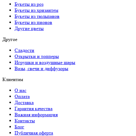
Букеты из роз
Букеты из хризантем
Букеты из тюльпанов
Букеты из пионов
Другие цветы
Другое
Сладости
Открытки и топперы
Игрушки и воздушные шары
Вазы, свечи и диффузоры
Клиентам
О нас
Оплата
Доставка
Гарантия качества
Важная информация
Контакты
Блог
Публичная оферта