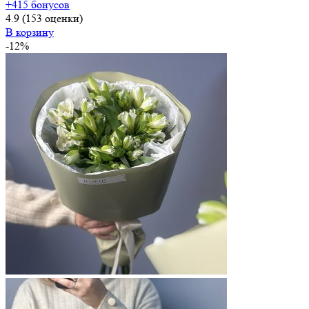
+415 бонусов
4.9
(153 оценки)
В корзину
-12%