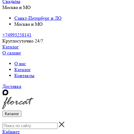
Свадьбы
Москва и МО
Санкт-Петербург и ЛО
Москва и МО
+74993258141
Круглосуточно 24/7
Каталог
О салоне
О нас
Каталог
Контакты
Доставка
Каталог
Кабинет