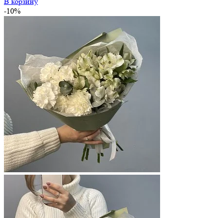
В корзину
-10%