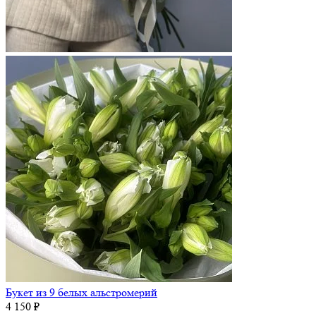
Букет из 9 белых альстромерий
4 150 ₽