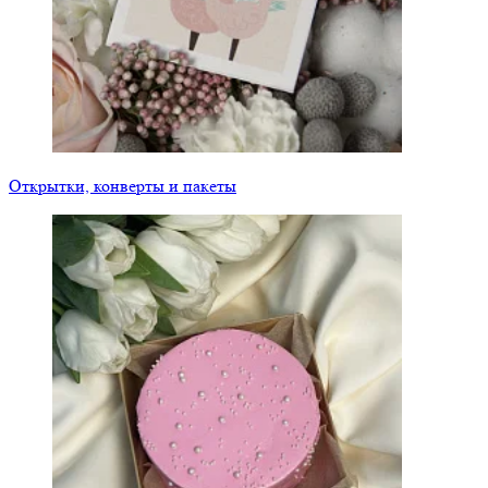
Открытки, конверты и пакеты