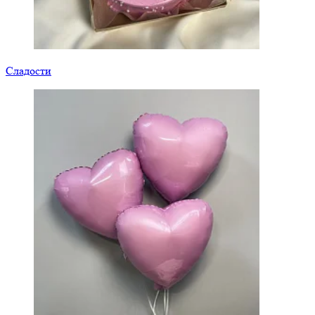
Сладости