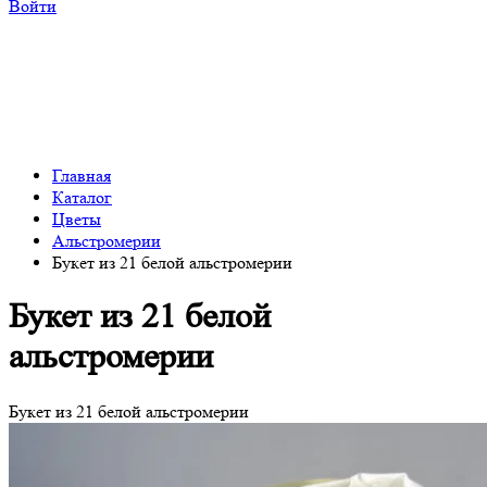
Войти
Главная
Каталог
Цветы
Альстромерии
Букет из 21 белой альстромерии
Букет из 21 белой
альстромерии
Букет из 21 белой альстромерии