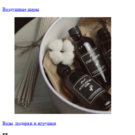
Воздушные шары
Вазы, подарки и игрушки