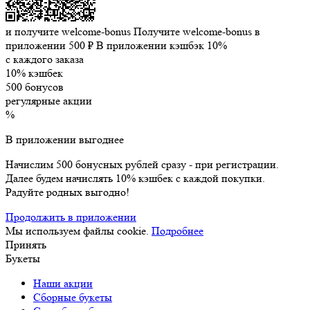
и получите welcome-bonus
Получите welcome-bonus в
приложении
500 ₽
В приложении кэшбэк 10%
с каждого заказа
10% кэшбек
500 бонусов
регулярные акции
%
В приложении выгоднее
Начислим 500 бонусных рублей сразу - при регистрации.
Далее будем начислять 10% кэшбек с каждой покупки.
Радуйте родных выгодно!
Продолжить в приложении
Мы используем файлы cookie.
Подробнее
Принять
Букеты
Наши акции
Сборные букеты