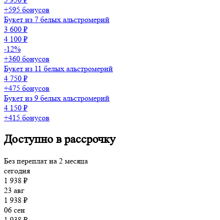
+595 бонусов
Букет из 7 белых альстромерий
3 600 ₽
4 100 ₽
-12%
+360 бонусов
Букет из 11 белых альстромерий
4 750 ₽
+475 бонусов
Букет из 9 белых альстромерий
4 150 ₽
+415 бонусов
Доступно в рассрочку
Без переплат на 2 месяца
сегодня
1 938 ₽
23 авг
1 938 ₽
06 сен
1 938 ₽