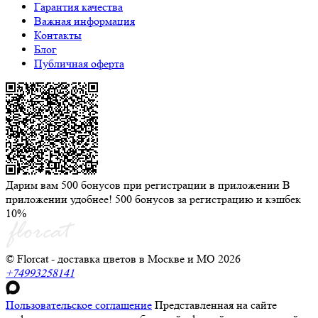
Гарантия качества
Важная информация
Контакты
Блог
Публичная оферта
Дарим вам 500 бонусов при регистрации в приложении
В
приложении удобнее! 500 бонусов за регистрацию и кэшбек
10%
© Florcat - доставка цветов в Москве и МО 2026
+74993258141
Пользовательское соглашение
Представленная на сайте