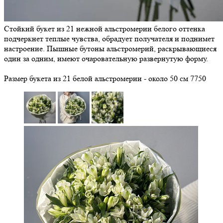
Стойкий букет из 21 нежной альстромерии белого оттенка
подчеркнет теплые чувства, обрадует получателя и поднимет
настроение. Пышные бутоны альстромерий, раскрывающиеся
один за одним, имеют очаровательную развернутую форму.
Размер букета из 21 белой альстромерии - около 50 см
7750