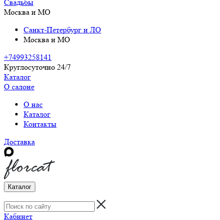
Свадьбы
Москва и МО
Санкт-Петербург и ЛО
Москва и МО
+74993258141
Круглосуточно 24/7
Каталог
О салоне
О нас
Каталог
Контакты
Доставка
Каталог
Кабинет