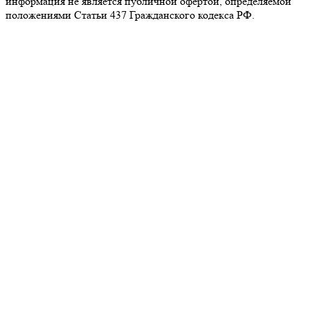
информация не является публичной офертой, определяемой
положениями Статьи 437 Гражданского кодекса РФ.