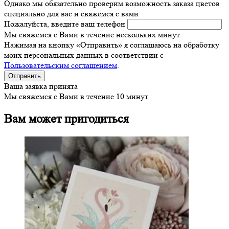
Однако мы обязательно проверим возможность заказа цветов
специально для вас и свяжемся с вами
Пожалуйста, введите ваш телефон
Мы свяжемся с Вами в течение нескольких минут.
Нажимая на кнопку «Отправить» я соглашаюсь на обработку
моих персональных данных в соответствии с
Пользовательским соглашением
.
Ваша заявка принята
Мы свяжемся с Вами в течение 10 минут
Вам может пригодиться