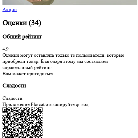
Акции
Оценки (34)
Общий рейтинг
4.9
Оценки могут оставлять только те пользователи, которые
приобрели товар. Благодаря этому мы составляем
справедливый рейтинг.
Вам может пригодиться
Сладости
Сладости
Приложение Florcat
отсканируйте qr-код